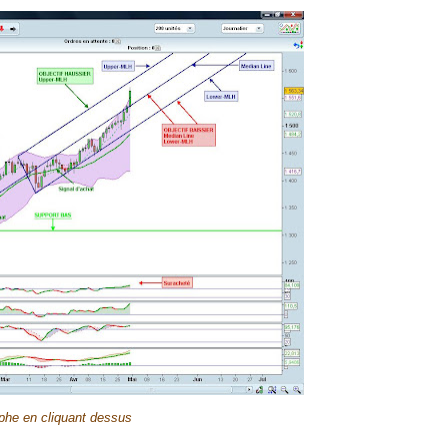
phe en cliquant dessus