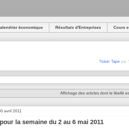
alendrier économique
Résultats d'Entreprises
Cours e
Ticker Tape
par 
Affichage des articles dont le libellé e
0 avril 2011
pour la semaine du 2 au 6 mai 2011