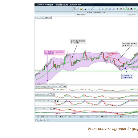
Vous pouvez agrandir le gra