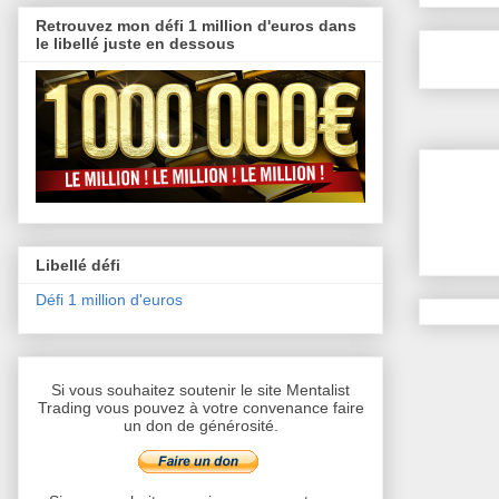
Retrouvez mon défi 1 million d'euros dans
le libellé juste en dessous
Libellé défi
Défi 1 million d'euros
Si vous souhaitez soutenir le site Mentalist
Trading vous pouvez à votre convenance faire
un don de générosité.