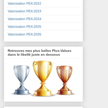
Valorisation PEA 2022
Valorisation PEA 2023
Valorisation PEA 2024
Valorisation PEA 2025
Valorisation PEA 2026
Retrouvez mes plus belles Plus-Values
dans le libellé juste en dessous