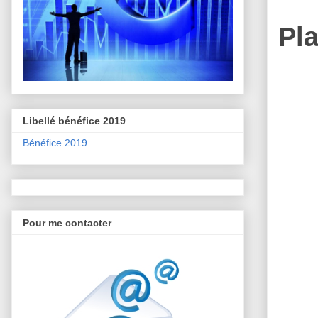
Pl
Libellé bénéfice 2019
Bénéfice 2019
Pour me contacter