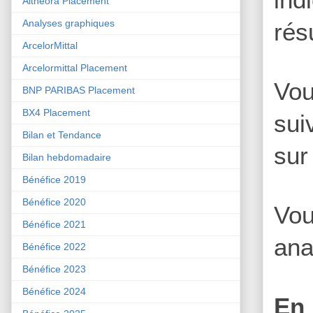
Althéora Placement
Analyses graphiques
rés
ArcelorMittal
Arcelormittal Placement
Vou
BNP PARIBAS Placement
BX4 Placement
sui
Bilan et Tendance
sur
Bilan hebdomadaire
Bénéfice 2019
Bénéfice 2020
Vou
Bénéfice 2021
ana
Bénéfice 2022
Bénéfice 2023
Bénéfice 2024
En 