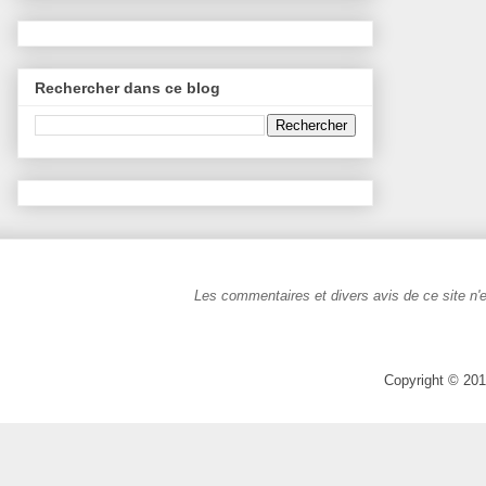
Rechercher dans ce blog
Les commentaires et divers avis de ce site n'e
Copyright © 201