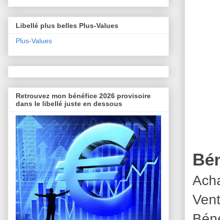
Libellé plus belles Plus-Values
Plus-Values
Retrouvez mon bénéfice 2026 provisoire
dans le libellé juste en dessous
Bén
Acha
Vent
Béné