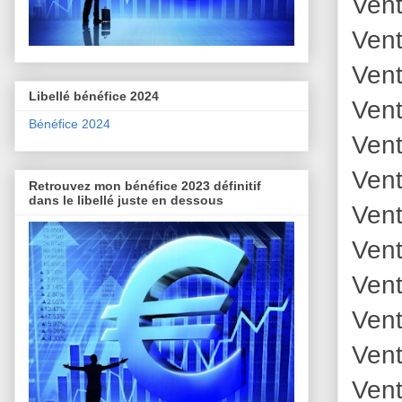
Vent
Vent
Vent
Libellé bénéfice 2024
Vent
Bénéfice 2024
Vent
Vent
Retrouvez mon bénéfice 2023 définitif
dans le libellé juste en dessous
Vent
Vent
Vent
Vent
Vent
Vent