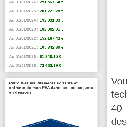
Au 01/01/2026 :
251 567.64 €
Au 01/01/2025 :
201 223.28 €
Au 01/01/2024 :
192 931.83 €
Au 01/01/2023 :
162 062.91 €
Au 01/01/2022 :
152 167.42 €
Au 01/01/2021 :
105 342.39 €
Au 01/01/2020 :
81 249.15 €
Au 01/01/2019 :
73 433.19 €
Vou
Retrouvez les virements sortants et
entrants de mon PEA dans les libellés juste
tec
en dessous
40 
des