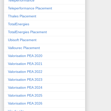
Teleperformance
Teleperformance Placement
Thales Placement
TotalEnergies
TotalEnergies Placement
Ubisoft Placement
Vallourec Placement
Valorisation PEA 2020
Valorisation PEA 2021
Valorisation PEA 2022
Valorisation PEA 2023
Valorisation PEA 2024
Valorisation PEA 2025
Valorisation PEA 2026