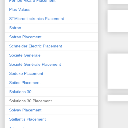
Pernod Ricard Placement
Plus-Values
STMicroelectronics Placement
Safran
Safran Placement
Schneider Electric Placement
Société Générale
Société Générale Placement
Sodexo Placement
Soitec Placement
Solutions 30
Solutions 30 Placement
Solvay Placement
Stellantis Placement