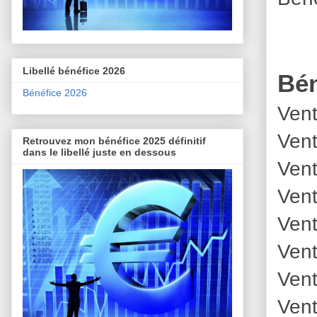
Libellé bénéfice 2026
Bén
Bénéfice 2026
Vent
Vent
Retrouvez mon bénéfice 2025 définitif
dans le libellé juste en dessous
Vent
Vent
Vent
Vent
Vent
Vent