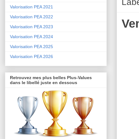
Lab
Valorisation PEA 2021
Valorisation PEA 2022
Ve
Valorisation PEA 2023
Valorisation PEA 2024
Valorisation PEA 2025
Valorisation PEA 2026
Retrouvez mes plus belles Plus-Values
dans le libellé juste en dessous