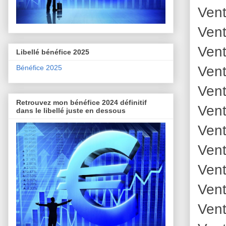
Vent
Vent
Vent
Libellé bénéfice 2025
Vent
Bénéfice 2025
Vent
Retrouvez mon bénéfice 2024 définitif
Vent
dans le libellé juste en dessous
Vent
Vent
Vent
Vent
Vent