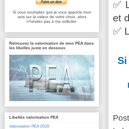
✅
L
Si vous souhaitez que je vous apporte mon
et 
avis sur la valeur de votre choix, alors
n’hésitez pas à me solliciter.
✅
L
Retrouvez la valorisation de mon PEA dans
les libellés juste en dessous
Si
Pos
Libellés valorisation PEA
Valorisation PEA 2020