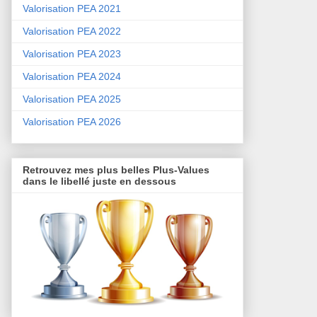
Valorisation PEA 2021
Valorisation PEA 2022
Valorisation PEA 2023
Valorisation PEA 2024
Valorisation PEA 2025
Valorisation PEA 2026
Retrouvez mes plus belles Plus-Values
dans le libellé juste en dessous