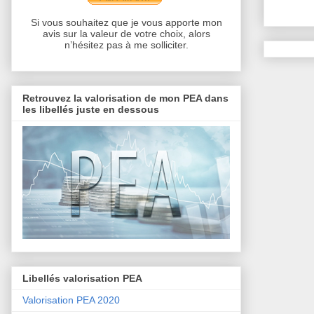
Si vous souhaitez que je vous apporte mon
avis sur la valeur de votre choix, alors
n’hésitez pas à me solliciter.
Retrouvez la valorisation de mon PEA dans
les libellés juste en dessous
Libellés valorisation PEA
Valorisation PEA 2020