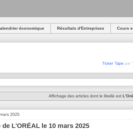
alendrier économique
Résultats d'Entreprises
Cours e
Ticker Tape
par 
Affichage des articles dont le libellé est
L'Or
 mars 2025
 de L'ORÉAL le 10 mars 2025