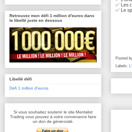
✅
Les c
✅
Le sp
Retrouvez mon défi 1 million d'euros dans
le libellé juste en dessous
Posted b
Labels:
L
Libellé défi
Défi 1 million d'euros
Si vous souhaitez soutenir le site Mentalist
Trading vous pouvez à votre convenance faire
un don de générosité.