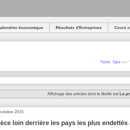
alendrier économique
Résultats d'Entreprises
Cours e
Ticker Tape
par 
Affichage des articles dont le libellé est
La pr
 octobre 2015
èce loin derrière les pays les plus endetté