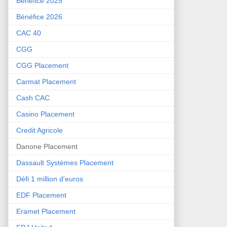
Bénéfice 2025
Bénéfice 2026
CAC 40
CGG
CGG Placement
Carmat Placement
Cash CAC
Casino Placement
Credit Agricole
Danone Placement
Dassault Systèmes Placement
Défi 1 million d'euros
EDF Placement
Eramet Placement