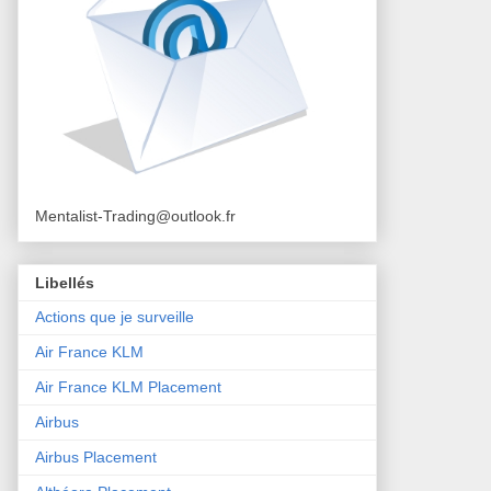
Mentalist-Trading@outlook.fr
Libellés
Actions que je surveille
Air France KLM
Air France KLM Placement
Airbus
Airbus Placement