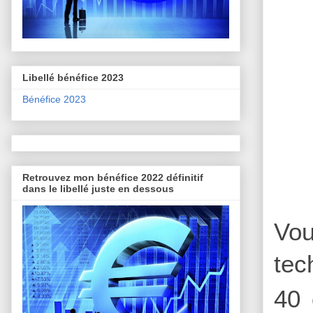
Libellé bénéfice 2023
Bénéfice 2023
Retrouvez mon bénéfice 2022 définitif
dans le libellé juste en dessous
Vou
tec
40 