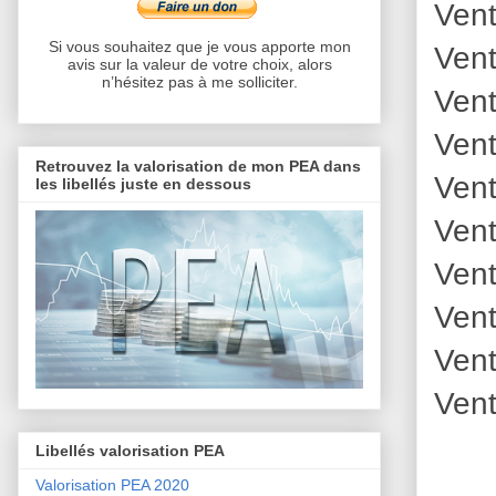
Vent
Si vous souhaitez que je vous apporte mon
Vent
avis sur la valeur de votre choix, alors
n’hésitez pas à me solliciter.
Vent
Vent
Retrouvez la valorisation de mon PEA dans
Vent
les libellés juste en dessous
Vent
Vent
Vent
Vent
Vent
Libellés valorisation PEA
Valorisation PEA 2020