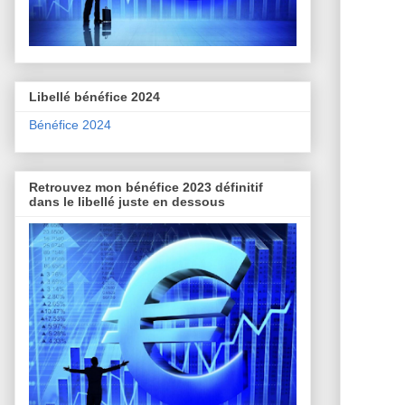
Libellé bénéfice 2024
Bénéfice 2024
Retrouvez mon bénéfice 2023 définitif
dans le libellé juste en dessous