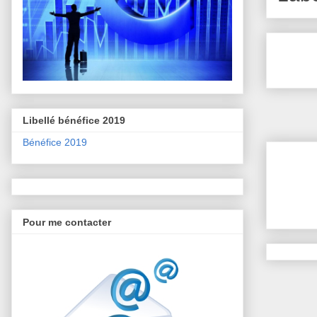
Libellé bénéfice 2019
Bénéfice 2019
Pour me contacter