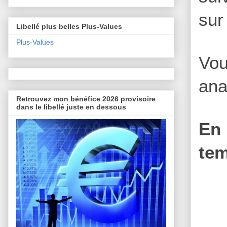
sur
Libellé plus belles Plus-Values
Plus-Values
Vou
ana
Retrouvez mon bénéfice 2026 provisoire
dans le libellé juste en dessous
En 
tem