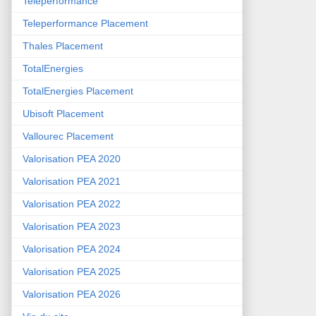
Teleperformance
Teleperformance Placement
Thales Placement
TotalEnergies
TotalEnergies Placement
Ubisoft Placement
Vallourec Placement
Valorisation PEA 2020
Valorisation PEA 2021
Valorisation PEA 2022
Valorisation PEA 2023
Valorisation PEA 2024
Valorisation PEA 2025
Valorisation PEA 2026