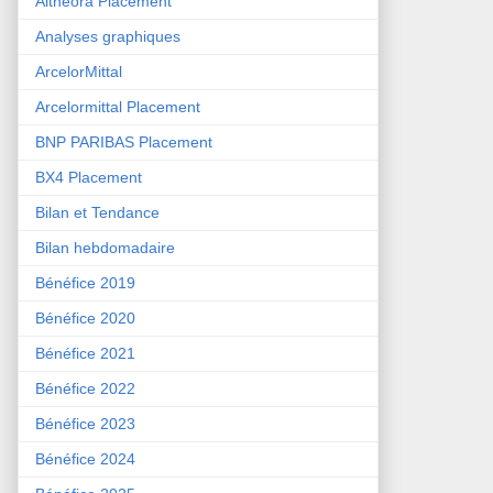
Althéora Placement
Analyses graphiques
ArcelorMittal
Arcelormittal Placement
BNP PARIBAS Placement
BX4 Placement
Bilan et Tendance
Bilan hebdomadaire
Bénéfice 2019
Bénéfice 2020
Bénéfice 2021
Bénéfice 2022
Bénéfice 2023
Bénéfice 2024