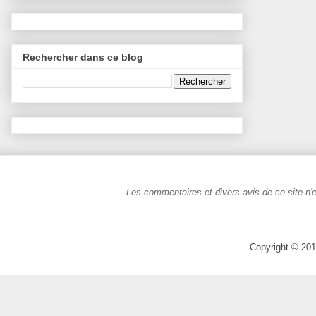
Rechercher dans ce blog
Les commentaires et divers avis de ce site n'e
Copyright © 201