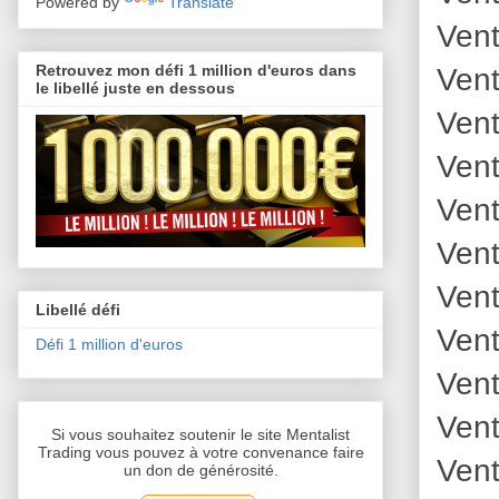
Powered by
Translate
Vent
Retrouvez mon défi 1 million d'euros dans
Vent
le libellé juste en dessous
Vent
Vent
Vent
Vent
Vent
Libellé défi
Vent
Défi 1 million d'euros
Vent
Vent
Si vous souhaitez soutenir le site Mentalist
Trading vous pouvez à votre convenance faire
Vent
un don de générosité.