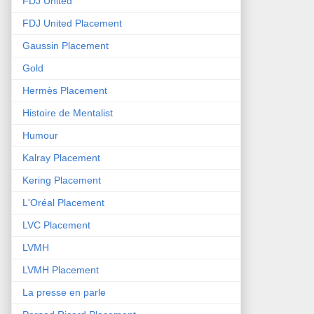
FDJ United
FDJ United Placement
Gaussin Placement
Gold
Hermès Placement
Histoire de Mentalist
Humour
Kalray Placement
Kering Placement
L'Oréal Placement
LVC Placement
LVMH
LVMH Placement
La presse en parle