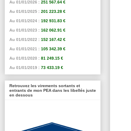
Au 01/01/2026 :
251 567.64 €
Au 01/01/2025 :
201 223.28 €
Au 01/01/2024 :
192 931.83 €
Au 01/01/2023 :
162 062.91 €
Au 01/01/2022 :
152 167.42 €
Au 01/01/2021 :
105 342.39 €
Au 01/01/2020 :
81 249.15 €
Au 01/01/2019 :
73 433.19 €
Retrouvez les virements sortants et
entrants de mon PEA dans les libellés juste
en dessous