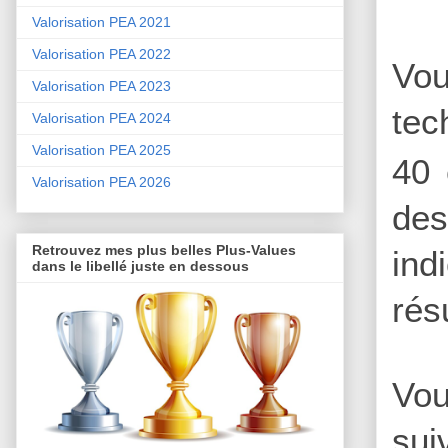
Valorisation PEA 2021
Valorisation PEA 2022
Vou
Valorisation PEA 2023
tec
Valorisation PEA 2024
Valorisation PEA 2025
40 
Valorisation PEA 2026
des
Retrouvez mes plus belles Plus-Values
ind
dans le libellé juste en dessous
rés
Vou
sui