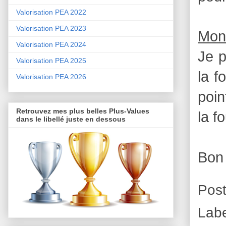
Valorisation PEA 2022
Valorisation PEA 2023
Mon
Valorisation PEA 2024
Je p
Valorisation PEA 2025
la f
Valorisation PEA 2026
poin
Retrouvez mes plus belles Plus-Values
la f
dans le libellé juste en dessous
Bon
Pos
Labe