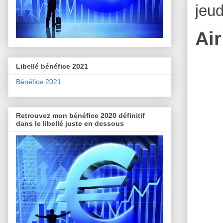
jeu
Ai
Libellé bénéfice 2021
Bénéfice 2021
Retrouvez mon bénéfice 2020 définitif
dans le libellé juste en dessous