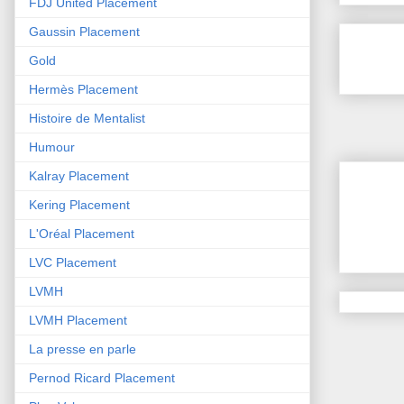
FDJ United Placement
Gaussin Placement
Gold
Hermès Placement
Histoire de Mentalist
Humour
Kalray Placement
Kering Placement
L'Oréal Placement
LVC Placement
LVMH
LVMH Placement
La presse en parle
Pernod Ricard Placement