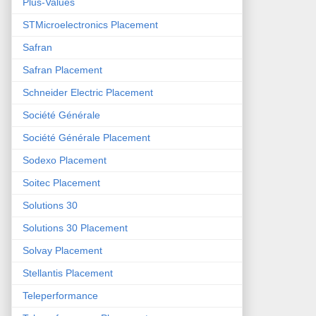
Plus-Values
STMicroelectronics Placement
Safran
Safran Placement
Schneider Electric Placement
Société Générale
Société Générale Placement
Sodexo Placement
Soitec Placement
Solutions 30
Solutions 30 Placement
Solvay Placement
Stellantis Placement
Teleperformance