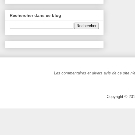
Rechercher dans ce blog
Les commentaires et divers avis de ce site n'e
Copyright © 201