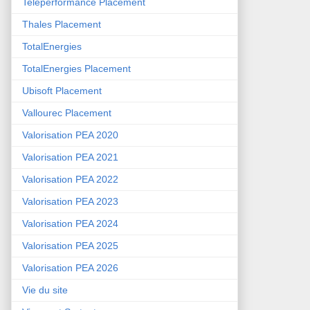
Teleperformance Placement
Thales Placement
TotalEnergies
TotalEnergies Placement
Ubisoft Placement
Vallourec Placement
Valorisation PEA 2020
Valorisation PEA 2021
Valorisation PEA 2022
Valorisation PEA 2023
Valorisation PEA 2024
Valorisation PEA 2025
Valorisation PEA 2026
Vie du site