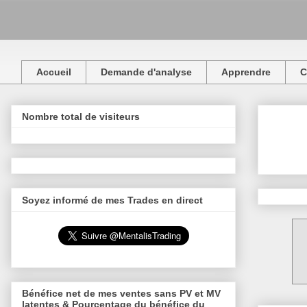
Accueil
Demande d'analyse
Apprendre
C
Nombre total de visiteurs
Soyez informé de mes Trades en direct
Bénéfice net de mes ventes sans PV et MV
latentes & Pourcentage du bénéfice du