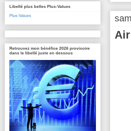
Libellé plus belles Plus-Values
sam
Plus-Values
Ai
Retrouvez mon bénéfice 2026 provisoire
dans le libellé juste en dessous