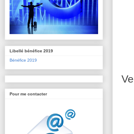
Libellé bénéfice 2019
Bénéfice 2019
Ve
Pour me contacter