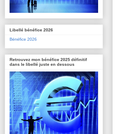
Libellé bénéfice 2026
Bénéfice 2026
Retrouvez mon bénéfice 2025 définitif
dans le libellé juste en dessous