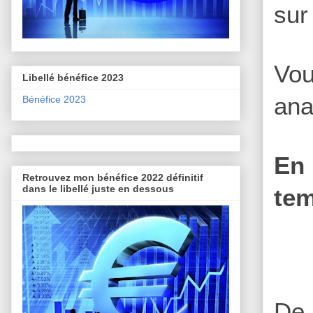
sur
Vou
Libellé bénéfice 2023
ana
Bénéfice 2023
En 
Retrouvez mon bénéfice 2022 définitif
dans le libellé juste en dessous
tem
De 