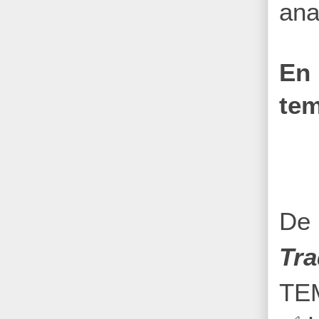
ana
En 
tem
De 
Tra
TE