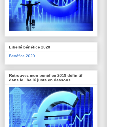
Libellé bénéfice 2020
Bénéfice 2020
Retrouvez mon bénéfice 2019 définitif
dans le libellé juste en dessous