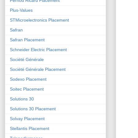
Pernod Ricard Placement
Plus-Values
STMicroelectronics Placement
Safran
Safran Placement
Schneider Electric Placement
Société Générale
Société Générale Placement
Sodexo Placement
Soitec Placement
Solutions 30
Solutions 30 Placement
Solvay Placement
Stellantis Placement