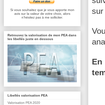
sui
sur
Si vous souhaitez que je vous apporte mon
avis sur la valeur de votre choix, alors
n’hésitez pas à me solliciter.
Vou
Retrouvez la valorisation de mon PEA dans
les libellés juste en dessous
ana
En 
tem
Libellés valorisation PEA
Valorisation PEA 2020