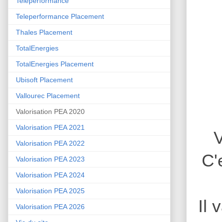
Teleperformance
Teleperformance Placement
Thales Placement
TotalEnergies
TotalEnergies Placement
Ubisoft Placement
Vallourec Placement
Valorisation PEA 2020
Valorisation PEA 2021
V
Valorisation PEA 2022
C'
Valorisation PEA 2023
Valorisation PEA 2024
Valorisation PEA 2025
Il 
Valorisation PEA 2026