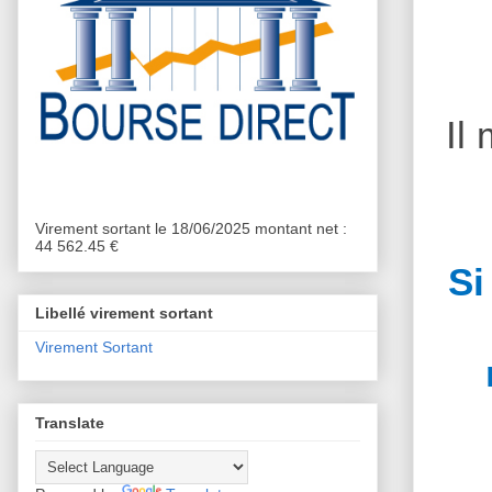
Il
Virement sortant le 18/06/2025 montant net :
44 562.45 €
Si
Libellé virement sortant
Virement Sortant
Translate