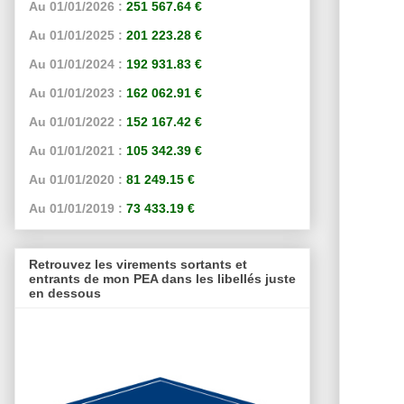
Au 01/01/2026 :
251 567.64 €
Au 01/01/2025 :
201 223.28 €
Au 01/01/2024 :
192 931.83 €
Au 01/01/2023 :
162 062.91 €
Au 01/01/2022 :
152 167.42 €
Au 01/01/2021 :
105 342.39 €
Au 01/01/2020 :
81 249.15 €
Au 01/01/2019 :
73 433.19 €
Retrouvez les virements sortants et
entrants de mon PEA dans les libellés juste
en dessous