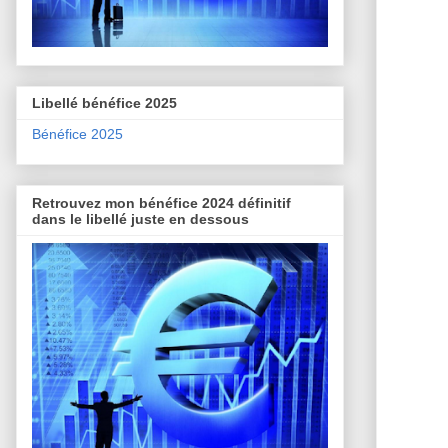
Libellé bénéfice 2025
Bénéfice 2025
Retrouvez mon bénéfice 2024 définitif
dans le libellé juste en dessous