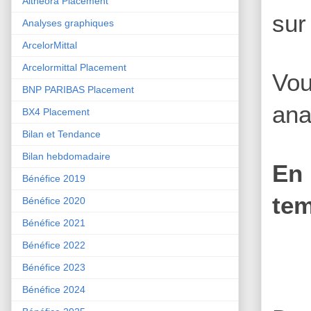
Althéora Placement
sur
Analyses graphiques
ArcelorMittal
Arcelormittal Placement
Vou
BNP PARIBAS Placement
ana
BX4 Placement
Bilan et Tendance
Bilan hebdomadaire
En 
Bénéfice 2019
tem
Bénéfice 2020
Bénéfice 2021
Bénéfice 2022
Bénéfice 2023
Bénéfice 2024