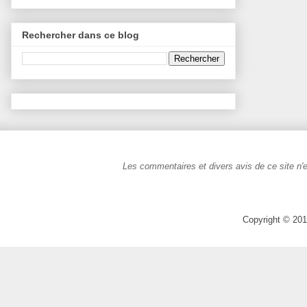
Rechercher dans ce blog
Les commentaires et divers avis de ce site n'e
Copyright © 201