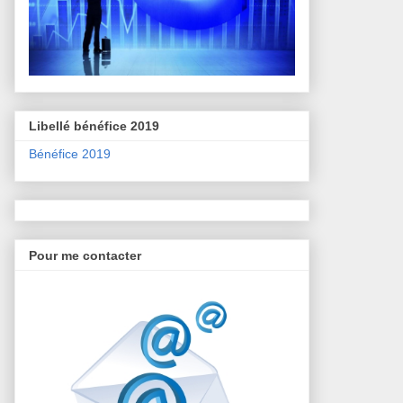
Libellé bénéfice 2019
Bénéfice 2019
Pour me contacter