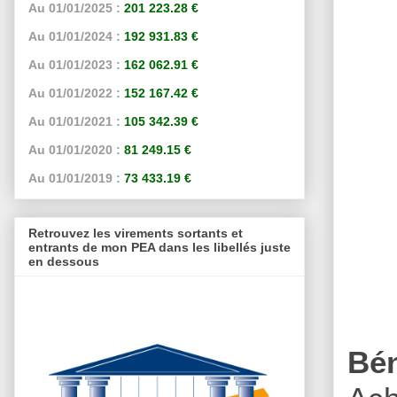
Au 01/01/2025 :
201 223.28 €
Au 01/01/2024 :
192 931.83 €
Au 01/01/2023 :
162 062.91 €
Au 01/01/2022 :
152 167.42 €
Au 01/01/2021 :
105 342.39 €
Au 01/01/2020 :
81 249.15 €
Au 01/01/2019 :
73 433.19 €
Retrouvez les virements sortants et
entrants de mon PEA dans les libellés juste
en dessous
Bé