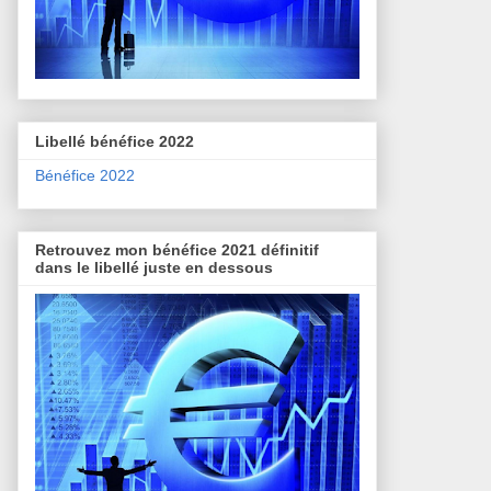
Libellé bénéfice 2022
Bénéfice 2022
Retrouvez mon bénéfice 2021 définitif
dans le libellé juste en dessous