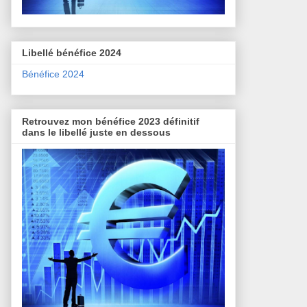
Libellé bénéfice 2024
Bénéfice 2024
Retrouvez mon bénéfice 2023 définitif
dans le libellé juste en dessous