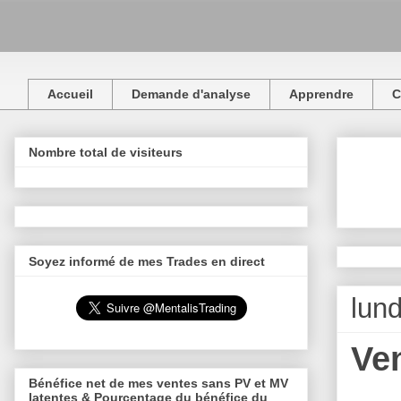
Accueil
Demande d'analyse
Apprendre
C
Nombre total de visiteurs
Soyez informé de mes Trades en direct
lun
Ve
Bénéfice net de mes ventes sans PV et MV
latentes & Pourcentage du bénéfice du