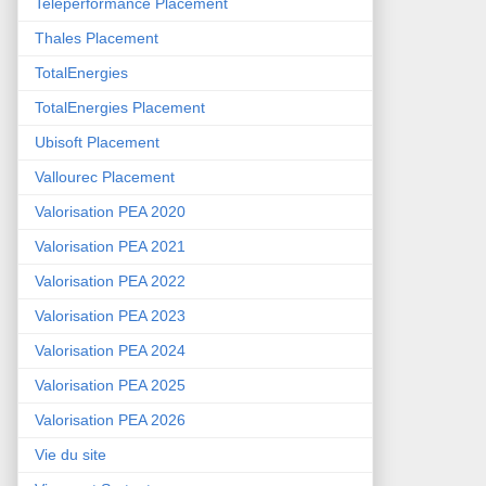
Teleperformance Placement
Thales Placement
TotalEnergies
TotalEnergies Placement
Ubisoft Placement
Vallourec Placement
Valorisation PEA 2020
Valorisation PEA 2021
Valorisation PEA 2022
Valorisation PEA 2023
Valorisation PEA 2024
Valorisation PEA 2025
Valorisation PEA 2026
Vie du site