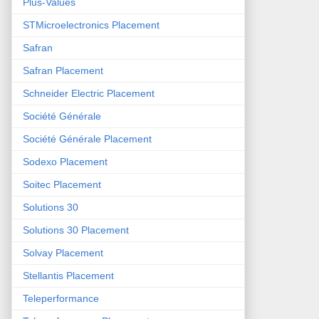
Plus-Values
STMicroelectronics Placement
Safran
Safran Placement
Schneider Electric Placement
Société Générale
Société Générale Placement
Sodexo Placement
Soitec Placement
Solutions 30
Solutions 30 Placement
Solvay Placement
Stellantis Placement
Teleperformance