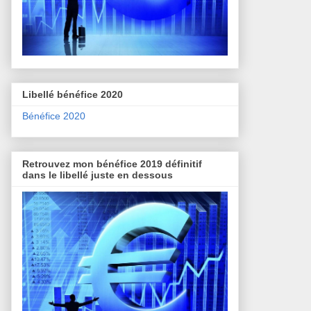
Libellé bénéfice 2020
Bénéfice 2020
Retrouvez mon bénéfice 2019 définitif
dans le libellé juste en dessous