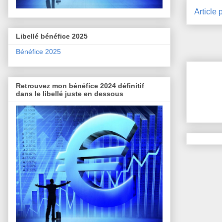
Article 
Libellé bénéfice 2025
Bénéfice 2025
Retrouvez mon bénéfice 2024 définitif
dans le libellé juste en dessous