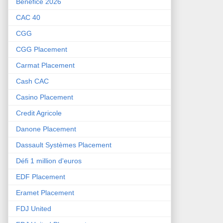
Bénéfice 2026
CAC 40
CGG
CGG Placement
Carmat Placement
Cash CAC
Casino Placement
Credit Agricole
Danone Placement
Dassault Systèmes Placement
Défi 1 million d'euros
EDF Placement
Eramet Placement
FDJ United