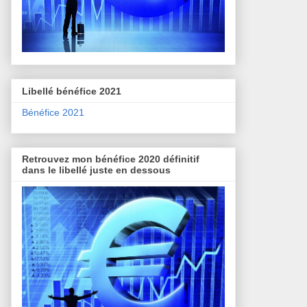
Libellé bénéfice 2021
Bénéfice 2021
Retrouvez mon bénéfice 2020 définitif
dans le libellé juste en dessous