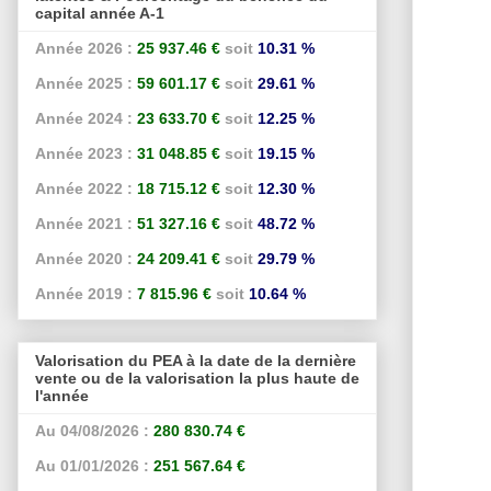
capital année A-1
Année 2026 :
25 937.46 €
soit
10.31 %
Année 2025 :
59 601.17 €
soit
29.61 %
Année 2024 :
23 633.70 €
soit
12.25 %
Année 2023 :
31 048.85 €
soit
19.15 %
Année 2022 :
18 715.12 €
soit
12.30 %
Année 2021 :
51 327.16 €
soit
48.72 %
Année 2020 :
24 209.41 €
soit
29.79 %
Année 2019 :
7 815.96 €
soit
10.64 %
Valorisation du PEA à la date de la dernière
vente ou de la valorisation la plus haute de
l'année
Au 04/08/2026 :
280 830.74 €
Au 01/01/2026 :
251 567.64 €