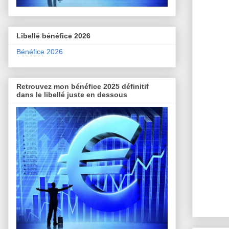
Libellé bénéfice 2026
Bénéfice 2026
Retrouvez mon bénéfice 2025 définitif
dans le libellé juste en dessous