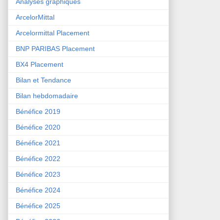
Analyses graphiques
ArcelorMittal
Arcelormittal Placement
BNP PARIBAS Placement
BX4 Placement
Bilan et Tendance
Bilan hebdomadaire
Bénéfice 2019
Bénéfice 2020
Bénéfice 2021
Bénéfice 2022
Bénéfice 2023
Bénéfice 2024
Bénéfice 2025