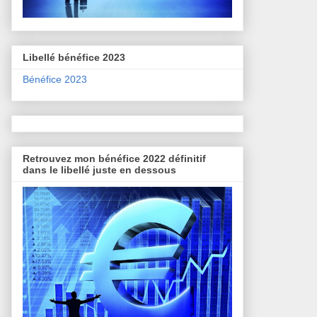
Libellé bénéfice 2023
Bénéfice 2023
Retrouvez mon bénéfice 2022 définitif
dans le libellé juste en dessous