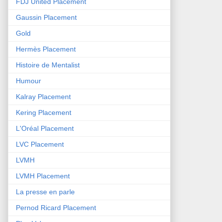
FDJ United Placement
Gaussin Placement
Gold
Hermès Placement
Histoire de Mentalist
Humour
Kalray Placement
Kering Placement
L'Oréal Placement
LVC Placement
LVMH
LVMH Placement
La presse en parle
Pernod Ricard Placement