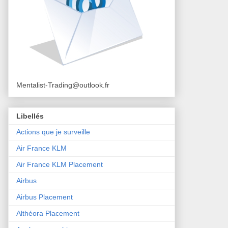
Mentalist-Trading@outlook.fr
Libellés
Actions que je surveille
Air France KLM
Air France KLM Placement
Airbus
Airbus Placement
Althéora Placement