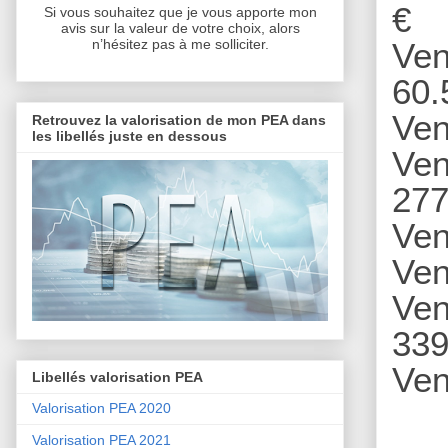
€
Si vous souhaitez que je vous apporte mon
avis sur la valeur de votre choix, alors
Ven
n’hésitez pas à me solliciter.
60.
Ven
Retrouvez la valorisation de mon PEA dans
les libellés juste en dessous
Ven
277
Ven
Ven
Ven
339
Ven
Libellés valorisation PEA
Valorisation PEA 2020
Valorisation PEA 2021