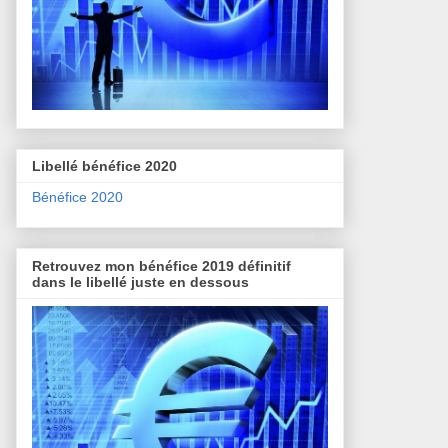
Libellé bénéfice 2020
Bénéfice 2020
Retrouvez mon bénéfice 2019 définitif
dans le libellé juste en dessous