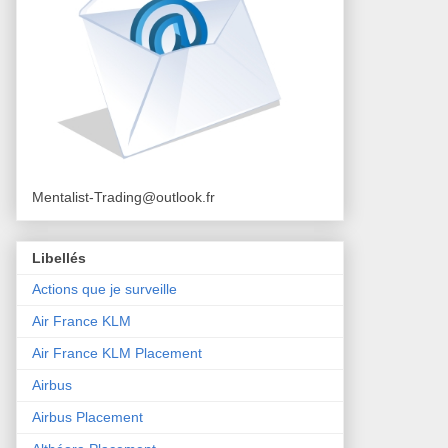
Mentalist-Trading@outlook.fr
Libellés
Actions que je surveille
Air France KLM
Air France KLM Placement
Airbus
Airbus Placement