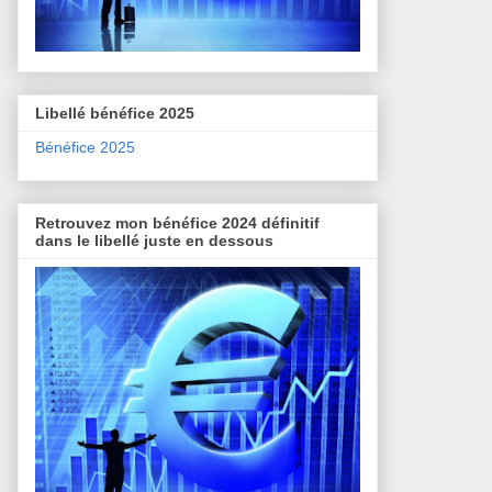
Libellé bénéfice 2025
Bénéfice 2025
Retrouvez mon bénéfice 2024 définitif
dans le libellé juste en dessous