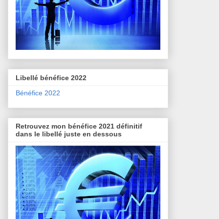
Libellé bénéfice 2022
Bénéfice 2022
Retrouvez mon bénéfice 2021 définitif
dans le libellé juste en dessous