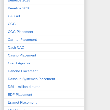
Bénéfice 2025
Bénéfice 2026
CAC 40
CGG
CGG Placement
Carmat Placement
Cash CAC
Casino Placement
Credit Agricole
Danone Placement
Dassault Systèmes Placement
Défi 1 million d'euros
EDF Placement
Eramet Placement