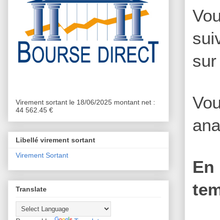
Vou
sui
sur
Vou
Virement sortant le 18/06/2025 montant net :
44 562.45 €
ana
Libellé virement sortant
Virement Sortant
En 
tem
Translate