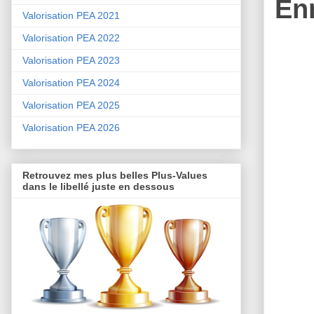
En
Valorisation PEA 2021
Valorisation PEA 2022
Valorisation PEA 2023
Valorisation PEA 2024
Valorisation PEA 2025
Valorisation PEA 2026
Retrouvez mes plus belles Plus-Values
dans le libellé juste en dessous