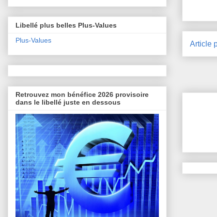
Libellé plus belles Plus-Values
Plus-Values
Article 
Retrouvez mon bénéfice 2026 provisoire
dans le libellé juste en dessous