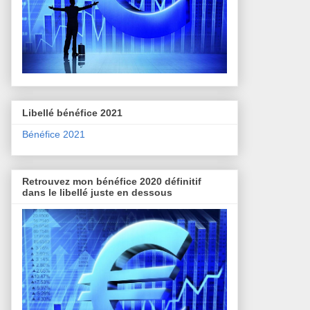
Libellé bénéfice 2021
Bénéfice 2021
Retrouvez mon bénéfice 2020 définitif
dans le libellé juste en dessous