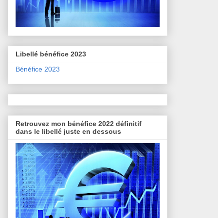
Libellé bénéfice 2023
Bénéfice 2023
Retrouvez mon bénéfice 2022 définitif
dans le libellé juste en dessous