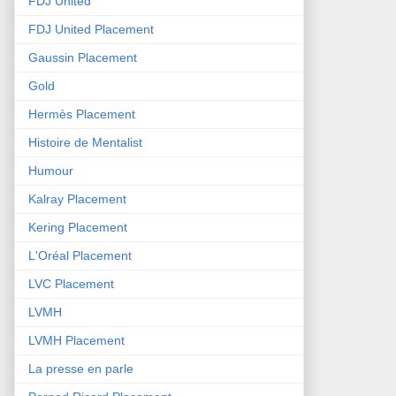
FDJ United
FDJ United Placement
Gaussin Placement
Gold
Hermès Placement
Histoire de Mentalist
Humour
Kalray Placement
Kering Placement
L'Oréal Placement
LVC Placement
LVMH
LVMH Placement
La presse en parle