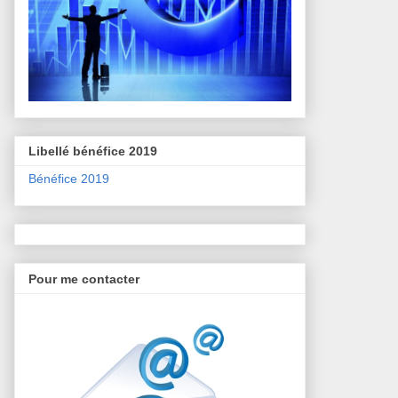
Libellé bénéfice 2019
Bénéfice 2019
Pour me contacter