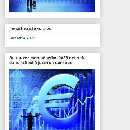
Libellé bénéfice 2026
Bénéfice 2026
Retrouvez mon bénéfice 2025 définitif
dans le libellé juste en dessous