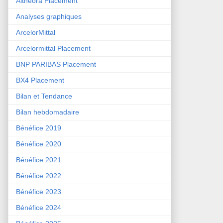
Althéora Placement
Analyses graphiques
ArcelorMittal
Arcelormittal Placement
BNP PARIBAS Placement
BX4 Placement
Bilan et Tendance
Bilan hebdomadaire
Bénéfice 2019
Bénéfice 2020
Bénéfice 2021
Bénéfice 2022
Bénéfice 2023
Bénéfice 2024