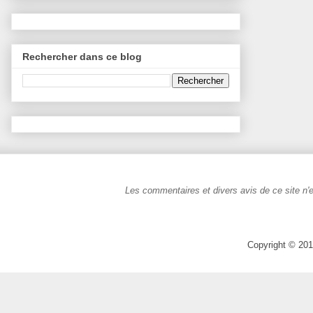
Rechercher dans ce blog
Les commentaires et divers avis de ce site n'e
Copyright © 201