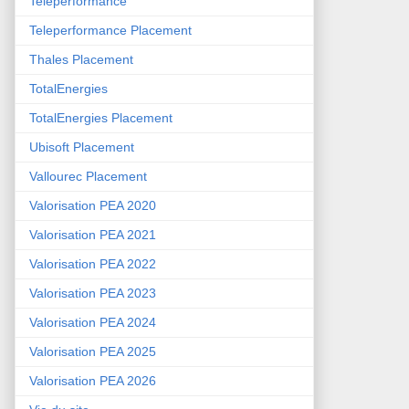
Teleperformance
Teleperformance Placement
Thales Placement
TotalEnergies
TotalEnergies Placement
Ubisoft Placement
Vallourec Placement
Valorisation PEA 2020
Valorisation PEA 2021
Valorisation PEA 2022
Valorisation PEA 2023
Valorisation PEA 2024
Valorisation PEA 2025
Valorisation PEA 2026