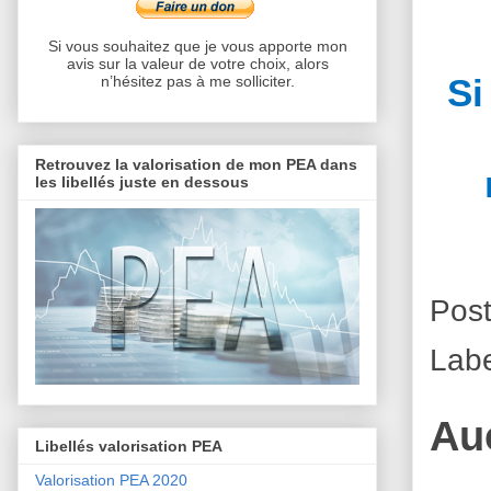
Si vous souhaitez que je vous apporte mon
avis sur la valeur de votre choix, alors
Si
n’hésitez pas à me solliciter.
Retrouvez la valorisation de mon PEA dans
les libellés juste en dessous
Pos
Lab
Au
Libellés valorisation PEA
Valorisation PEA 2020