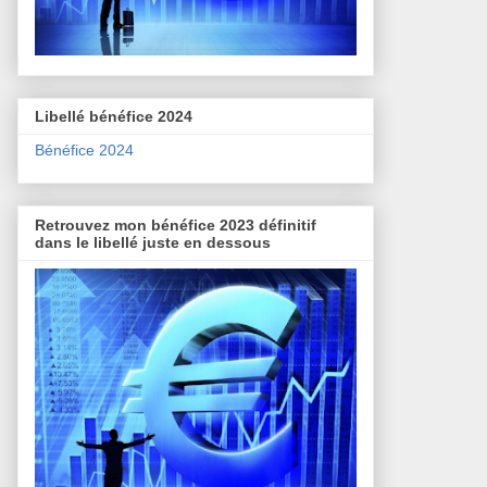
Libellé bénéfice 2024
Bénéfice 2024
Retrouvez mon bénéfice 2023 définitif
dans le libellé juste en dessous