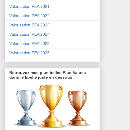
Valorisation PEA 2021
Valorisation PEA 2022
Valorisation PEA 2023
Valorisation PEA 2024
Valorisation PEA 2025
Valorisation PEA 2026
Retrouvez mes plus belles Plus-Values
dans le libellé juste en dessous