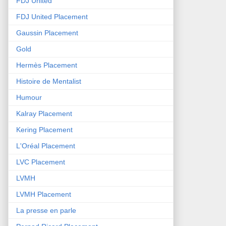
FDJ United
FDJ United Placement
Gaussin Placement
Gold
Hermès Placement
Histoire de Mentalist
Humour
Kalray Placement
Kering Placement
L'Oréal Placement
LVC Placement
LVMH
LVMH Placement
La presse en parle