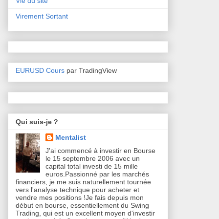
Vie du site
Virement Sortant
EURUSD Cours
par TradingView
Qui suis-je ?
Mentalist
J'ai commencé à investir en Bourse
le 15 septembre 2006 avec un
capital total investi de 15 mille
euros.Passionné par les marchés
financiers, je me suis naturellement tournée
vers l'analyse technique pour acheter et
vendre mes positions !Je fais depuis mon
début en bourse, essentiellement du Swing
Trading, qui est un excellent moyen d'investir