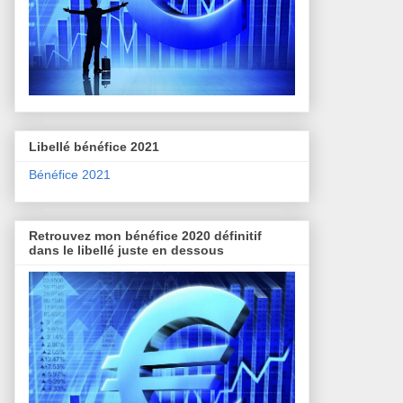
Libellé bénéfice 2021
Bénéfice 2021
Retrouvez mon bénéfice 2020 définitif
dans le libellé juste en dessous