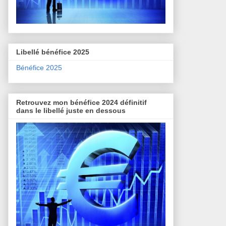
Libellé bénéfice 2025
Bénéfice 2025
Retrouvez mon bénéfice 2024 définitif
dans le libellé juste en dessous