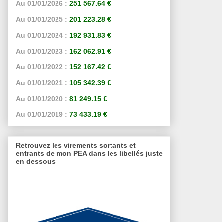
Au 01/01/2026 :
251 567.64 €
Au 01/01/2025 :
201 223.28 €
Au 01/01/2024 :
192 931.83 €
Au 01/01/2023 :
162 062.91 €
Au 01/01/2022 :
152 167.42 €
Au 01/01/2021 :
105 342.39 €
Au 01/01/2020 :
81 249.15 €
Au 01/01/2019 :
73 433.19 €
Retrouvez les virements sortants et
entrants de mon PEA dans les libellés juste
en dessous