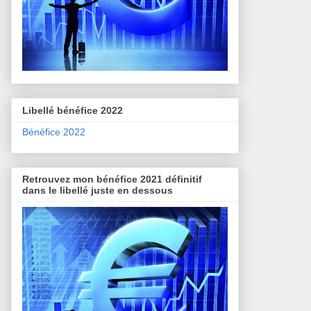
Libellé bénéfice 2022
Bénéfice 2022
Retrouvez mon bénéfice 2021 définitif
dans le libellé juste en dessous