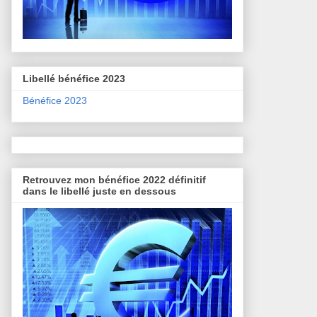
Libellé bénéfice 2023
Bénéfice 2023
Retrouvez mon bénéfice 2022 définitif
dans le libellé juste en dessous