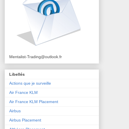
Mentalist-Trading@outlook.fr
Libellés
Actions que je surveille
Air France KLM
Air France KLM Placement
Airbus
Airbus Placement