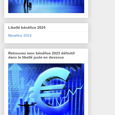
Libellé bénéfice 2024
Bénéfice 2024
Retrouvez mon bénéfice 2023 définitif
dans le libellé juste en dessous