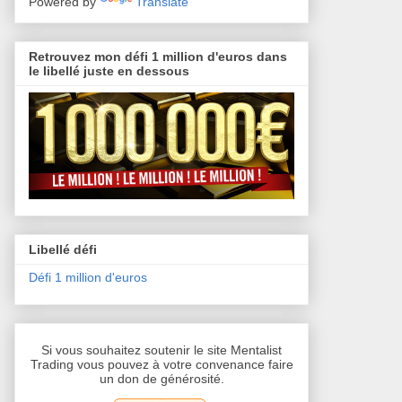
Powered by
Translate
Retrouvez mon défi 1 million d'euros dans
le libellé juste en dessous
Libellé défi
Défi 1 million d'euros
Si vous souhaitez soutenir le site Mentalist
Trading vous pouvez à votre convenance faire
un don de générosité.