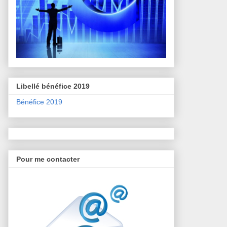
Libellé bénéfice 2019
Bénéfice 2019
Pour me contacter