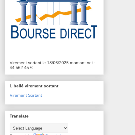
Virement sortant le 18/06/2025 montant net :
44 562.45 €
Libellé virement sortant
Virement Sortant
Translate