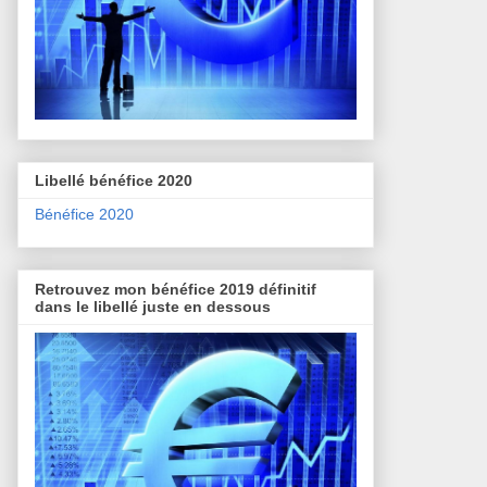
Libellé bénéfice 2020
Bénéfice 2020
Retrouvez mon bénéfice 2019 définitif
dans le libellé juste en dessous