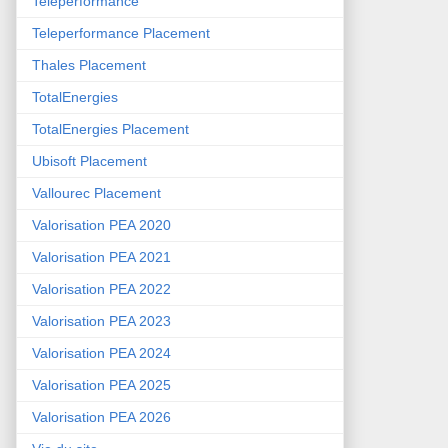
Teleperformance
Teleperformance Placement
Thales Placement
TotalEnergies
TotalEnergies Placement
Ubisoft Placement
Vallourec Placement
Valorisation PEA 2020
Valorisation PEA 2021
Valorisation PEA 2022
Valorisation PEA 2023
Valorisation PEA 2024
Valorisation PEA 2025
Valorisation PEA 2026