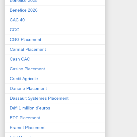
Bénéfice 2025
Bénéfice 2026
CAC 40
CGG
CGG Placement
Carmat Placement
Cash CAC
Casino Placement
Credit Agricole
Danone Placement
Dassault Systèmes Placement
Défi 1 million d'euros
EDF Placement
Eramet Placement