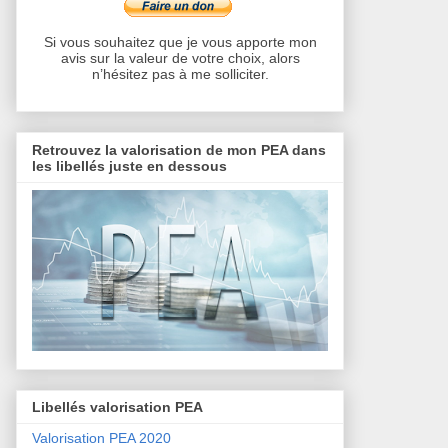
Si vous souhaitez que je vous apporte mon
avis sur la valeur de votre choix, alors
n’hésitez pas à me solliciter.
Retrouvez la valorisation de mon PEA dans
les libellés juste en dessous
Libellés valorisation PEA
Valorisation PEA 2020