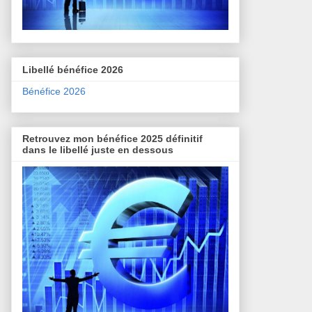
Libellé bénéfice 2026
Bénéfice 2026
Retrouvez mon bénéfice 2025 définitif
dans le libellé juste en dessous