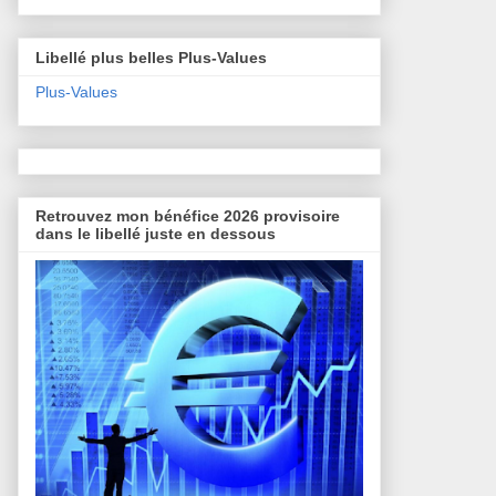
Libellé plus belles Plus-Values
Plus-Values
Retrouvez mon bénéfice 2026 provisoire
dans le libellé juste en dessous