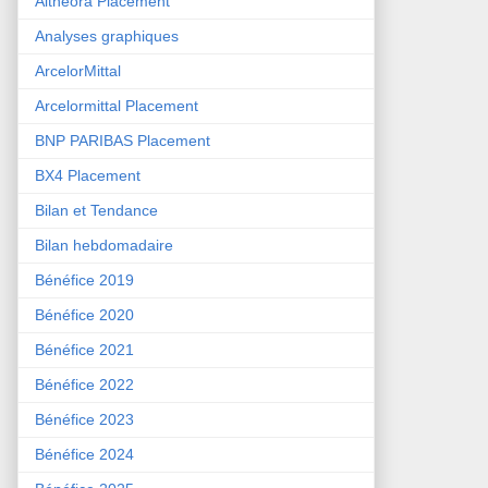
Althéora Placement
Analyses graphiques
ArcelorMittal
Arcelormittal Placement
BNP PARIBAS Placement
BX4 Placement
Bilan et Tendance
Bilan hebdomadaire
Bénéfice 2019
Bénéfice 2020
Bénéfice 2021
Bénéfice 2022
Bénéfice 2023
Bénéfice 2024