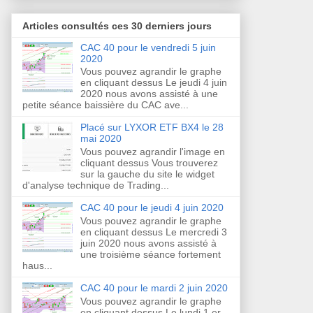
Articles consultés ces 30 derniers jours
CAC 40 pour le vendredi 5 juin
2020
Vous pouvez agrandir le graphe
en cliquant dessus Le jeudi 4 juin
2020 nous avons assisté à une
petite séance baissière du CAC ave...
Placé sur LYXOR ETF BX4 le 28
mai 2020
Vous pouvez agrandir l'image en
cliquant dessus Vous trouverez
sur la gauche du site le widget
d'analyse technique de Trading...
CAC 40 pour le jeudi 4 juin 2020
Vous pouvez agrandir le graphe
en cliquant dessus Le mercredi 3
juin 2020 nous avons assisté à
une troisième séance fortement
haus...
CAC 40 pour le mardi 2 juin 2020
Vous pouvez agrandir le graphe
en cliquant dessus Le lundi 1 er