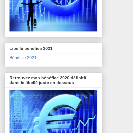
Libellé bénéfice 2021
Bénéfice 2021
Retrouvez mon bénéfice 2020 définitif
dans le libellé juste en dessous