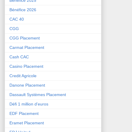
Bénéfice 2025
Bénéfice 2026
CAC 40
CGG
CGG Placement
Carmat Placement
Cash CAC
Casino Placement
Credit Agricole
Danone Placement
Dassault Systèmes Placement
Défi 1 million d'euros
EDF Placement
Eramet Placement