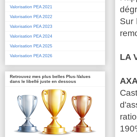
dégr
Valorisation PEA 2021
Valorisation PEA 2022
Sur 
Valorisation PEA 2023
remo
Valorisation PEA 2024
Valorisation PEA 2025
LA 
Valorisation PEA 2026
Retrouvez mes plus belles Plus-Values
AX
dans le libellé juste en dessous
Cas
d'as
rati
190