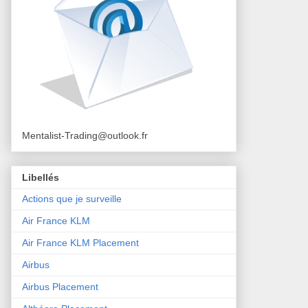
Mentalist-Trading@outlook.fr
Libellés
Actions que je surveille
Air France KLM
Air France KLM Placement
Airbus
Airbus Placement