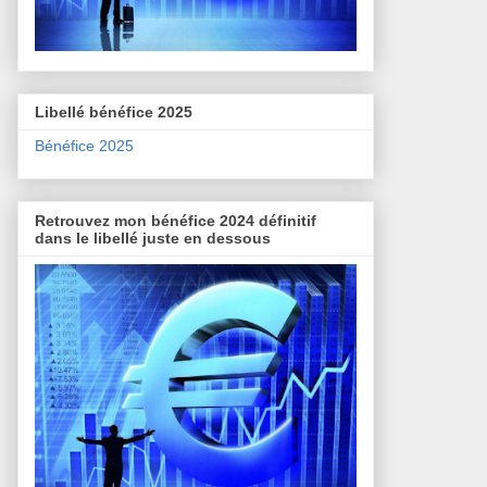
Libellé bénéfice 2025
Bénéfice 2025
Retrouvez mon bénéfice 2024 définitif
dans le libellé juste en dessous