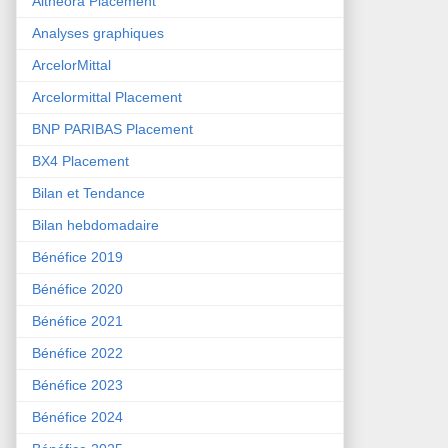
Althéora Placement
Analyses graphiques
ArcelorMittal
Arcelormittal Placement
BNP PARIBAS Placement
BX4 Placement
Bilan et Tendance
Bilan hebdomadaire
Bénéfice 2019
Bénéfice 2020
Bénéfice 2021
Bénéfice 2022
Bénéfice 2023
Bénéfice 2024