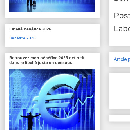
Pos
Lab
Libellé bénéfice 2026
Bénéfice 2026
Retrouvez mon bénéfice 2025 définitif
Article 
dans le libellé juste en dessous