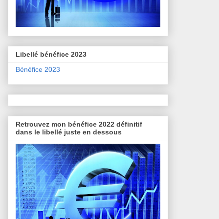
Libellé bénéfice 2023
Bénéfice 2023
Retrouvez mon bénéfice 2022 définitif
dans le libellé juste en dessous