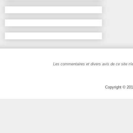
Les commentaires et divers avis de ce site n'e
Copyright © 201