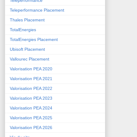
Teleperformance
Teleperformance Placement
Thales Placement
TotalEnergies
TotalEnergies Placement
Ubisoft Placement
Vallourec Placement
Valorisation PEA 2020
Valorisation PEA 2021
Valorisation PEA 2022
Valorisation PEA 2023
Valorisation PEA 2024
Valorisation PEA 2025
Valorisation PEA 2026