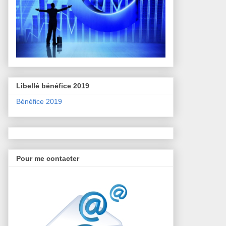
Libellé bénéfice 2019
Bénéfice 2019
Pour me contacter