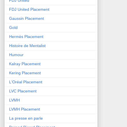
FDJ United
FDJ United Placement
Gaussin Placement
Gold
Hermès Placement
Histoire de Mentalist
Humour
Kalray Placement
Kering Placement
L'Oréal Placement
LVC Placement
LVMH
LVMH Placement
La presse en parle