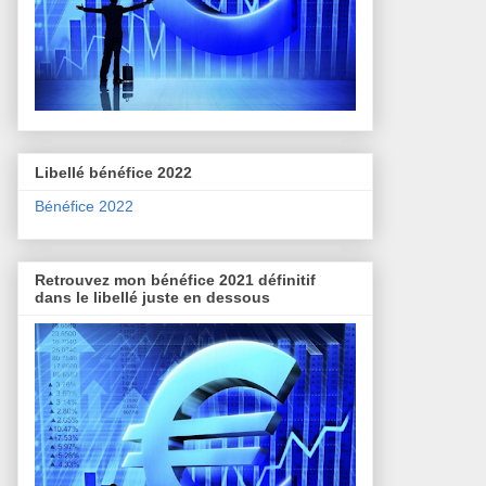
Libellé bénéfice 2022
Bénéfice 2022
Retrouvez mon bénéfice 2021 définitif
dans le libellé juste en dessous