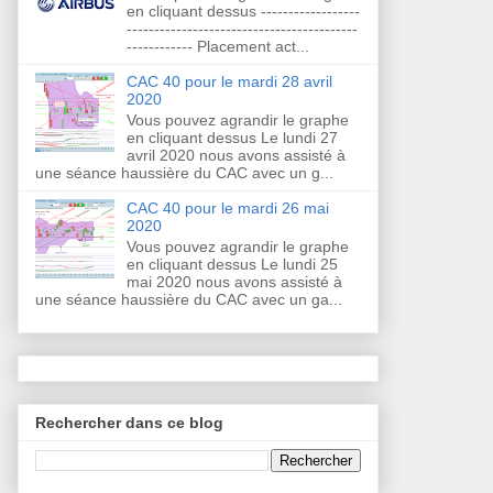
en cliquant dessus ------------------
------------------------------------------
------------ Placement act...
CAC 40 pour le mardi 28 avril
2020
Vous pouvez agrandir le graphe
en cliquant dessus Le lundi 27
avril 2020 nous avons assisté à
une séance haussière du CAC avec un g...
CAC 40 pour le mardi 26 mai
2020
Vous pouvez agrandir le graphe
en cliquant dessus Le lundi 25
mai 2020 nous avons assisté à
une séance haussière du CAC avec un ga...
Rechercher dans ce blog