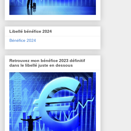
Libellé bénéfice 2024
Bénéfice 2024
Retrouvez mon bénéfice 2023 définitif
dans le libellé juste en dessous