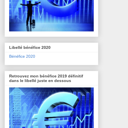
Libellé bénéfice 2020
Bénéfice 2020
Retrouvez mon bénéfice 2019 définitif
dans le libellé juste en dessous