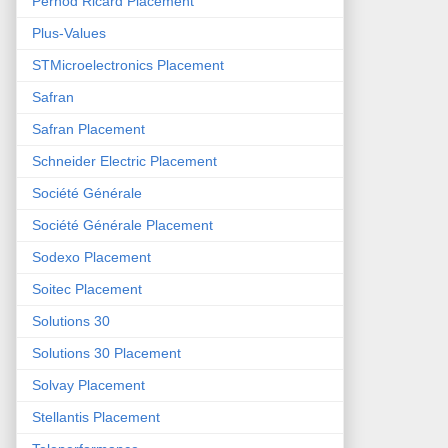
Pernod Ricard Placement
Plus-Values
STMicroelectronics Placement
Safran
Safran Placement
Schneider Electric Placement
Société Générale
Société Générale Placement
Sodexo Placement
Soitec Placement
Solutions 30
Solutions 30 Placement
Solvay Placement
Stellantis Placement