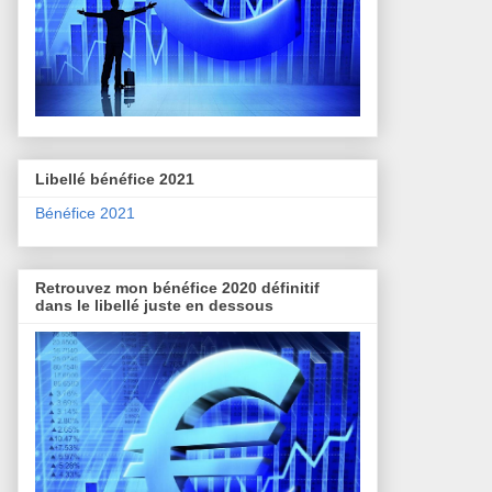
Libellé bénéfice 2021
Bénéfice 2021
Retrouvez mon bénéfice 2020 définitif
dans le libellé juste en dessous