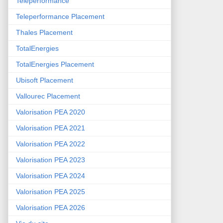
Teleperformance
Teleperformance Placement
Thales Placement
TotalEnergies
TotalEnergies Placement
Ubisoft Placement
Vallourec Placement
Valorisation PEA 2020
Valorisation PEA 2021
Valorisation PEA 2022
Valorisation PEA 2023
Valorisation PEA 2024
Valorisation PEA 2025
Valorisation PEA 2026