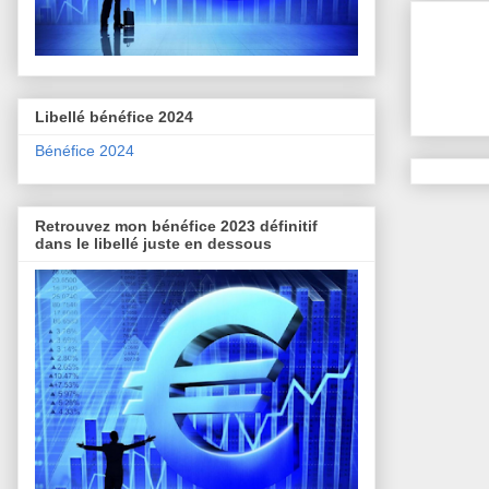
Libellé bénéfice 2024
Bénéfice 2024
Retrouvez mon bénéfice 2023 définitif
dans le libellé juste en dessous