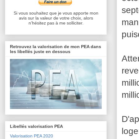
sept
Si vous souhaitez que je vous apporte mon
avis sur la valeur de votre choix, alors
man
n’hésitez pas à me solliciter.
puis
Retrouvez la valorisation de mon PEA dans
les libellés juste en dessous
Atte
reve
mill
mill
D'ap
Libellés valorisation PEA
log
Valorisation PEA 2020