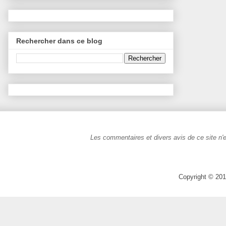
Rechercher dans ce blog
Les commentaires et divers avis de ce site n'e
Copyright © 201