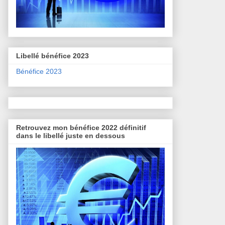
Libellé bénéfice 2023
Bénéfice 2023
Retrouvez mon bénéfice 2022 définitif
dans le libellé juste en dessous