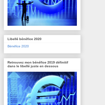
Libellé bénéfice 2020
Bénéfice 2020
Retrouvez mon bénéfice 2019 définitif
dans le libellé juste en dessous