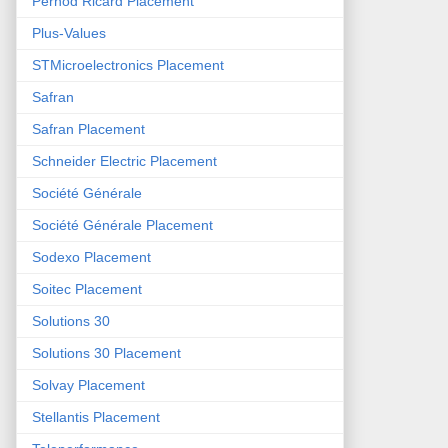
Pernod Ricard Placement
Plus-Values
STMicroelectronics Placement
Safran
Safran Placement
Schneider Electric Placement
Société Générale
Société Générale Placement
Sodexo Placement
Soitec Placement
Solutions 30
Solutions 30 Placement
Solvay Placement
Stellantis Placement