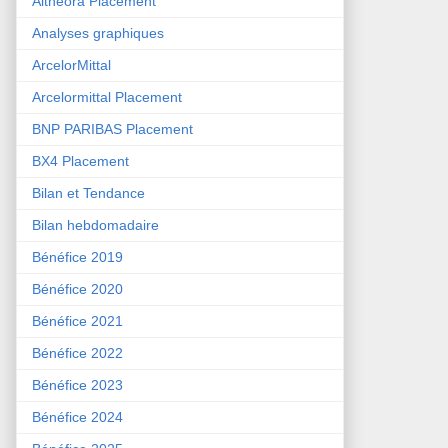
Althéora Placement
Analyses graphiques
ArcelorMittal
Arcelormittal Placement
BNP PARIBAS Placement
BX4 Placement
Bilan et Tendance
Bilan hebdomadaire
Bénéfice 2019
Bénéfice 2020
Bénéfice 2021
Bénéfice 2022
Bénéfice 2023
Bénéfice 2024