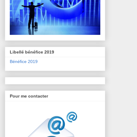
Libellé bénéfice 2019
Bénéfice 2019
Pour me contacter