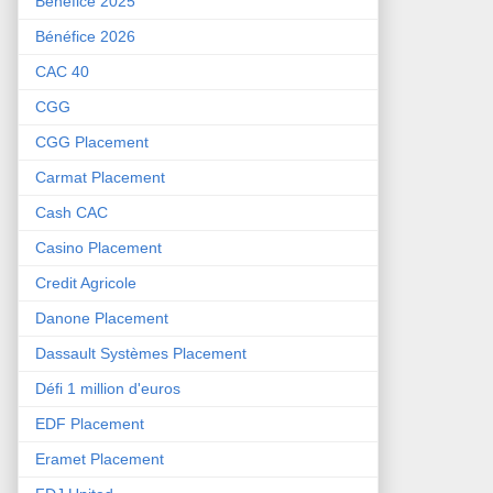
Bénéfice 2025
Bénéfice 2026
CAC 40
CGG
CGG Placement
Carmat Placement
Cash CAC
Casino Placement
Credit Agricole
Danone Placement
Dassault Systèmes Placement
Défi 1 million d'euros
EDF Placement
Eramet Placement