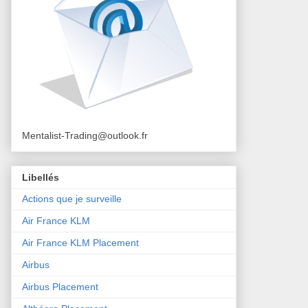
Mentalist-Trading@outlook.fr
Libellés
Actions que je surveille
Air France KLM
Air France KLM Placement
Airbus
Airbus Placement