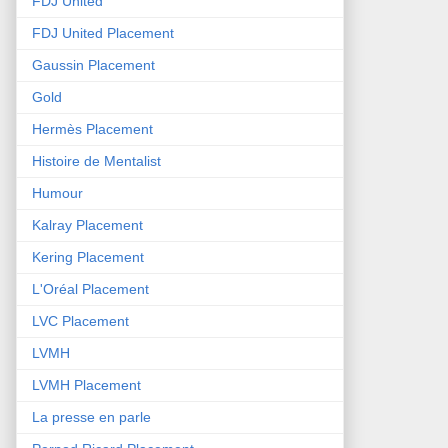
FDJ United
FDJ United Placement
Gaussin Placement
Gold
Hermès Placement
Histoire de Mentalist
Humour
Kalray Placement
Kering Placement
L'Oréal Placement
LVC Placement
LVMH
LVMH Placement
La presse en parle