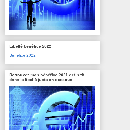
Libellé bénéfice 2022
Bénéfice 2022
Retrouvez mon bénéfice 2021 définitif
dans le libellé juste en dessous