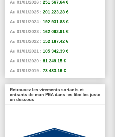
Au 01/01/2026 :
251 567.64 €
Au 01/01/2025 :
201 223.28 €
Au 01/01/2024 :
192 931.83 €
Au 01/01/2023 :
162 062.91 €
Au 01/01/2022 :
152 167.42 €
Au 01/01/2021 :
105 342.39 €
Au 01/01/2020 :
81 249.15 €
Au 01/01/2019 :
73 433.19 €
Retrouvez les virements sortants et
entrants de mon PEA dans les libellés juste
en dessous