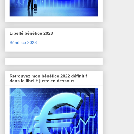
Libellé bénéfice 2023
Bénéfice 2023
Retrouvez mon bénéfice 2022 définitif
dans le libellé juste en dessous