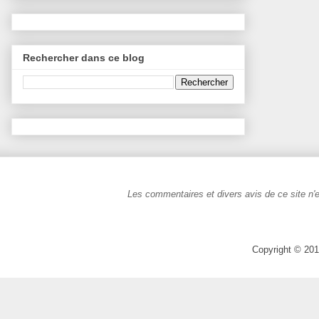
Rechercher dans ce blog
Les commentaires et divers avis de ce site n'e
Copyright © 201