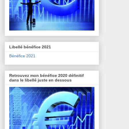
Libellé bénéfice 2021
Bénéfice 2021
Retrouvez mon bénéfice 2020 définitif
dans le libellé juste en dessous