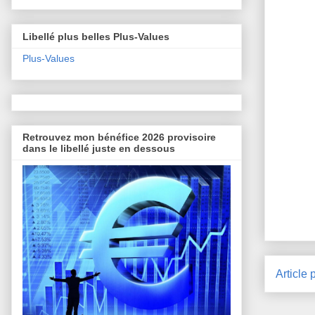
Libellé plus belles Plus-Values
Plus-Values
Retrouvez mon bénéfice 2026 provisoire
dans le libellé juste en dessous
Article 