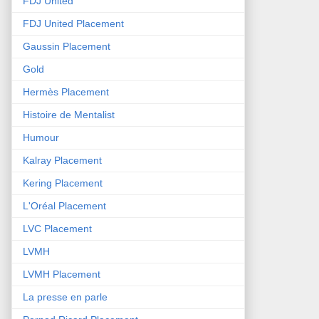
FDJ United
FDJ United Placement
Gaussin Placement
Gold
Hermès Placement
Histoire de Mentalist
Humour
Kalray Placement
Kering Placement
L'Oréal Placement
LVC Placement
LVMH
LVMH Placement
La presse en parle