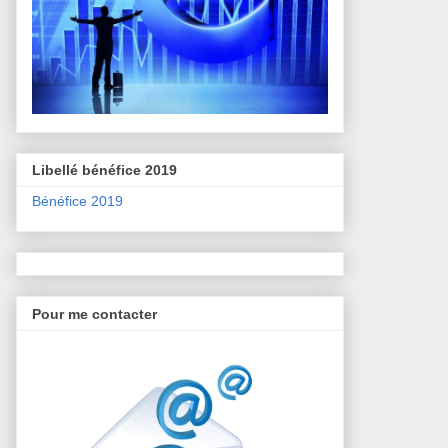
Libellé bénéfice 2019
Bénéfice 2019
Pour me contacter