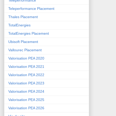
Teleperformance
Teleperformance Placement
Thales Placement
TotalEnergies
TotalEnergies Placement
Ubisoft Placement
Vallourec Placement
Valorisation PEA 2020
Valorisation PEA 2021
Valorisation PEA 2022
Valorisation PEA 2023
Valorisation PEA 2024
Valorisation PEA 2025
Valorisation PEA 2026