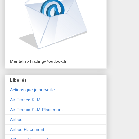
Mentalist-Trading@outlook.fr
Libellés
Actions que je surveille
Air France KLM
Air France KLM Placement
Airbus
Airbus Placement