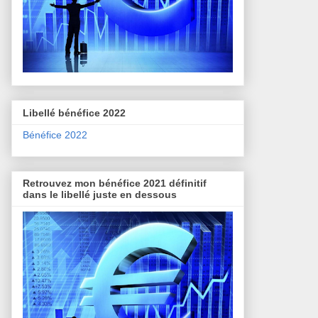
Libellé bénéfice 2022
Bénéfice 2022
Retrouvez mon bénéfice 2021 définitif
dans le libellé juste en dessous