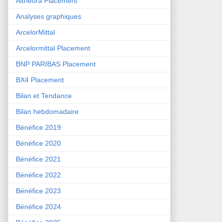
Althéora Placement
Analyses graphiques
ArcelorMittal
Arcelormittal Placement
BNP PARIBAS Placement
BX4 Placement
Bilan et Tendance
Bilan hebdomadaire
Bénéfice 2019
Bénéfice 2020
Bénéfice 2021
Bénéfice 2022
Bénéfice 2023
Bénéfice 2024