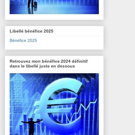
Libellé bénéfice 2025
Bénéfice 2025
Retrouvez mon bénéfice 2024 définitif
dans le libellé juste en dessous