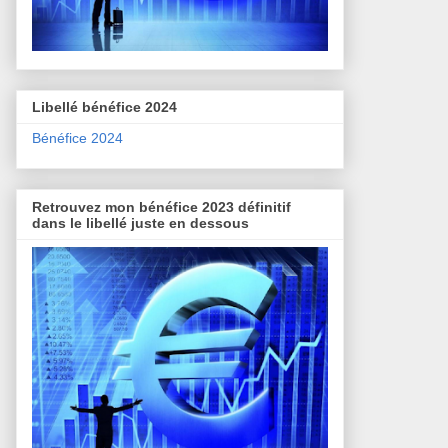
Libellé bénéfice 2024
Bénéfice 2024
Retrouvez mon bénéfice 2023 définitif
dans le libellé juste en dessous