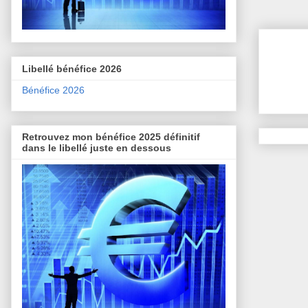
Libellé bénéfice 2026
Bénéfice 2026
Retrouvez mon bénéfice 2025 définitif
dans le libellé juste en dessous