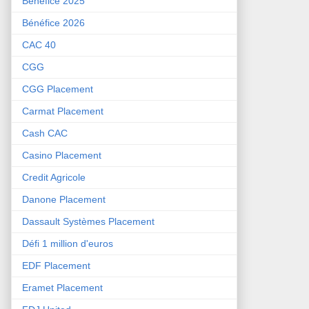
Bénéfice 2025
Bénéfice 2026
CAC 40
CGG
CGG Placement
Carmat Placement
Cash CAC
Casino Placement
Credit Agricole
Danone Placement
Dassault Systèmes Placement
Défi 1 million d'euros
EDF Placement
Eramet Placement