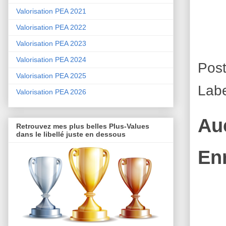
Valorisation PEA 2021
Valorisation PEA 2022
Valorisation PEA 2023
Valorisation PEA 2024
Pos
Valorisation PEA 2025
Lab
Valorisation PEA 2026
Au
Retrouvez mes plus belles Plus-Values
dans le libellé juste en dessous
En