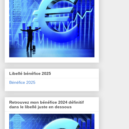
Libellé bénéfice 2025
Bénéfice 2025
Retrouvez mon bénéfice 2024 définitif
dans le libellé juste en dessous