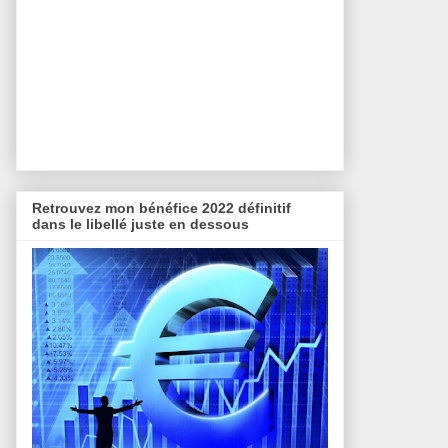
Retrouvez mon bénéfice 2022 définitif
dans le libellé juste en dessous