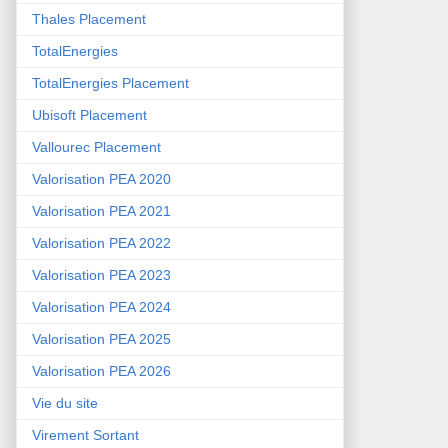
Thales Placement
TotalEnergies
TotalEnergies Placement
Ubisoft Placement
Vallourec Placement
Valorisation PEA 2020
Valorisation PEA 2021
Valorisation PEA 2022
Valorisation PEA 2023
Valorisation PEA 2024
Valorisation PEA 2025
Valorisation PEA 2026
Vie du site
Virement Sortant