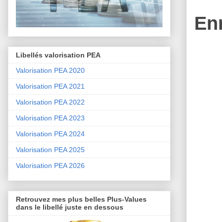
En
Libellés valorisation PEA
Valorisation PEA 2020
Valorisation PEA 2021
Valorisation PEA 2022
Valorisation PEA 2023
Valorisation PEA 2024
Valorisation PEA 2025
Valorisation PEA 2026
Retrouvez mes plus belles Plus-Values
dans le libellé juste en dessous