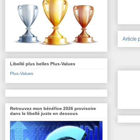
Article 
Libellé plus belles Plus-Values
Plus-Values
Retrouvez mon bénéfice 2026 provisoire
dans le libellé juste en dessous