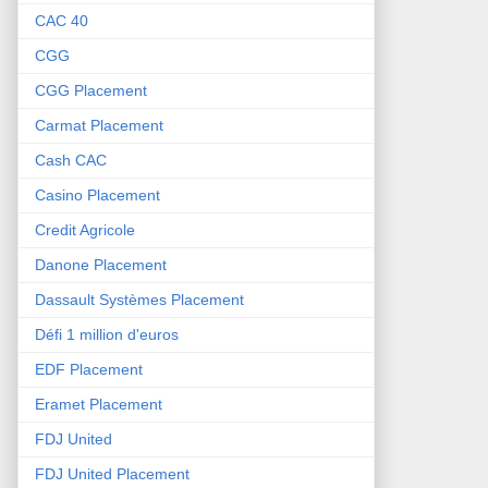
CAC 40
CGG
CGG Placement
Carmat Placement
Cash CAC
Casino Placement
Credit Agricole
Danone Placement
Dassault Systèmes Placement
Défi 1 million d'euros
EDF Placement
Eramet Placement
FDJ United
FDJ United Placement