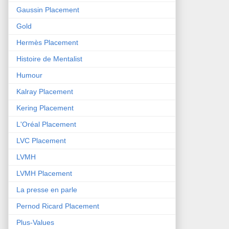
Gaussin Placement
Gold
Hermès Placement
Histoire de Mentalist
Humour
Kalray Placement
Kering Placement
L'Oréal Placement
LVC Placement
LVMH
LVMH Placement
La presse en parle
Pernod Ricard Placement
Plus-Values