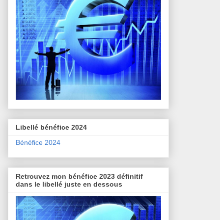
Libellé bénéfice 2024
Bénéfice 2024
Retrouvez mon bénéfice 2023 définitif
dans le libellé juste en dessous