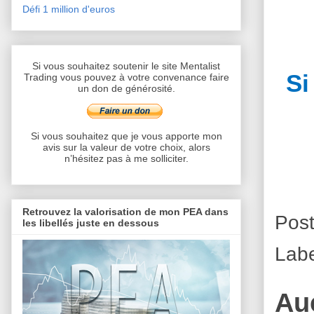
Défi 1 million d'euros
Si vous souhaitez soutenir le site Mentalist
Si
Trading vous pouvez à votre convenance faire
un don de générosité.
Si vous souhaitez que je vous apporte mon
avis sur la valeur de votre choix, alors
n’hésitez pas à me solliciter.
Retrouvez la valorisation de mon PEA dans
Pos
les libellés juste en dessous
Lab
Au