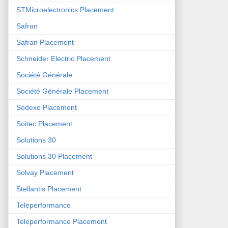
STMicroelectronics Placement
Safran
Safran Placement
Schneider Electric Placement
Société Générale
Société Générale Placement
Sodexo Placement
Soitec Placement
Solutions 30
Solutions 30 Placement
Solvay Placement
Stellantis Placement
Teleperformance
Teleperformance Placement