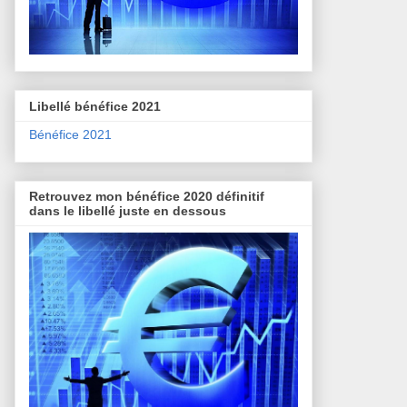
Libellé bénéfice 2021
Bénéfice 2021
Retrouvez mon bénéfice 2020 définitif
dans le libellé juste en dessous