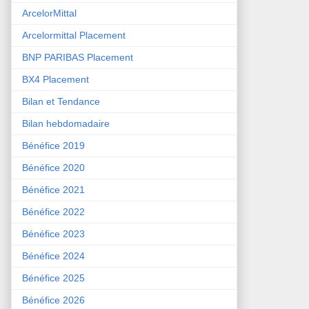
ArcelorMittal
Arcelormittal Placement
BNP PARIBAS Placement
BX4 Placement
Bilan et Tendance
Bilan hebdomadaire
Bénéfice 2019
Bénéfice 2020
Bénéfice 2021
Bénéfice 2022
Bénéfice 2023
Bénéfice 2024
Bénéfice 2025
Bénéfice 2026