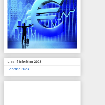
Libellé bénéfice 2023
Bénéfice 2023