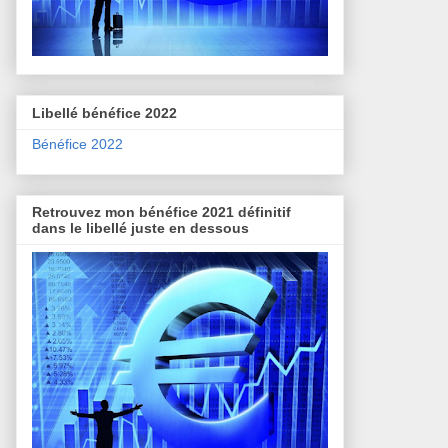
Libellé bénéfice 2022
Bénéfice 2022
Retrouvez mon bénéfice 2021 définitif
dans le libellé juste en dessous