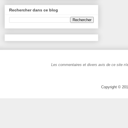
Rechercher dans ce blog
Les commentaires et divers avis de ce site n'e
Copyright © 201