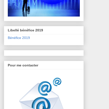
Libellé bénéfice 2019
Bénéfice 2019
Pour me contacter