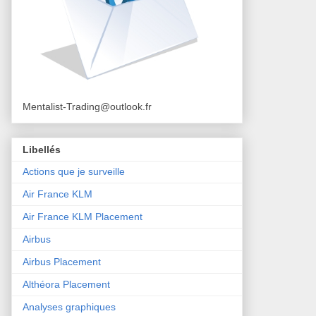
Mentalist-Trading@outlook.fr
Libellés
Actions que je surveille
Air France KLM
Air France KLM Placement
Airbus
Airbus Placement
Althéora Placement
Analyses graphiques