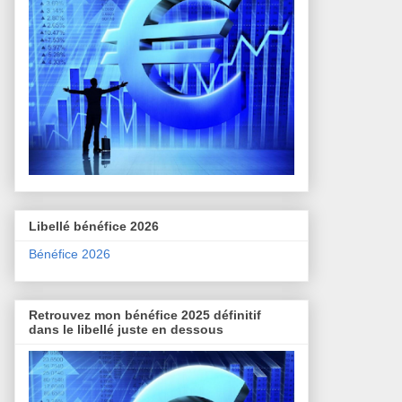
Libellé bénéfice 2026
Bénéfice 2026
Retrouvez mon bénéfice 2025 définitif
dans le libellé juste en dessous