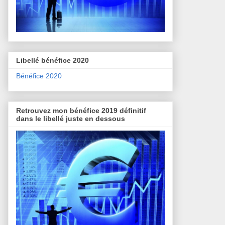
Libellé bénéfice 2020
Bénéfice 2020
Retrouvez mon bénéfice 2019 définitif
dans le libellé juste en dessous