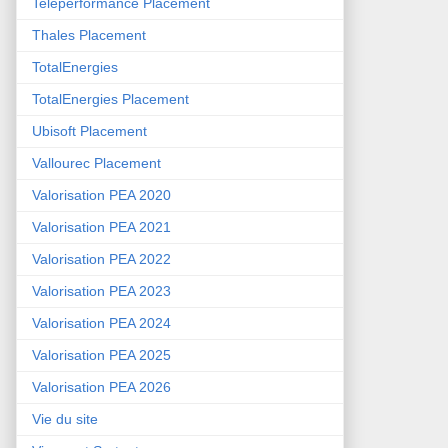
Teleperformance Placement
Thales Placement
TotalEnergies
TotalEnergies Placement
Ubisoft Placement
Vallourec Placement
Valorisation PEA 2020
Valorisation PEA 2021
Valorisation PEA 2022
Valorisation PEA 2023
Valorisation PEA 2024
Valorisation PEA 2025
Valorisation PEA 2026
Vie du site