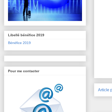
Libellé bénéfice 2019
Bénéfice 2019
Pour me contacter
Article 