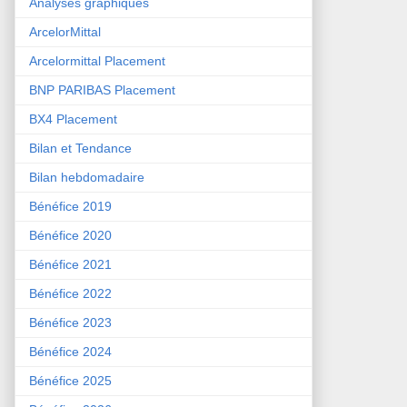
Analyses graphiques
ArcelorMittal
Arcelormittal Placement
BNP PARIBAS Placement
BX4 Placement
Bilan et Tendance
Bilan hebdomadaire
Bénéfice 2019
Bénéfice 2020
Bénéfice 2021
Bénéfice 2022
Bénéfice 2023
Bénéfice 2024
Bénéfice 2025