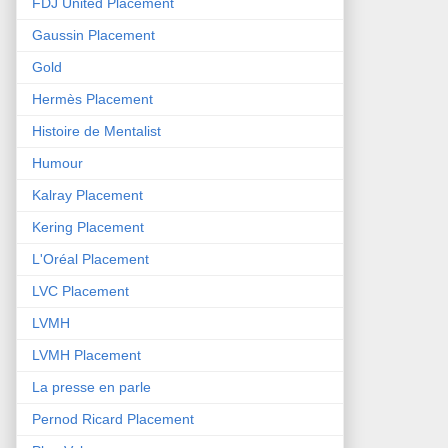
FDJ United Placement
Gaussin Placement
Gold
Hermès Placement
Histoire de Mentalist
Humour
Kalray Placement
Kering Placement
L'Oréal Placement
LVC Placement
LVMH
LVMH Placement
La presse en parle
Pernod Ricard Placement