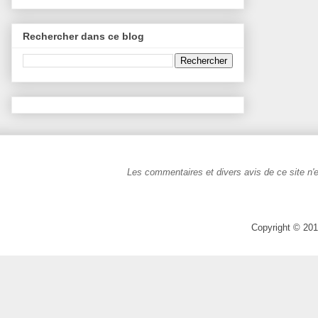
Rechercher dans ce blog
Les commentaires et divers avis de ce site n'e
Copyright © 201