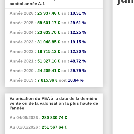
capital année A-1
Année 2026 :
25 937.46 €
soit
10.31 %
Année 2025 :
59 601.17 €
soit
29.61 %
Année 2024 :
23 633.70 €
soit
12.25 %
Année 2023 :
31 048.85 €
soit
19.15 %
Année 2022 :
18 715.12 €
soit
12.30 %
Année 2021 :
51 327.16 €
soit
48.72 %
Année 2020 :
24 209.41 €
soit
29.79 %
Année 2019 :
7 815.96 €
soit
10.64 %
Valorisation du PEA à la date de la dernière
vente ou de la valorisation la plus haute de
l'année
Au 04/08/2026 :
280 830.74 €
Au 01/01/2026 :
251 567.64 €