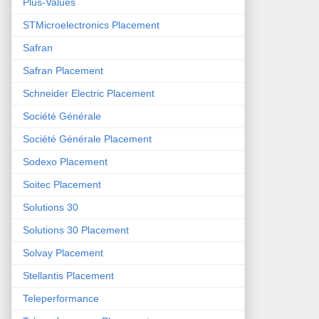
Plus-Values
STMicroelectronics Placement
Safran
Safran Placement
Schneider Electric Placement
Société Générale
Société Générale Placement
Sodexo Placement
Soitec Placement
Solutions 30
Solutions 30 Placement
Solvay Placement
Stellantis Placement
Teleperformance