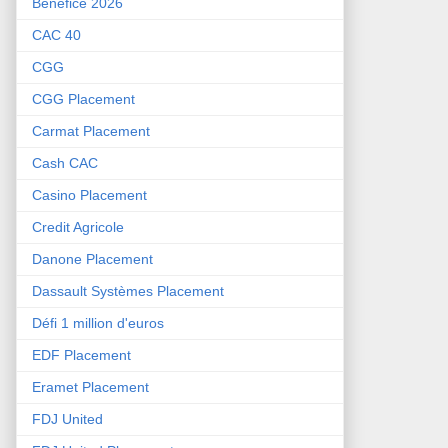
Bénéfice 2026
CAC 40
CGG
CGG Placement
Carmat Placement
Cash CAC
Casino Placement
Credit Agricole
Danone Placement
Dassault Systèmes Placement
Défi 1 million d'euros
EDF Placement
Eramet Placement
FDJ United