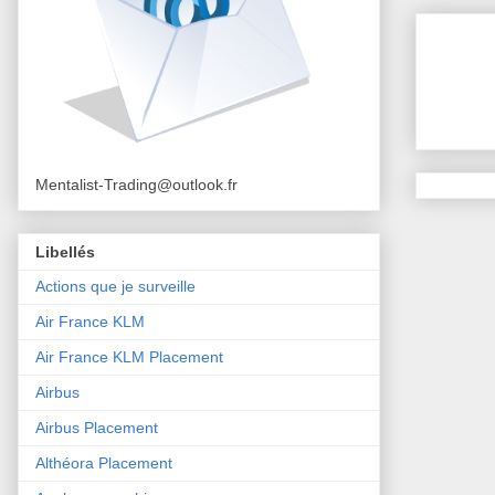
Mentalist-Trading@outlook.fr
Libellés
Actions que je surveille
Air France KLM
Air France KLM Placement
Airbus
Airbus Placement
Althéora Placement