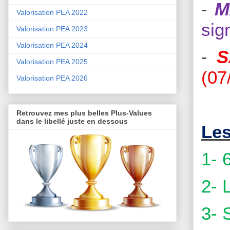
-
M
Valorisation PEA 2022
sig
Valorisation PEA 2023
Valorisation PEA 2024
-
S
Valorisation PEA 2025
(07
Valorisation PEA 2026
Retrouvez mes plus belles Plus-Values
dans le libellé juste en dessous
Les
1- 
2- 
3- 