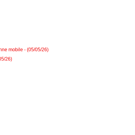
ne mobile - (05/05/26)
05/26)