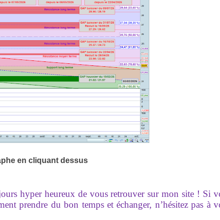
aphe en cliquant dessus
ujours hyper heureux de vous retrouver sur mon site ! Si 
ement prendre du bon temps et échanger, n’hésitez pas à 