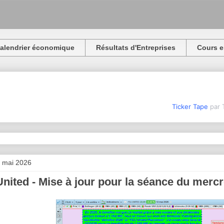
alendrier économique
Résultats d'Entreprises
Cours e
Ticker Tape
par 
 mai 2026
nited - Mise à jour pour la séance du merc