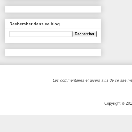
Rechercher dans ce blog
Les commentaires et divers avis de ce site n'e
Copyright © 201