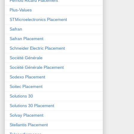
Pernod Ricard Placement
Plus-Values
STMicroelectronics Placement
Safran
Safran Placement
Schneider Electric Placement
Société Générale
Société Générale Placement
Sodexo Placement
Soitec Placement
Solutions 30
Solutions 30 Placement
Solvay Placement
Stellantis Placement