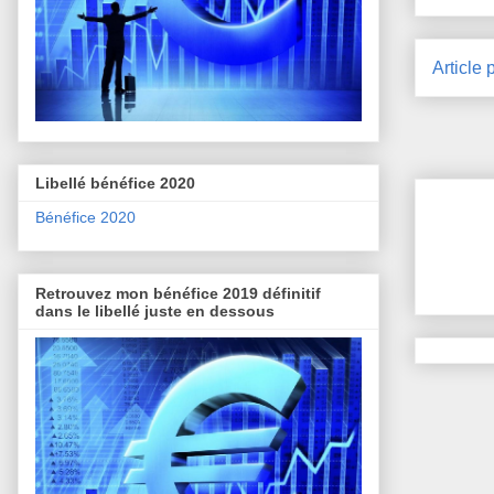
Article 
Libellé bénéfice 2020
Bénéfice 2020
Retrouvez mon bénéfice 2019 définitif
dans le libellé juste en dessous