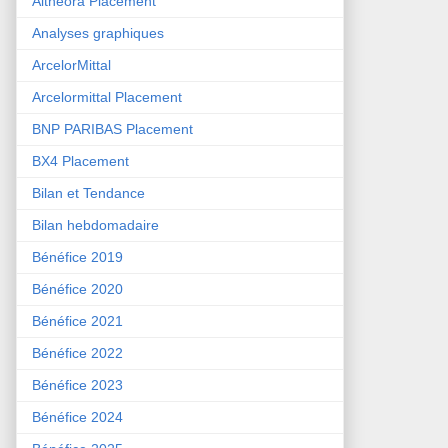
Althéora Placement
Analyses graphiques
ArcelorMittal
Arcelormittal Placement
BNP PARIBAS Placement
BX4 Placement
Bilan et Tendance
Bilan hebdomadaire
Bénéfice 2019
Bénéfice 2020
Bénéfice 2021
Bénéfice 2022
Bénéfice 2023
Bénéfice 2024