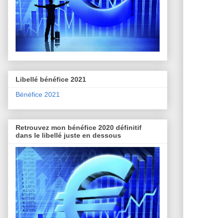
Libellé bénéfice 2021
Bénéfice 2021
Retrouvez mon bénéfice 2020 définitif
dans le libellé juste en dessous