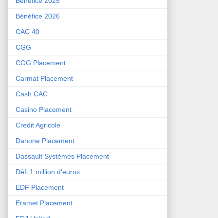
Bénéfice 2025
Bénéfice 2026
CAC 40
CGG
CGG Placement
Carmat Placement
Cash CAC
Casino Placement
Credit Agricole
Danone Placement
Dassault Systèmes Placement
Défi 1 million d'euros
EDF Placement
Eramet Placement