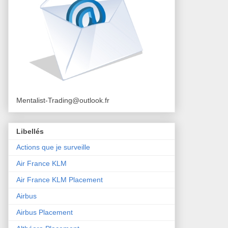
Mentalist-Trading@outlook.fr
Libellés
Actions que je surveille
Air France KLM
Air France KLM Placement
Airbus
Airbus Placement