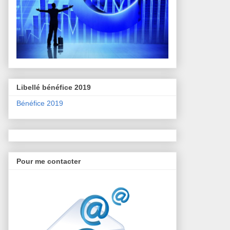
Libellé bénéfice 2019
Bénéfice 2019
Pour me contacter