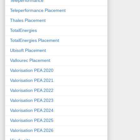
Teleperformance
Teleperformance Placement
Thales Placement
TotalEnergies
TotalEnergies Placement
Ubisoft Placement
Vallourec Placement
Valorisation PEA 2020
Valorisation PEA 2021
Valorisation PEA 2022
Valorisation PEA 2023
Valorisation PEA 2024
Valorisation PEA 2025
Valorisation PEA 2026