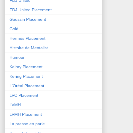
FDJ United
FDJ United Placement
Gaussin Placement
Gold
Hermès Placement
Histoire de Mentalist
Humour
Kalray Placement
Kering Placement
L'Oréal Placement
LVC Placement
LVMH
LVMH Placement
La presse en parle