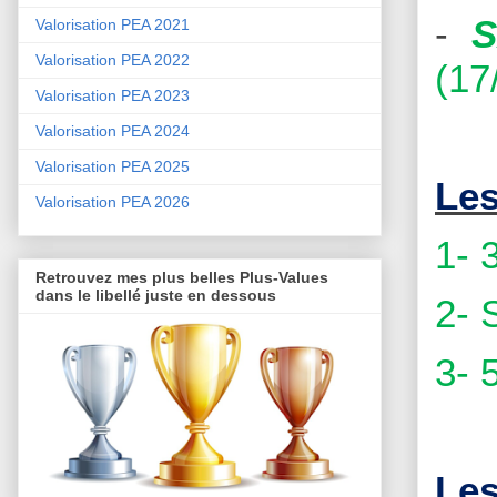
-
Valorisation PEA 2021
Valorisation PEA 2022
(17
Valorisation PEA 2023
Valorisation PEA 2024
Valorisation PEA 2025
Les
Valorisation PEA 2026
1- 
Retrouvez mes plus belles Plus-Values
dans le libellé juste en dessous
2- 
3- 
Les