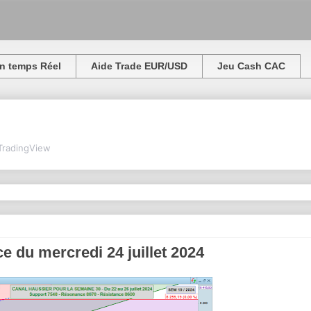
n temps Réel
Aide Trade EUR/USD
Jeu Cash CAC
TradingView
 du mercredi 24 juillet 2024