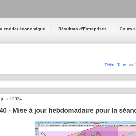
alendrier économique
Résultats d'Entreprises
Cours e
Ticker Tape
par 
juillet 2024
0 - Mise à jour hebdomadaire pour la séance