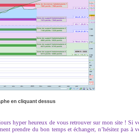
aphe en cliquant dessus
ujours hyper heureux de vous retrouver sur mon site ! Si 
ement prendre du bon temps et échanger, n’hésitez pas à 