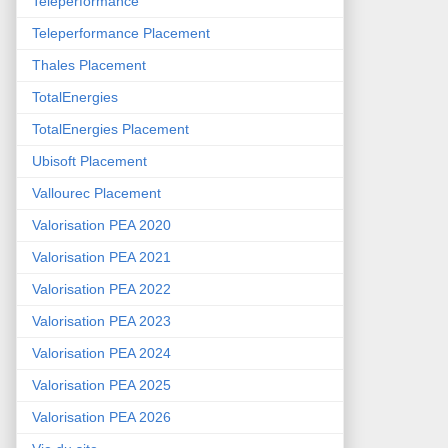
Teleperformance
Teleperformance Placement
Thales Placement
TotalEnergies
TotalEnergies Placement
Ubisoft Placement
Vallourec Placement
Valorisation PEA 2020
Valorisation PEA 2021
Valorisation PEA 2022
Valorisation PEA 2023
Valorisation PEA 2024
Valorisation PEA 2025
Valorisation PEA 2026