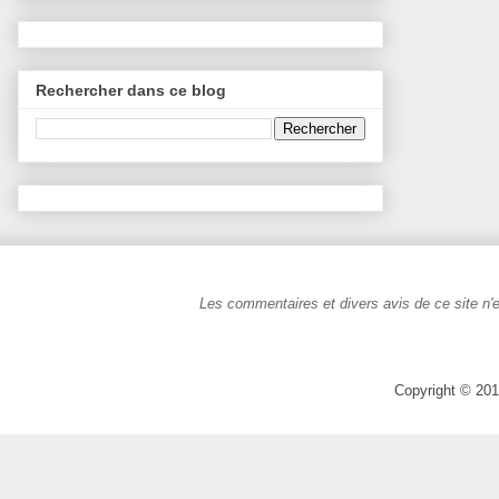
Rechercher dans ce blog
Les commentaires et divers avis de ce site n'e
Copyright © 201