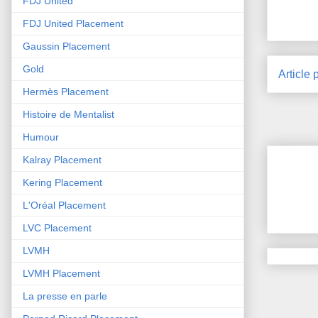
FDJ United
FDJ United Placement
Gaussin Placement
Gold
Article 
Hermès Placement
Histoire de Mentalist
Humour
Kalray Placement
Kering Placement
L'Oréal Placement
LVC Placement
LVMH
LVMH Placement
La presse en parle