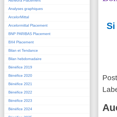
Althéora Placement
Analyses graphiques
ArcelorMittal
Si
Arcelormittal Placement
BNP PARIBAS Placement
BX4 Placement
Bilan et Tendance
Bilan hebdomadaire
Bénéfice 2019
Bénéfice 2020
Pos
Bénéfice 2021
Labe
Bénéfice 2022
Bénéfice 2023
Au
Bénéfice 2024