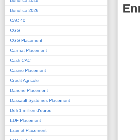
Bénéfice 2025
En
Bénéfice 2026
CAC 40
CGG
CGG Placement
Carmat Placement
Cash CAC
Casino Placement
Credit Agricole
Danone Placement
Dassault Systèmes Placement
Défi 1 million d'euros
EDF Placement
Eramet Placement