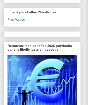
Libellé plus belles Plus-Values
Plus-Values
Retrouvez mon bénéfice 2026 provisoire
dans le libellé juste en dessous