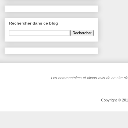
Rechercher dans ce blog
Les commentaires et divers avis de ce site n'e
Copyright © 201