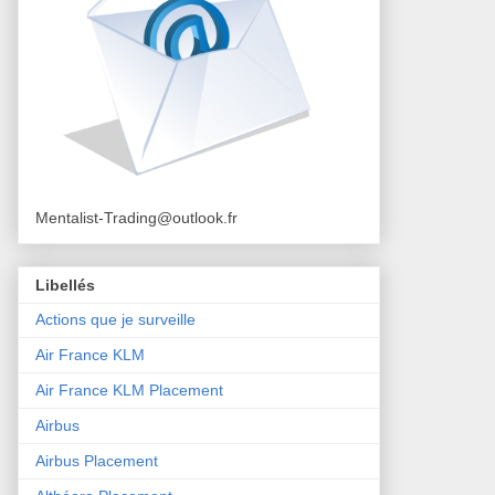
Mentalist-Trading@outlook.fr
Libellés
Actions que je surveille
Air France KLM
Air France KLM Placement
Airbus
Airbus Placement