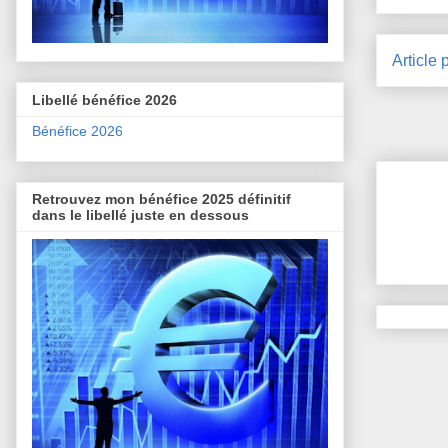
Article 
Libellé bénéfice 2026
Bénéfice 2026
Retrouvez mon bénéfice 2025 définitif
dans le libellé juste en dessous