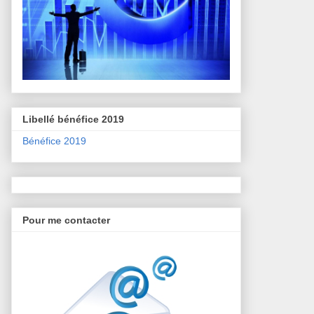
Libellé bénéfice 2019
Bénéfice 2019
Pour me contacter