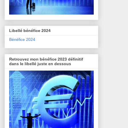
Libellé bénéfice 2024
Bénéfice 2024
Retrouvez mon bénéfice 2023 définitif
dans le libellé juste en dessous