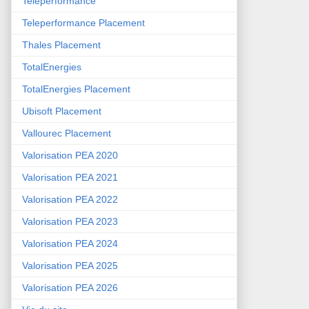
Teleperformance
Teleperformance Placement
Thales Placement
TotalEnergies
TotalEnergies Placement
Ubisoft Placement
Vallourec Placement
Valorisation PEA 2020
Valorisation PEA 2021
Valorisation PEA 2022
Valorisation PEA 2023
Valorisation PEA 2024
Valorisation PEA 2025
Valorisation PEA 2026