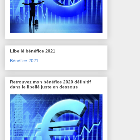
Libellé bénéfice 2021
Bénéfice 2021
Retrouvez mon bénéfice 2020 définitif
dans le libellé juste en dessous