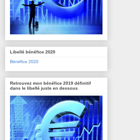
Libellé bénéfice 2020
Bénéfice 2020
Retrouvez mon bénéfice 2019 définitif
dans le libellé juste en dessous