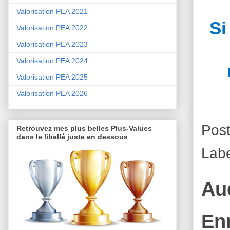
Valorisation PEA 2021
Si
Valorisation PEA 2022
Valorisation PEA 2023
Valorisation PEA 2024
Valorisation PEA 2025
Valorisation PEA 2026
Pos
Retrouvez mes plus belles Plus-Values
dans le libellé juste en dessous
Lab
Au
En