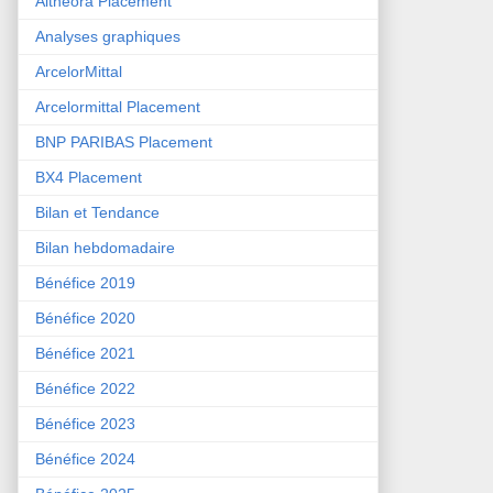
Althéora Placement
Analyses graphiques
ArcelorMittal
Arcelormittal Placement
BNP PARIBAS Placement
BX4 Placement
Bilan et Tendance
Bilan hebdomadaire
Bénéfice 2019
Bénéfice 2020
Bénéfice 2021
Bénéfice 2022
Bénéfice 2023
Bénéfice 2024