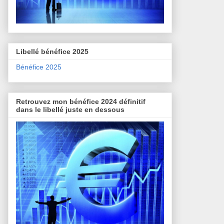
Libellé bénéfice 2025
Bénéfice 2025
Retrouvez mon bénéfice 2024 définitif
dans le libellé juste en dessous