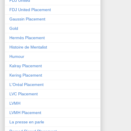
FDJ United
FDJ United Placement
Gaussin Placement
Gold
Hermès Placement
Histoire de Mentalist
Humour
Kalray Placement
Kering Placement
L'Oréal Placement
LVC Placement
LVMH
LVMH Placement
La presse en parle