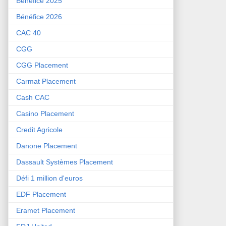
Bénéfice 2025
Bénéfice 2026
CAC 40
CGG
CGG Placement
Carmat Placement
Cash CAC
Casino Placement
Credit Agricole
Danone Placement
Dassault Systèmes Placement
Défi 1 million d'euros
EDF Placement
Eramet Placement