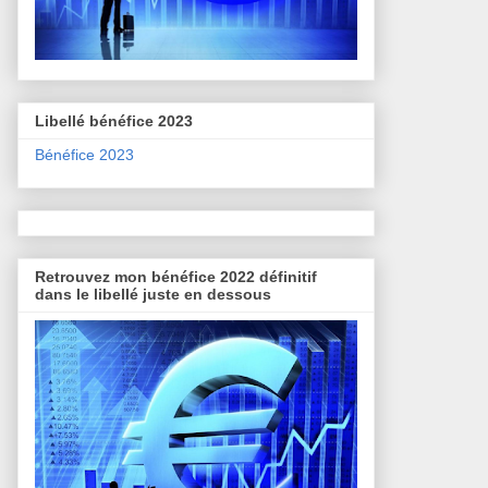
Libellé bénéfice 2023
Bénéfice 2023
Retrouvez mon bénéfice 2022 définitif
dans le libellé juste en dessous