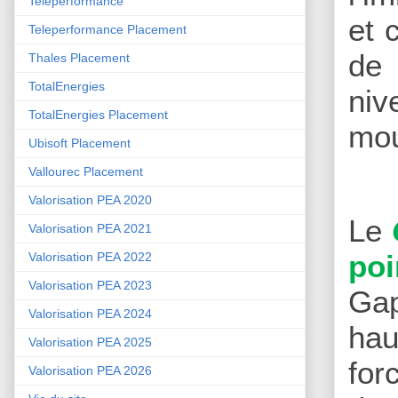
Teleperformance
et 
Teleperformance Placement
de 
Thales Placement
TotalEnergies
niv
TotalEnergies Placement
mo
Ubisoft Placement
Vallourec Placement
Valorisation PEA 2020
Le
Valorisation PEA 2021
poi
Valorisation PEA 2022
Valorisation PEA 2023
Gap
Valorisation PEA 2024
hau
Valorisation PEA 2025
for
Valorisation PEA 2026