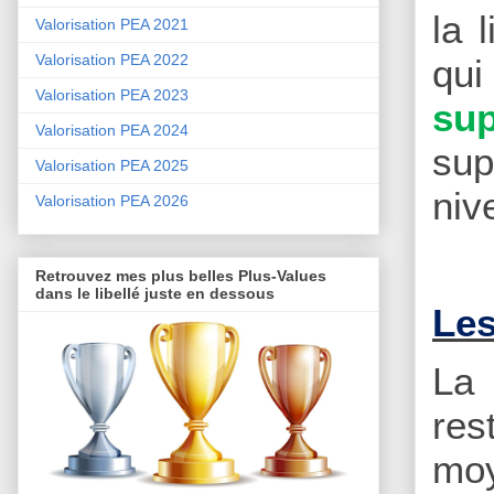
la 
Valorisation PEA 2021
Valorisation PEA 2022
qui
Valorisation PEA 2023
su
Valorisation PEA 2024
sup
Valorisation PEA 2025
niv
Valorisation PEA 2026
Retrouvez mes plus belles Plus-Values
dans le libellé juste en dessous
Les
L
res
moy