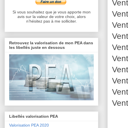
Vent
Vent
Si vous souhaitez que je vous apporte mon
avis sur la valeur de votre choix, alors
n’hésitez pas à me solliciter.
Vent
Vent
Retrouvez la valorisation de mon PEA dans
Vent
les libellés juste en dessous
Vent
Vent
Vent
Vent
Vent
Libellés valorisation PEA
Valorisation PEA 2020