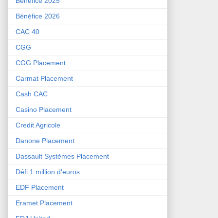
Bénéfice 2025
Bénéfice 2026
CAC 40
CGG
CGG Placement
Carmat Placement
Cash CAC
Casino Placement
Credit Agricole
Danone Placement
Dassault Systèmes Placement
Défi 1 million d'euros
EDF Placement
Eramet Placement