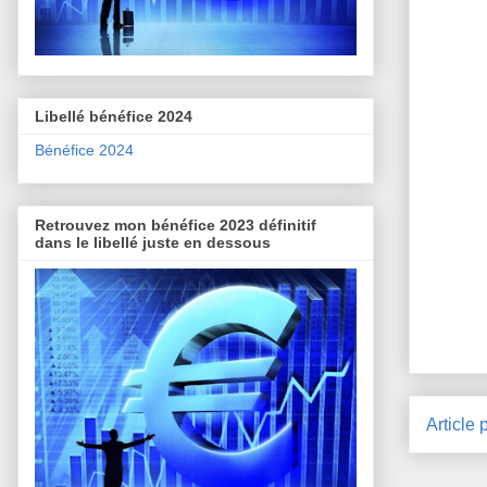
Libellé bénéfice 2024
Bénéfice 2024
Retrouvez mon bénéfice 2023 définitif
dans le libellé juste en dessous
Article 