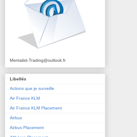
Mentalist-Trading@outlook.fr
Libellés
Actions que je surveille
Air France KLM
Air France KLM Placement
Airbus
Airbus Placement