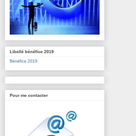
Libellé bénéfice 2019
Bénéfice 2019
Pour me contacter