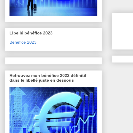
Libellé bénéfice 2023
Bénéfice 2023
Retrouvez mon bénéfice 2022 définitif
dans le libellé juste en dessous