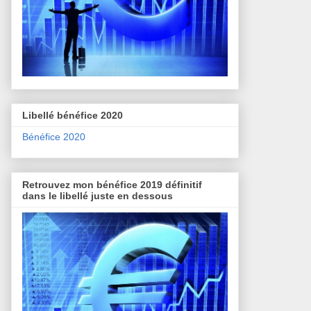
Libellé bénéfice 2020
Bénéfice 2020
Retrouvez mon bénéfice 2019 définitif
dans le libellé juste en dessous