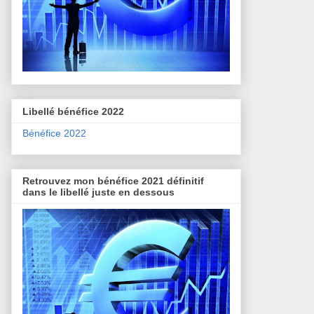
Libellé bénéfice 2022
Bénéfice 2022
Retrouvez mon bénéfice 2021 définitif
dans le libellé juste en dessous