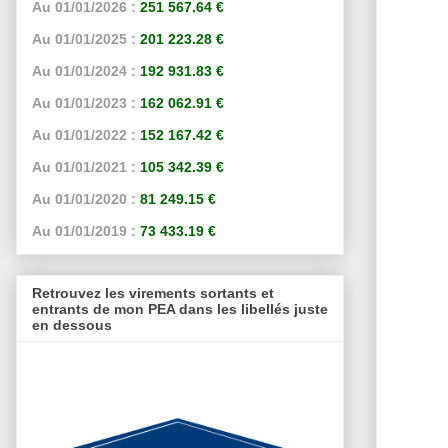
Au 01/01/2026 :
251 567.64 €
Au 01/01/2025 :
201 223.28 €
Au 01/01/2024 :
192 931.83 €
Au 01/01/2023 :
162 062.91 €
Au 01/01/2022 :
152 167.42 €
Au 01/01/2021 :
105 342.39 €
Au 01/01/2020 :
81 249.15 €
Au 01/01/2019 :
73 433.19 €
Retrouvez les virements sortants et
entrants de mon PEA dans les libellés juste
en dessous