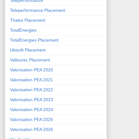
Teleperformance
Teleperformance Placement
Thales Placement
TotalEnergies
TotalEnergies Placement
Ubisoft Placement
Vallourec Placement
Valorisation PEA 2020
Valorisation PEA 2021
Valorisation PEA 2022
Valorisation PEA 2023
Valorisation PEA 2024
Valorisation PEA 2025
Valorisation PEA 2026