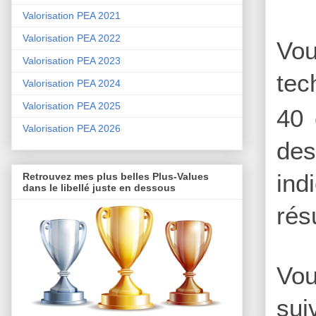
Valorisation PEA 2021
Valorisation PEA 2022
Vou
Valorisation PEA 2023
tec
Valorisation PEA 2024
Valorisation PEA 2025
40 
Valorisation PEA 2026
des
ind
Retrouvez mes plus belles Plus-Values
dans le libellé juste en dessous
rés
Vou
sui