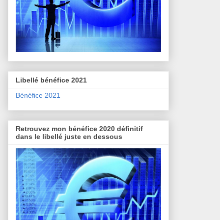
Libellé bénéfice 2021
Bénéfice 2021
Retrouvez mon bénéfice 2020 définitif
dans le libellé juste en dessous