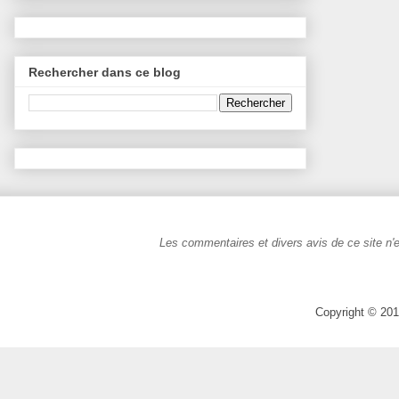
Rechercher dans ce blog
Les commentaires et divers avis de ce site n'e
Copyright © 201