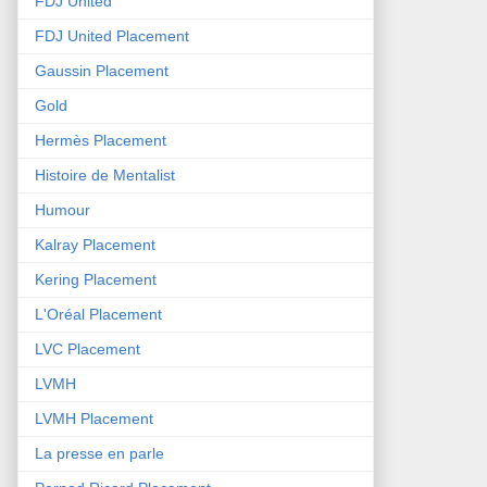
FDJ United
FDJ United Placement
Gaussin Placement
Gold
Hermès Placement
Histoire de Mentalist
Humour
Kalray Placement
Kering Placement
L'Oréal Placement
LVC Placement
LVMH
LVMH Placement
La presse en parle