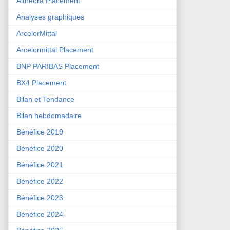
Althéora Placement
Analyses graphiques
ArcelorMittal
Arcelormittal Placement
BNP PARIBAS Placement
BX4 Placement
Bilan et Tendance
Bilan hebdomadaire
Bénéfice 2019
Bénéfice 2020
Bénéfice 2021
Bénéfice 2022
Bénéfice 2023
Bénéfice 2024