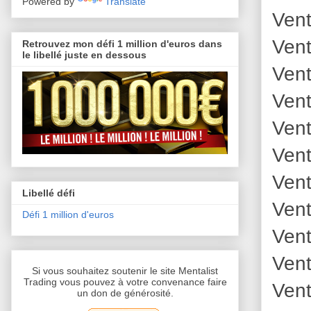
Powered by
Translate
Vent
Vent
Retrouvez mon défi 1 million d'euros dans
le libellé juste en dessous
Vent
Vent
Vent
Vent
Vent
Libellé défi
Vent
Défi 1 million d'euros
Vent
Vent
Si vous souhaitez soutenir le site Mentalist
Trading vous pouvez à votre convenance faire
Vent
un don de générosité.