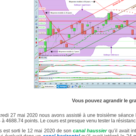
Vous pouvez agrandir le gr
redi 27 mai 2020 nous avons assisté à une troisième séance 
 à 4688.74 points. Le cours est presque venu tester la résistan
s est sorti le 12 mai 2020 de son
canal haussier
qu’il avait i