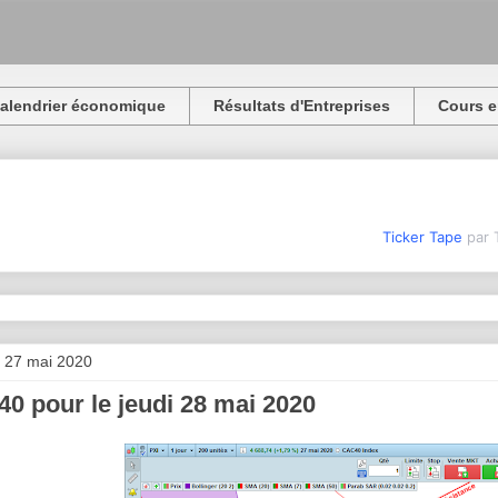
alendrier économique
Résultats d'Entreprises
Cours e
Ticker Tape
par 
 27 mai 2020
0 pour le jeudi 28 mai 2020