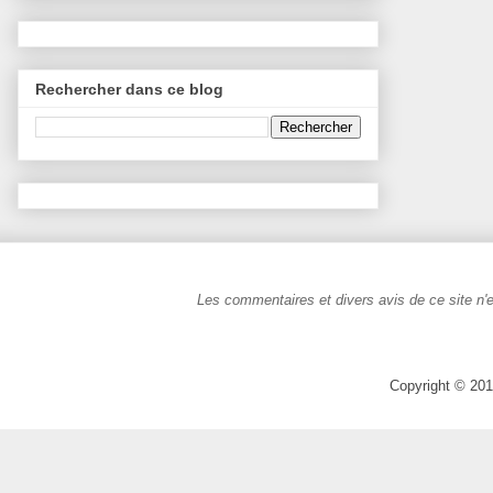
Rechercher dans ce blog
Les commentaires et divers avis de ce site n'e
Copyright © 201