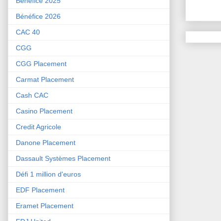
Bénéfice 2025
Bénéfice 2026
CAC 40
CGG
CGG Placement
Carmat Placement
Cash CAC
Casino Placement
Credit Agricole
Danone Placement
Dassault Systèmes Placement
Défi 1 million d'euros
EDF Placement
Eramet Placement