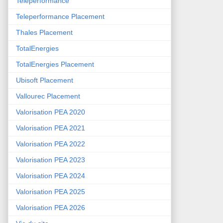
Teleperformance
Teleperformance Placement
Thales Placement
TotalEnergies
TotalEnergies Placement
Ubisoft Placement
Vallourec Placement
Valorisation PEA 2020
Valorisation PEA 2021
Valorisation PEA 2022
Valorisation PEA 2023
Valorisation PEA 2024
Valorisation PEA 2025
Valorisation PEA 2026