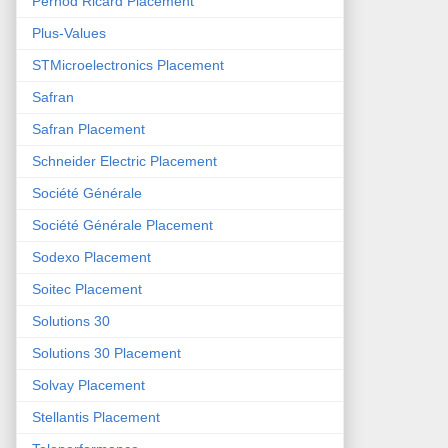
Pernod Ricard Placement
Plus-Values
STMicroelectronics Placement
Safran
Safran Placement
Schneider Electric Placement
Société Générale
Société Générale Placement
Sodexo Placement
Soitec Placement
Solutions 30
Solutions 30 Placement
Solvay Placement
Stellantis Placement