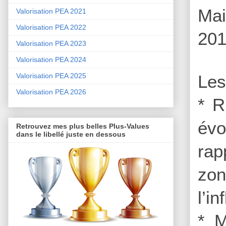
Mai
Valorisation PEA 2021
Valorisation PEA 2022
201
Valorisation PEA 2023
Valorisation PEA 2024
Valorisation PEA 2025
Les
Valorisation PEA 2026
* R
évo
Retrouvez mes plus belles Plus-Values
dans le libellé juste en dessous
rap
zon
l’i
* M