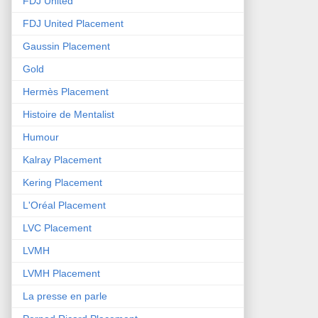
FDJ United
FDJ United Placement
Gaussin Placement
Gold
Hermès Placement
Histoire de Mentalist
Humour
Kalray Placement
Kering Placement
L'Oréal Placement
LVC Placement
LVMH
LVMH Placement
La presse en parle