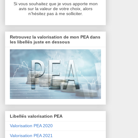
Si vous souhaitez que je vous apporte mon
avis sur la valeur de votre choix, alors
n’hésitez pas à me solliciter.
Retrouvez la valorisation de mon PEA dans
les libellés juste en dessous
Libellés valorisation PEA
Valorisation PEA 2020
Valorisation PEA 2021