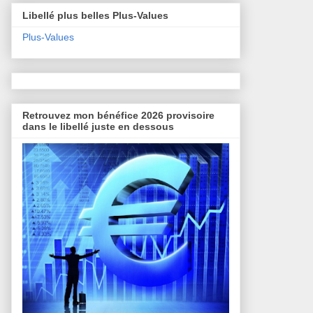
Libellé plus belles Plus-Values
Plus-Values
Retrouvez mon bénéfice 2026 provisoire
dans le libellé juste en dessous