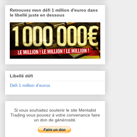
Retrouvez mon défi 1 million d'euros dans
le libellé juste en dessous
Libellé défi
Défi 1 million d'euros
Si vous souhaitez soutenir le site Mentalist
Trading vous pouvez à votre convenance faire
un don de générosité.