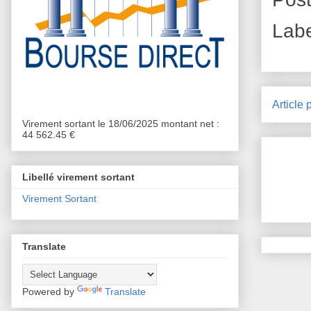
Lab
Article 
Virement sortant le 18/06/2025 montant net :
44 562.45 €
Libellé virement sortant
Virement Sortant
Translate
Powered by
Translate