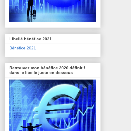
Libellé bénéfice 2021
Bénéfice 2021
Retrouvez mon bénéfice 2020 définitif
dans le libellé juste en dessous