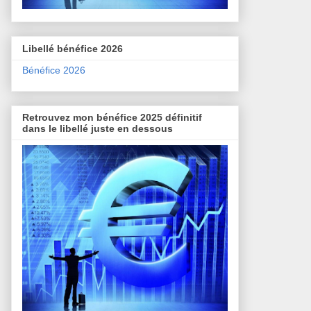
Libellé bénéfice 2026
Bénéfice 2026
Retrouvez mon bénéfice 2025 définitif
dans le libellé juste en dessous