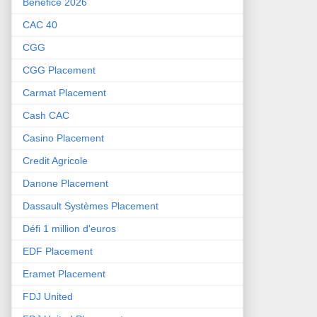
Bénéfice 2026
CAC 40
CGG
CGG Placement
Carmat Placement
Cash CAC
Casino Placement
Credit Agricole
Danone Placement
Dassault Systèmes Placement
Défi 1 million d'euros
EDF Placement
Eramet Placement
FDJ United