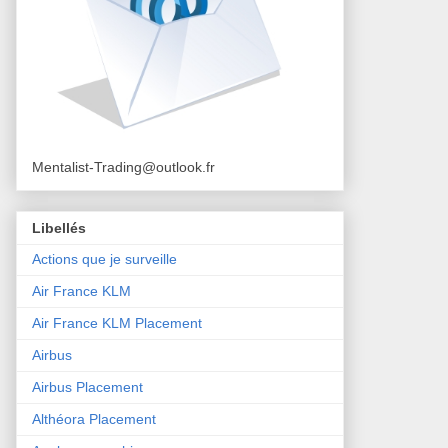
Mentalist-Trading@outlook.fr
Libellés
Actions que je surveille
Air France KLM
Air France KLM Placement
Airbus
Airbus Placement
Althéora Placement