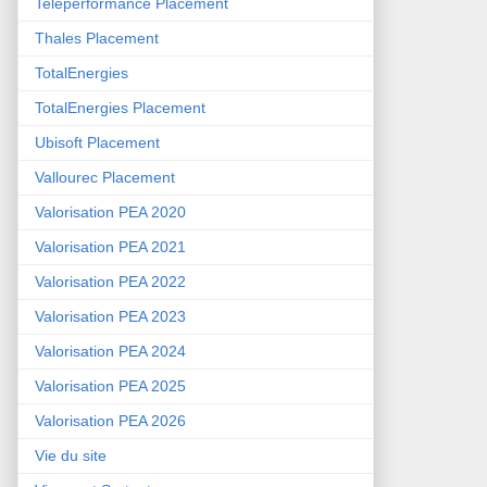
Teleperformance Placement
Thales Placement
TotalEnergies
TotalEnergies Placement
Ubisoft Placement
Vallourec Placement
Valorisation PEA 2020
Valorisation PEA 2021
Valorisation PEA 2022
Valorisation PEA 2023
Valorisation PEA 2024
Valorisation PEA 2025
Valorisation PEA 2026
Vie du site