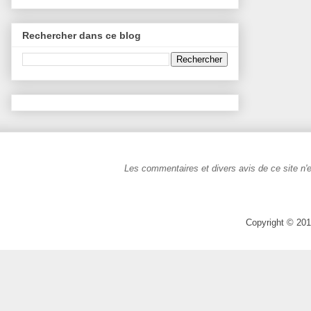
Rechercher dans ce blog
Les commentaires et divers avis de ce site n'e
Copyright © 201