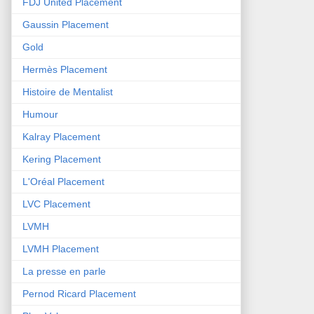
FDJ United Placement
Gaussin Placement
Gold
Hermès Placement
Histoire de Mentalist
Humour
Kalray Placement
Kering Placement
L'Oréal Placement
LVC Placement
LVMH
LVMH Placement
La presse en parle
Pernod Ricard Placement