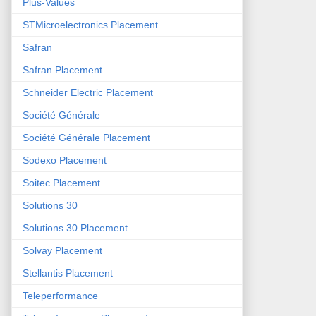
Plus-Values
STMicroelectronics Placement
Safran
Safran Placement
Schneider Electric Placement
Société Générale
Société Générale Placement
Sodexo Placement
Soitec Placement
Solutions 30
Solutions 30 Placement
Solvay Placement
Stellantis Placement
Teleperformance