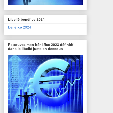
Libellé bénéfice 2024
Bénéfice 2024
Retrouvez mon bénéfice 2023 définitif
dans le libellé juste en dessous