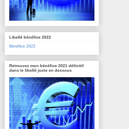
Libellé bénéfice 2022
Bénéfice 2022
Retrouvez mon bénéfice 2021 définitif
dans le libellé juste en dessous