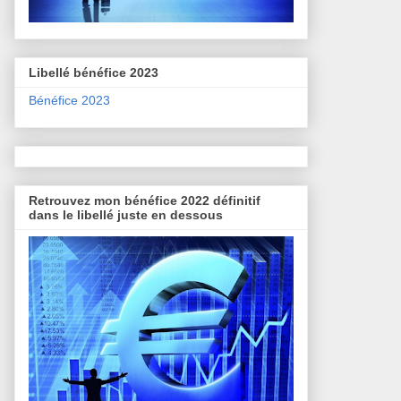
Libellé bénéfice 2023
Bénéfice 2023
Retrouvez mon bénéfice 2022 définitif
dans le libellé juste en dessous