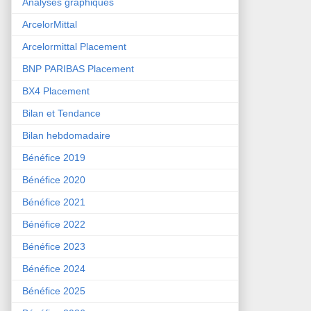
Analyses graphiques
ArcelorMittal
Arcelormittal Placement
BNP PARIBAS Placement
BX4 Placement
Bilan et Tendance
Bilan hebdomadaire
Bénéfice 2019
Bénéfice 2020
Bénéfice 2021
Bénéfice 2022
Bénéfice 2023
Bénéfice 2024
Bénéfice 2025