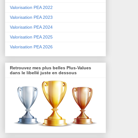
Valorisation PEA 2022
Valorisation PEA 2023
Valorisation PEA 2024
Valorisation PEA 2025
Valorisation PEA 2026
Retrouvez mes plus belles Plus-Values
dans le libellé juste en dessous