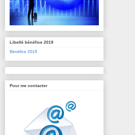
Libellé bénéfice 2019
Bénéfice 2019
Pour me contacter