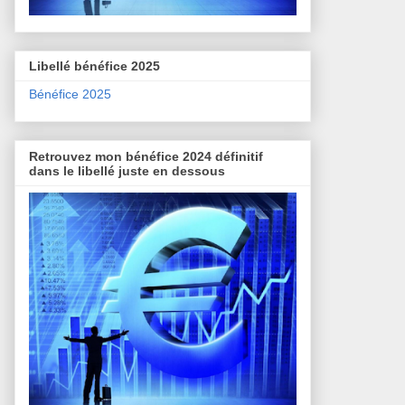
Libellé bénéfice 2025
Bénéfice 2025
Retrouvez mon bénéfice 2024 définitif
dans le libellé juste en dessous