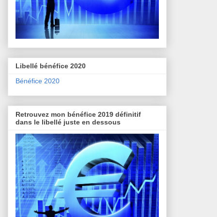
Libellé bénéfice 2020
Bénéfice 2020
Retrouvez mon bénéfice 2019 définitif
dans le libellé juste en dessous