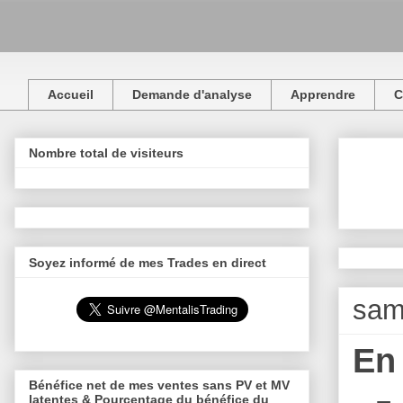
Accueil
Demande d'analyse
Apprendre
C
Nombre total de visiteurs
Soyez informé de mes Trades en direct
sam
En 
Bénéfice net de mes ventes sans PV et MV
latentes & Pourcentage du bénéfice du