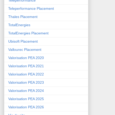
Teleperformance
Teleperformance Placement
Thales Placement
TotalEnergies
TotalEnergies Placement
Ubisoft Placement
Vallourec Placement
Valorisation PEA 2020
Valorisation PEA 2021
Valorisation PEA 2022
Valorisation PEA 2023
Valorisation PEA 2024
Valorisation PEA 2025
Valorisation PEA 2026