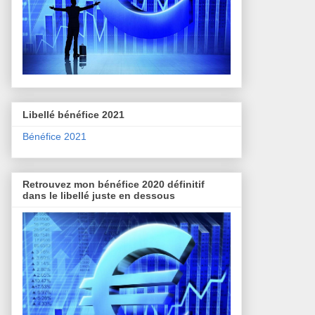
Libellé bénéfice 2021
Bénéfice 2021
Retrouvez mon bénéfice 2020 définitif
dans le libellé juste en dessous