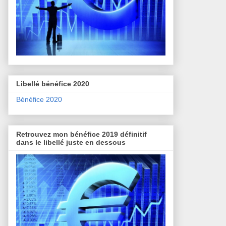
Libellé bénéfice 2020
Bénéfice 2020
Retrouvez mon bénéfice 2019 définitif
dans le libellé juste en dessous