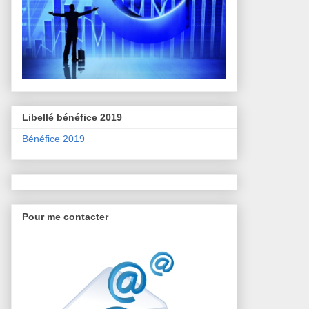
Libellé bénéfice 2019
Bénéfice 2019
Pour me contacter