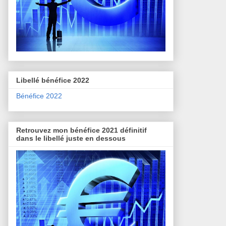
Libellé bénéfice 2022
Bénéfice 2022
Retrouvez mon bénéfice 2021 définitif
dans le libellé juste en dessous