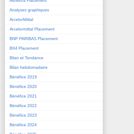
Althéora Placement
Analyses graphiques
ArcelorMittal
Arcelormittal Placement
BNP PARIBAS Placement
BX4 Placement
Bilan et Tendance
Bilan hebdomadaire
Bénéfice 2019
Bénéfice 2020
Bénéfice 2021
Bénéfice 2022
Bénéfice 2023
Bénéfice 2024