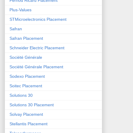
Pernod Ricard Placement
Plus-Values
STMicroelectronics Placement
Safran
Safran Placement
Schneider Electric Placement
Société Générale
Société Générale Placement
Sodexo Placement
Soitec Placement
Solutions 30
Solutions 30 Placement
Solvay Placement
Stellantis Placement