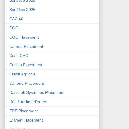
Bénéfice 2025
Bénéfice 2026
CAC 40
CGG
CGG Placement
Carmat Placement
Cash CAC
Casino Placement
Credit Agricole
Danone Placement
Dassault Systèmes Placement
Défi 1 million d'euros
EDF Placement
Eramet Placement