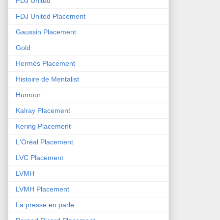
FDJ United
FDJ United Placement
Gaussin Placement
Gold
Hermès Placement
Histoire de Mentalist
Humour
Kalray Placement
Kering Placement
L'Oréal Placement
LVC Placement
LVMH
LVMH Placement
La presse en parle