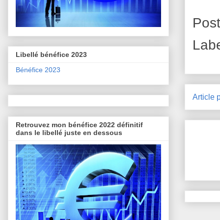
Pos
Lab
Libellé bénéfice 2023
Bénéfice 2023
Article 
Retrouvez mon bénéfice 2022 définitif
dans le libellé juste en dessous