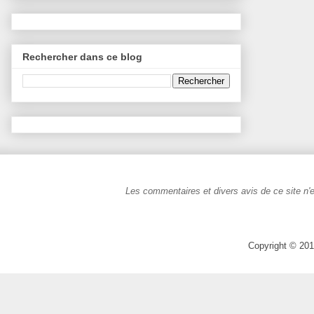
Rechercher dans ce blog
Les commentaires et divers avis de ce site n'e
Copyright © 201