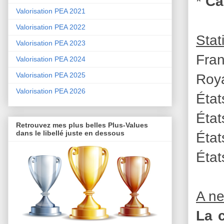
*
Ca
Valorisation PEA 2021
Valorisation PEA 2022
Stat
Valorisation PEA 2023
Fran
Valorisation PEA 2024
Roya
Valorisation PEA 2025
Valorisation PEA 2026
État
État
Retrouvez mes plus belles Plus-Values
dans le libellé juste en dessous
État
État
A ne
La c