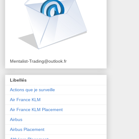
Mentalist-Trading@outlook.fr
Libellés
Actions que je surveille
Air France KLM
Air France KLM Placement
Airbus
Airbus Placement