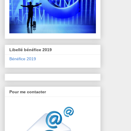
Libellé bénéfice 2019
Bénéfice 2019
Pour me contacter