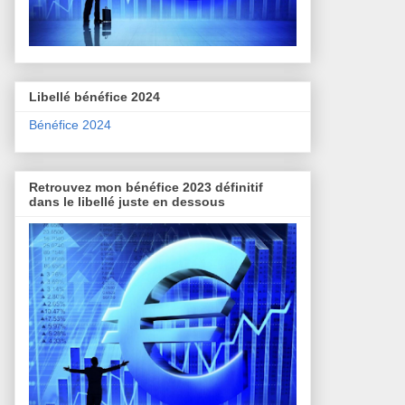
Libellé bénéfice 2024
Bénéfice 2024
Retrouvez mon bénéfice 2023 définitif
dans le libellé juste en dessous