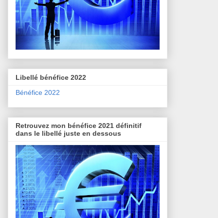
Libellé bénéfice 2022
Bénéfice 2022
Retrouvez mon bénéfice 2021 définitif
dans le libellé juste en dessous