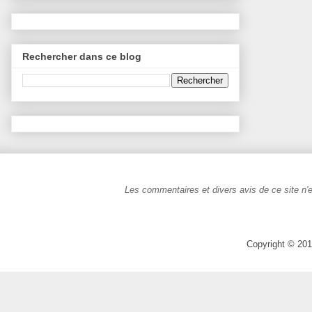
Rechercher dans ce blog
Les commentaires et divers avis de ce site n'e
Copyright © 201