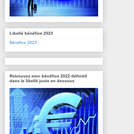
Libellé bénéfice 2023
Bénéfice 2023
Retrouvez mon bénéfice 2022 définitif
dans le libellé juste en dessous