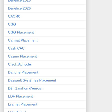
Bénéfice 2025
Bénéfice 2026
CAC 40
CGG
CGG Placement
Carmat Placement
Cash CAC
Casino Placement
Credit Agricole
Danone Placement
Dassault Systèmes Placement
Défi 1 million d'euros
EDF Placement
Eramet Placement