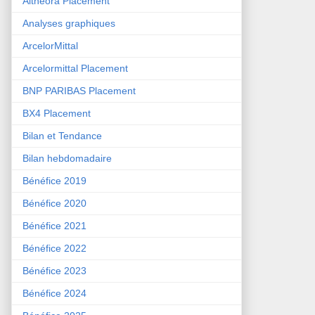
Althéora Placement
Analyses graphiques
ArcelorMittal
Arcelormittal Placement
BNP PARIBAS Placement
BX4 Placement
Bilan et Tendance
Bilan hebdomadaire
Bénéfice 2019
Bénéfice 2020
Bénéfice 2021
Bénéfice 2022
Bénéfice 2023
Bénéfice 2024