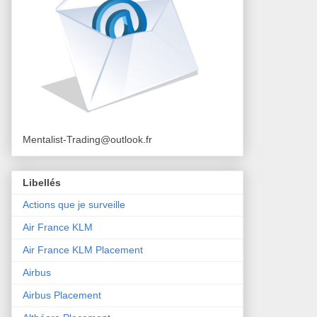
Mentalist-Trading@outlook.fr
Libellés
Actions que je surveille
Air France KLM
Air France KLM Placement
Airbus
Airbus Placement