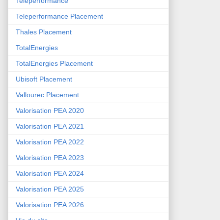
Teleperformance
Teleperformance Placement
Thales Placement
TotalEnergies
TotalEnergies Placement
Ubisoft Placement
Vallourec Placement
Valorisation PEA 2020
Valorisation PEA 2021
Valorisation PEA 2022
Valorisation PEA 2023
Valorisation PEA 2024
Valorisation PEA 2025
Valorisation PEA 2026