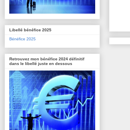
Libellé bénéfice 2025
Bénéfice 2025
Retrouvez mon bénéfice 2024 définitif
dans le libellé juste en dessous