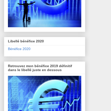
Libellé bénéfice 2020
Bénéfice 2020
Retrouvez mon bénéfice 2019 définitif
dans le libellé juste en dessous