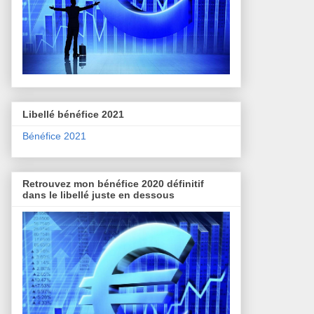
Libellé bénéfice 2021
Bénéfice 2021
Retrouvez mon bénéfice 2020 définitif
dans le libellé juste en dessous