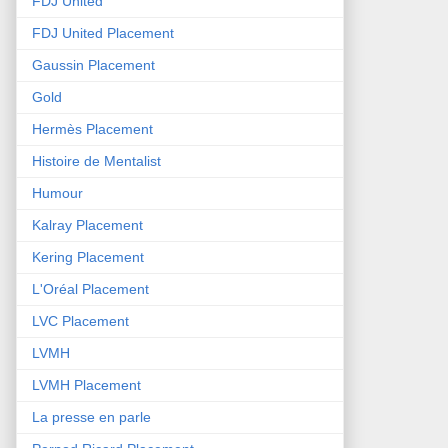
FDJ United
FDJ United Placement
Gaussin Placement
Gold
Hermès Placement
Histoire de Mentalist
Humour
Kalray Placement
Kering Placement
L'Oréal Placement
LVC Placement
LVMH
LVMH Placement
La presse en parle