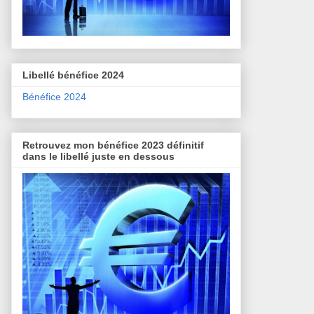
Libellé bénéfice 2024
Bénéfice 2024
Retrouvez mon bénéfice 2023 définitif
dans le libellé juste en dessous