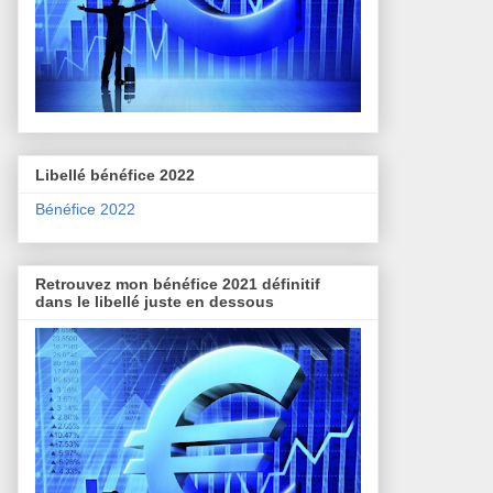
Libellé bénéfice 2022
Bénéfice 2022
Retrouvez mon bénéfice 2021 définitif
dans le libellé juste en dessous