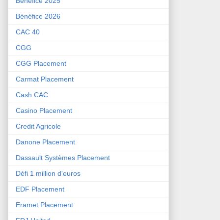
Bénéfice 2025
Bénéfice 2026
CAC 40
CGG
CGG Placement
Carmat Placement
Cash CAC
Casino Placement
Credit Agricole
Danone Placement
Dassault Systèmes Placement
Défi 1 million d'euros
EDF Placement
Eramet Placement