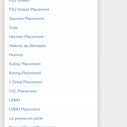
FDJ United
FDJ United Placement
Gaussin Placement
Gold
Hermès Placement
Histoire de Mentalist
Humour
Kalray Placement
Kering Placement
L'Oréal Placement
LVC Placement
LVMH
LVMH Placement
La presse en parle