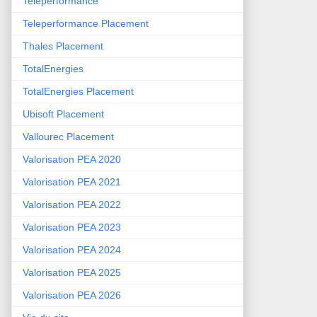
Teleperformance
Teleperformance Placement
Thales Placement
TotalEnergies
TotalEnergies Placement
Ubisoft Placement
Vallourec Placement
Valorisation PEA 2020
Valorisation PEA 2021
Valorisation PEA 2022
Valorisation PEA 2023
Valorisation PEA 2024
Valorisation PEA 2025
Valorisation PEA 2026