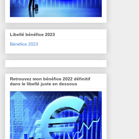
Libellé bénéfice 2023
Bénéfice 2023
Retrouvez mon bénéfice 2022 définitif
dans le libellé juste en dessous