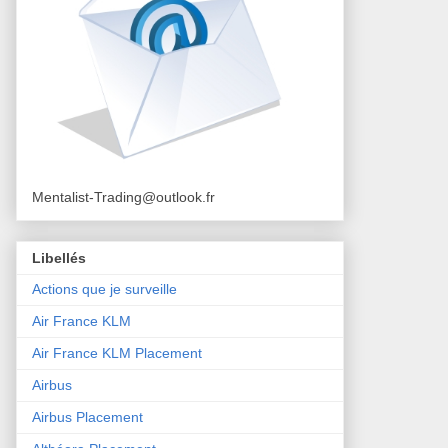
Mentalist-Trading@outlook.fr
Libellés
Actions que je surveille
Air France KLM
Air France KLM Placement
Airbus
Airbus Placement