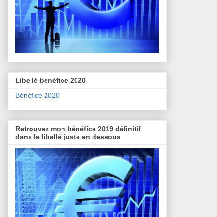
Libellé bénéfice 2020
Bénéfice 2020
Retrouvez mon bénéfice 2019 définitif
dans le libellé juste en dessous