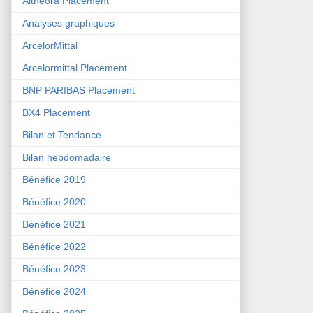
Althéora Placement
Analyses graphiques
ArcelorMittal
Arcelormittal Placement
BNP PARIBAS Placement
BX4 Placement
Bilan et Tendance
Bilan hebdomadaire
Bénéfice 2019
Bénéfice 2020
Bénéfice 2021
Bénéfice 2022
Bénéfice 2023
Bénéfice 2024