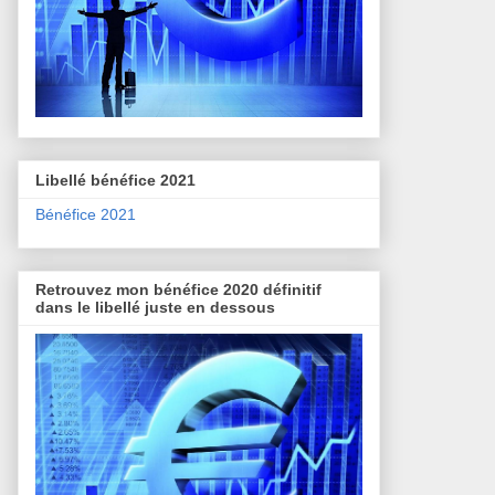
Libellé bénéfice 2021
Bénéfice 2021
Retrouvez mon bénéfice 2020 définitif
dans le libellé juste en dessous