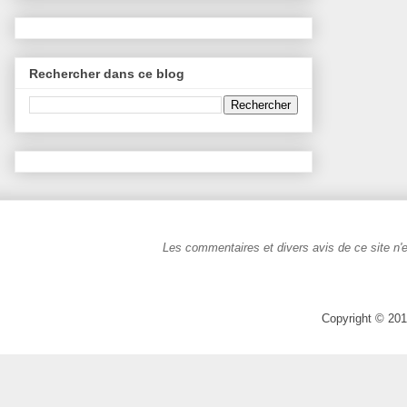
Rechercher dans ce blog
Les commentaires et divers avis de ce site n'e
Copyright © 201