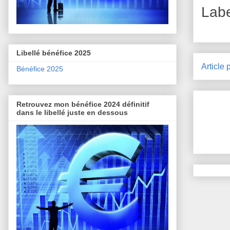
Lab
Libellé bénéfice 2025
Article 
Bénéfice 2025
Retrouvez mon bénéfice 2024 définitif
dans le libellé juste en dessous