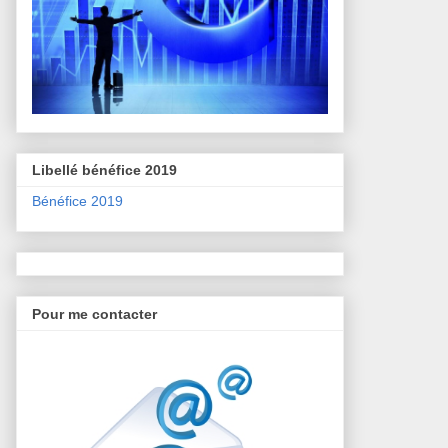
Libellé bénéfice 2019
Bénéfice 2019
Pour me contacter