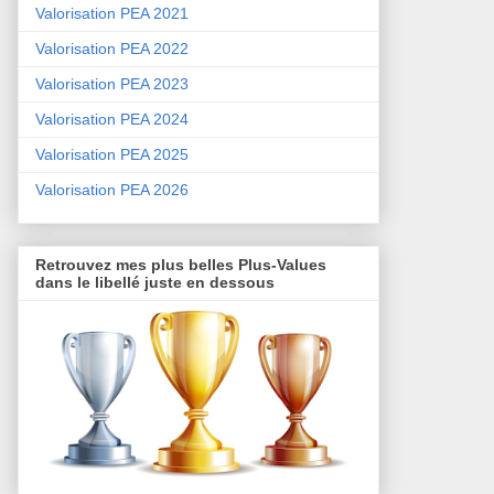
Valorisation PEA 2021
Valorisation PEA 2022
Valorisation PEA 2023
Valorisation PEA 2024
Valorisation PEA 2025
Valorisation PEA 2026
Retrouvez mes plus belles Plus-Values
dans le libellé juste en dessous