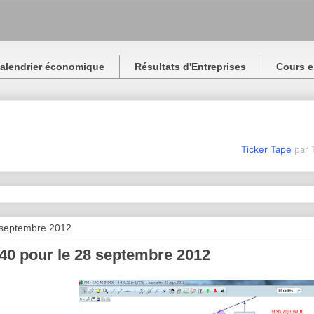
alendrier économique
Résultats d'Entreprises
Cours e
Ticker Tape
par 
 septembre 2012
0 pour le 28 septembre 2012