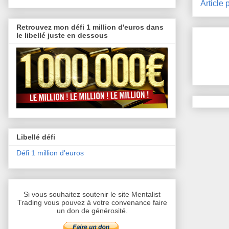
Article 
Retrouvez mon défi 1 million d'euros dans
le libellé juste en dessous
Libellé défi
Défi 1 million d'euros
Si vous souhaitez soutenir le site Mentalist
Trading vous pouvez à votre convenance faire
un don de générosité.