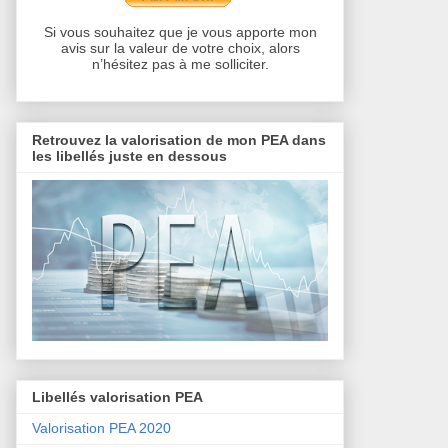
Si vous souhaitez que je vous apporte mon
avis sur la valeur de votre choix, alors
n’hésitez pas à me solliciter.
Retrouvez la valorisation de mon PEA dans
les libellés juste en dessous
Libellés valorisation PEA
Valorisation PEA 2020