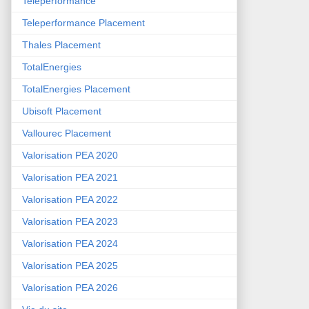
Teleperformance
Teleperformance Placement
Thales Placement
TotalEnergies
TotalEnergies Placement
Ubisoft Placement
Vallourec Placement
Valorisation PEA 2020
Valorisation PEA 2021
Valorisation PEA 2022
Valorisation PEA 2023
Valorisation PEA 2024
Valorisation PEA 2025
Valorisation PEA 2026