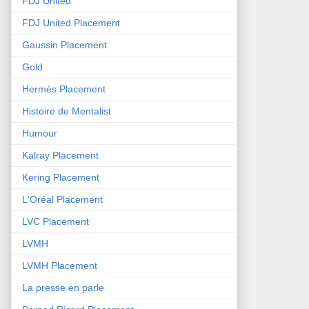
FDJ United
FDJ United Placement
Gaussin Placement
Gold
Hermès Placement
Histoire de Mentalist
Humour
Kalray Placement
Kering Placement
L'Oréal Placement
LVC Placement
LVMH
LVMH Placement
La presse en parle