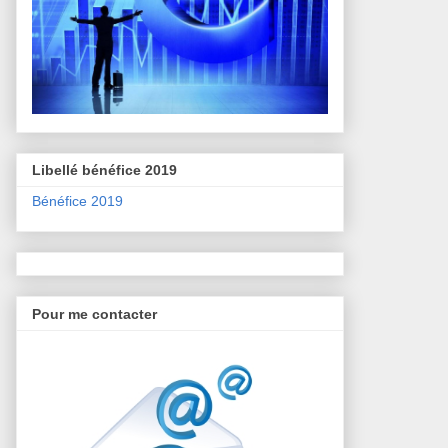
Libellé bénéfice 2019
Bénéfice 2019
Pour me contacter