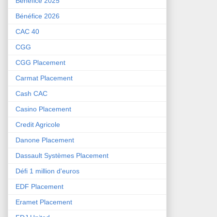
Bénéfice 2025
Bénéfice 2026
CAC 40
CGG
CGG Placement
Carmat Placement
Cash CAC
Casino Placement
Credit Agricole
Danone Placement
Dassault Systèmes Placement
Défi 1 million d'euros
EDF Placement
Eramet Placement