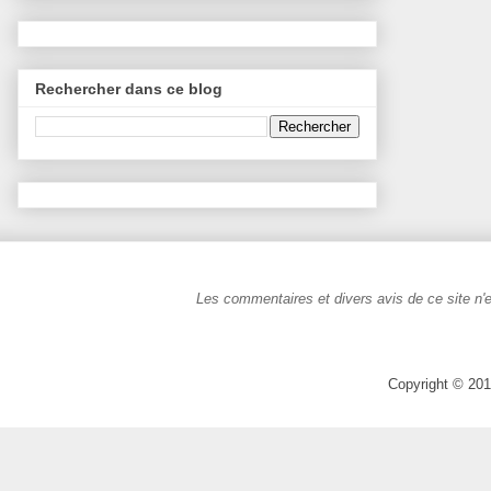
Rechercher dans ce blog
Les commentaires et divers avis de ce site n'e
Copyright © 201