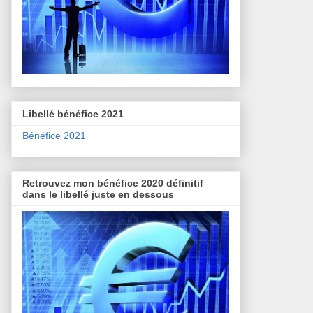
Libellé bénéfice 2021
Bénéfice 2021
Retrouvez mon bénéfice 2020 définitif
dans le libellé juste en dessous