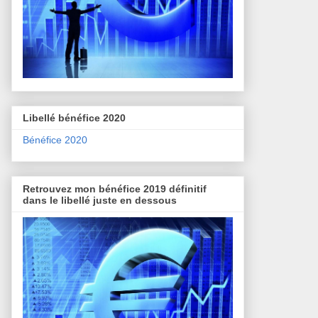
Libellé bénéfice 2020
Bénéfice 2020
Retrouvez mon bénéfice 2019 définitif
dans le libellé juste en dessous