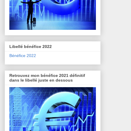
Libellé bénéfice 2022
Bénéfice 2022
Retrouvez mon bénéfice 2021 définitif
dans le libellé juste en dessous