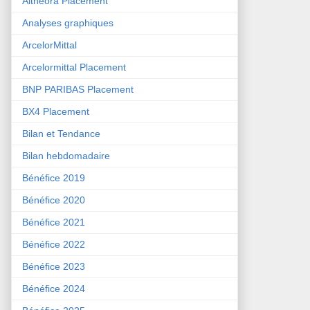
Althéora Placement
Analyses graphiques
ArcelorMittal
Arcelormittal Placement
BNP PARIBAS Placement
BX4 Placement
Bilan et Tendance
Bilan hebdomadaire
Bénéfice 2019
Bénéfice 2020
Bénéfice 2021
Bénéfice 2022
Bénéfice 2023
Bénéfice 2024