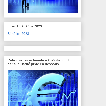
Libellé bénéfice 2023
Bénéfice 2023
Retrouvez mon bénéfice 2022 définitif
dans le libellé juste en dessous