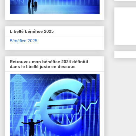
Libellé bénéfice 2025
Bénéfice 2025
Retrouvez mon bénéfice 2024 définitif
dans le libellé juste en dessous