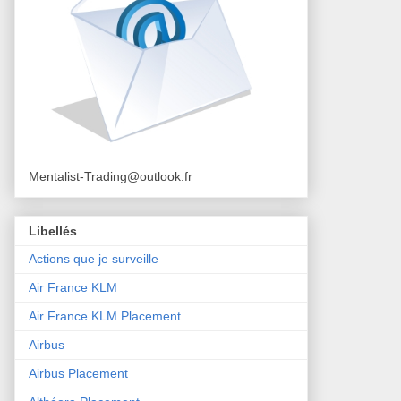
Mentalist-Trading@outlook.fr
Libellés
Actions que je surveille
Air France KLM
Air France KLM Placement
Airbus
Airbus Placement