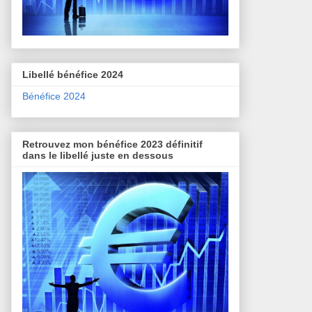
Libellé bénéfice 2024
Bénéfice 2024
Retrouvez mon bénéfice 2023 définitif
dans le libellé juste en dessous