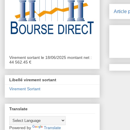
Article 
Virement sortant le 18/06/2025 montant net :
44 562.45 €
Libellé virement sortant
Virement Sortant
Translate
Powered by
Translate