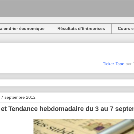
alendrier économique
Résultats d'Entreprises
Cours e
Ticker Tape
par 
 7 septembre 2012
 et Tendance hebdomadaire du 3 au 7 sept