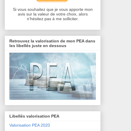
Si vous souhaitez que je vous apporte mon
avis sur la valeur de votre choix, alors
n’hésitez pas à me solliciter.
Retrouvez la valorisation de mon PEA dans
les libellés juste en dessous
Libellés valorisation PEA
Valorisation PEA 2020