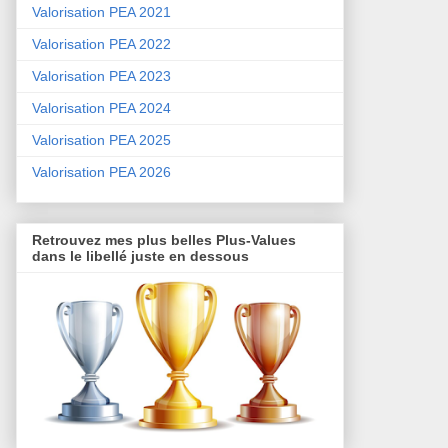
Valorisation PEA 2021
Valorisation PEA 2022
Valorisation PEA 2023
Valorisation PEA 2024
Valorisation PEA 2025
Valorisation PEA 2026
Retrouvez mes plus belles Plus-Values
dans le libellé juste en dessous