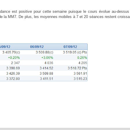
dance est positive pour cette semaine puisque le cours évolue au-dessus
e la MM7. De plus, les moyennes mobiles à 7 et 20 séances restent croissa