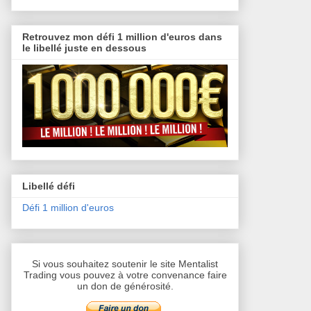
Retrouvez mon défi 1 million d'euros dans
le libellé juste en dessous
Libellé défi
Défi 1 million d'euros
Si vous souhaitez soutenir le site Mentalist
Trading vous pouvez à votre convenance faire
un don de générosité.