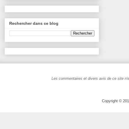
Rechercher dans ce blog
Les commentaires et divers avis de ce site n'e
Copyright © 201