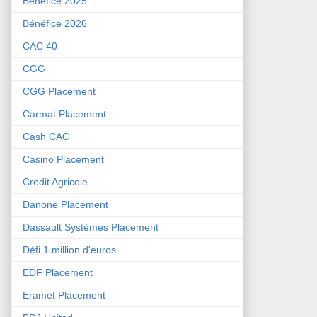
Bénéfice 2025
Bénéfice 2026
CAC 40
CGG
CGG Placement
Carmat Placement
Cash CAC
Casino Placement
Credit Agricole
Danone Placement
Dassault Systèmes Placement
Défi 1 million d'euros
EDF Placement
Eramet Placement