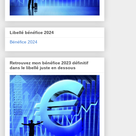
Libellé bénéfice 2024
Bénéfice 2024
Retrouvez mon bénéfice 2023 définitif
dans le libellé juste en dessous