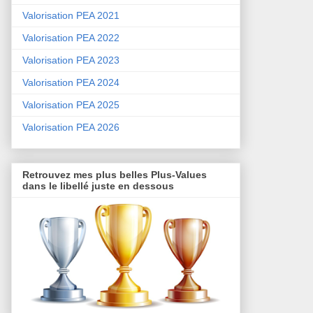
Valorisation PEA 2021
Valorisation PEA 2022
Valorisation PEA 2023
Valorisation PEA 2024
Valorisation PEA 2025
Valorisation PEA 2026
Retrouvez mes plus belles Plus-Values
dans le libellé juste en dessous