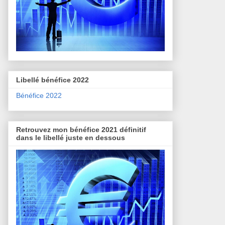
Libellé bénéfice 2022
Bénéfice 2022
Retrouvez mon bénéfice 2021 définitif
dans le libellé juste en dessous