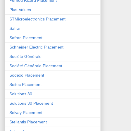
Pernod Ricard Placement
Plus-Values
STMicroelectronics Placement
Safran
Safran Placement
Schneider Electric Placement
Société Générale
Société Générale Placement
Sodexo Placement
Soitec Placement
Solutions 30
Solutions 30 Placement
Solvay Placement
Stellantis Placement