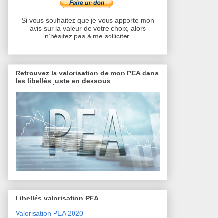
Si vous souhaitez que je vous apporte mon
avis sur la valeur de votre choix, alors
n’hésitez pas à me solliciter.
Retrouvez la valorisation de mon PEA dans
les libellés juste en dessous
Libellés valorisation PEA
Valorisation PEA 2020