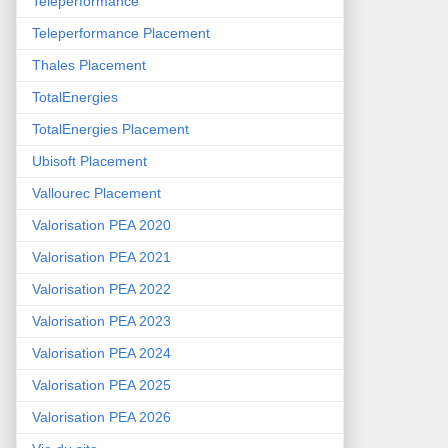
Teleperformance
Teleperformance Placement
Thales Placement
TotalEnergies
TotalEnergies Placement
Ubisoft Placement
Vallourec Placement
Valorisation PEA 2020
Valorisation PEA 2021
Valorisation PEA 2022
Valorisation PEA 2023
Valorisation PEA 2024
Valorisation PEA 2025
Valorisation PEA 2026