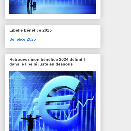
Libellé bénéfice 2025
Bénéfice 2025
Retrouvez mon bénéfice 2024 définitif
dans le libellé juste en dessous