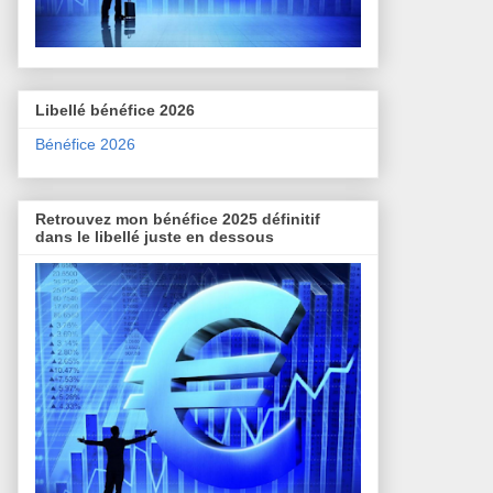
Libellé bénéfice 2026
Bénéfice 2026
Retrouvez mon bénéfice 2025 définitif
dans le libellé juste en dessous