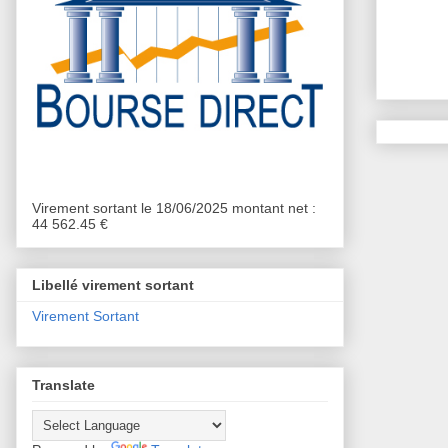
Virement sortant le 18/06/2025 montant net :
44 562.45 €
Libellé virement sortant
Virement Sortant
Translate