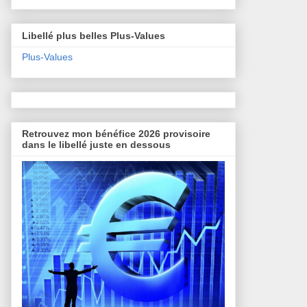
Libellé plus belles Plus-Values
Plus-Values
Retrouvez mon bénéfice 2026 provisoire
dans le libellé juste en dessous