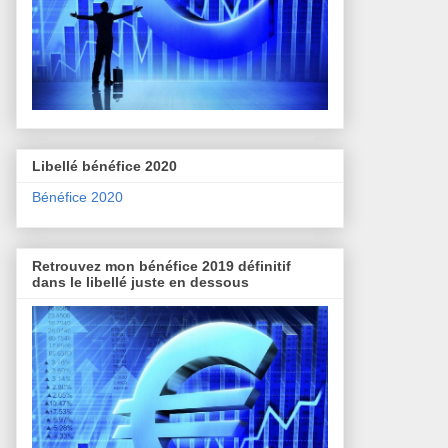
Libellé bénéfice 2020
Bénéfice 2020
Retrouvez mon bénéfice 2019 définitif
dans le libellé juste en dessous