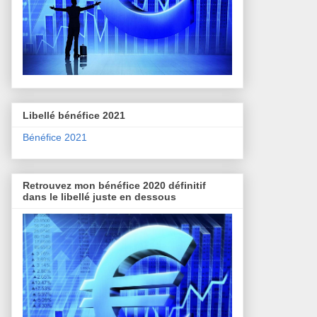
Libellé bénéfice 2021
Bénéfice 2021
Retrouvez mon bénéfice 2020 définitif
dans le libellé juste en dessous