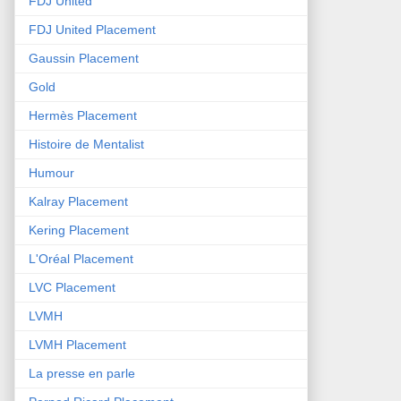
FDJ United
FDJ United Placement
Gaussin Placement
Gold
Hermès Placement
Histoire de Mentalist
Humour
Kalray Placement
Kering Placement
L'Oréal Placement
LVC Placement
LVMH
LVMH Placement
La presse en parle