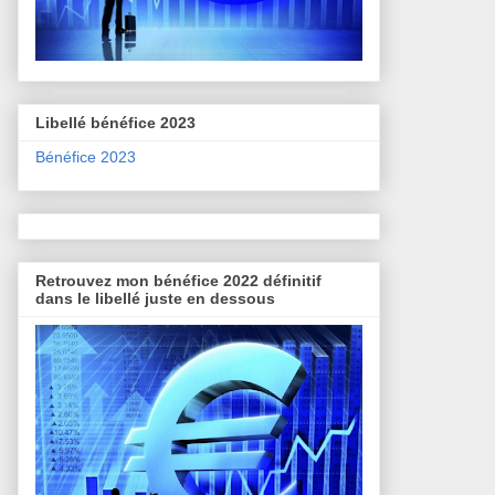
Libellé bénéfice 2023
Bénéfice 2023
Retrouvez mon bénéfice 2022 définitif
dans le libellé juste en dessous