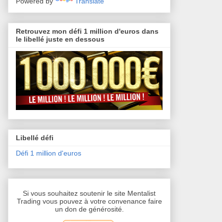
Powered by
Translate
Retrouvez mon défi 1 million d'euros dans
le libellé juste en dessous
Libellé défi
Défi 1 million d'euros
Si vous souhaitez soutenir le site Mentalist
Trading vous pouvez à votre convenance faire
un don de générosité.