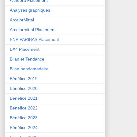
Althéora Placement
Analyses graphiques
ArcelorMittal
Arcelormittal Placement
BNP PARIBAS Placement
BX4 Placement
Bilan et Tendance
Bilan hebdomadaire
Bénéfice 2019
Bénéfice 2020
Bénéfice 2021
Bénéfice 2022
Bénéfice 2023
Bénéfice 2024