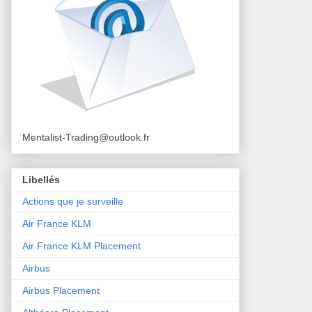
Mentalist-Trading@outlook.fr
Libellés
Actions que je surveille
Air France KLM
Air France KLM Placement
Airbus
Airbus Placement