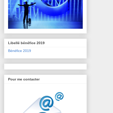
Libellé bénéfice 2019
Bénéfice 2019
Pour me contacter