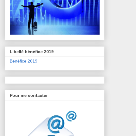
Libellé bénéfice 2019
Bénéfice 2019
Pour me contacter