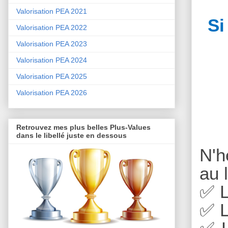
Valorisation PEA 2021
Si
Valorisation PEA 2022
Valorisation PEA 2023
Valorisation PEA 2024
Valorisation PEA 2025
Valorisation PEA 2026
Retrouvez mes plus belles Plus-Values
dans le libellé juste en dessous
N'h
au 
✅
L
✅
L