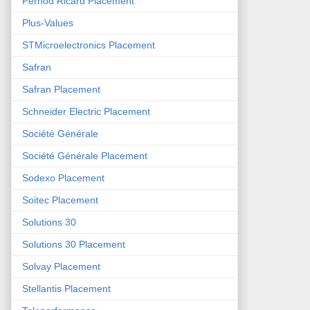
Pernod Ricard Placement
Plus-Values
STMicroelectronics Placement
Safran
Safran Placement
Schneider Electric Placement
Société Générale
Société Générale Placement
Sodexo Placement
Soitec Placement
Solutions 30
Solutions 30 Placement
Solvay Placement
Stellantis Placement