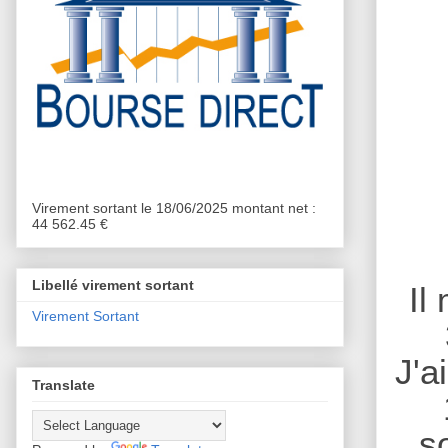
Virement sortant le 18/06/2025 montant net :
44 562.45 €
Libellé virement sortant
Il
Virement Sortant
J'a
Translate
s