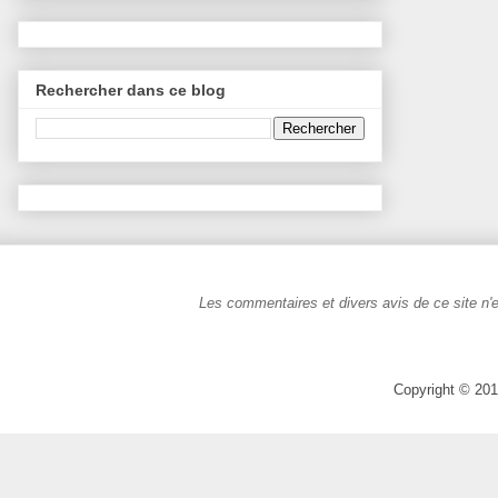
Rechercher dans ce blog
Les commentaires et divers avis de ce site n'e
Copyright © 201