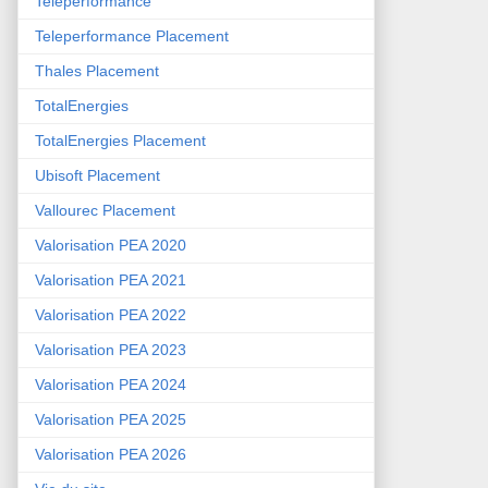
Teleperformance
Teleperformance Placement
Thales Placement
TotalEnergies
TotalEnergies Placement
Ubisoft Placement
Vallourec Placement
Valorisation PEA 2020
Valorisation PEA 2021
Valorisation PEA 2022
Valorisation PEA 2023
Valorisation PEA 2024
Valorisation PEA 2025
Valorisation PEA 2026