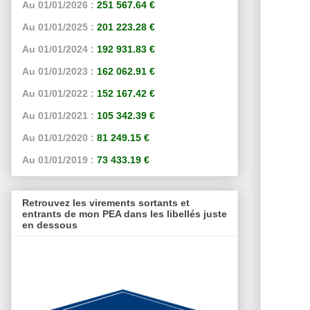
Au 01/01/2026 :
251 567.64 €
Au 01/01/2025 :
201 223.28 €
Au 01/01/2024 :
192 931.83 €
Au 01/01/2023 :
162 062.91 €
Au 01/01/2022 :
152 167.42 €
Au 01/01/2021 :
105 342.39 €
Au 01/01/2020 :
81 249.15 €
Au 01/01/2019 :
73 433.19 €
Retrouvez les virements sortants et
entrants de mon PEA dans les libellés juste
en dessous