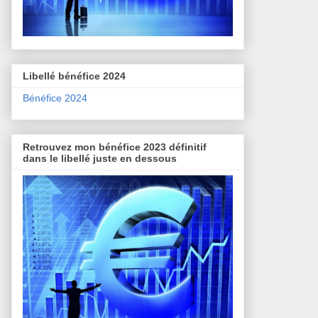
Libellé bénéfice 2024
Bénéfice 2024
Retrouvez mon bénéfice 2023 définitif
dans le libellé juste en dessous