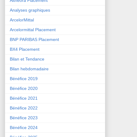
Althéora Placement
Analyses graphiques
ArcelorMittal
Arcelormittal Placement
BNP PARIBAS Placement
BX4 Placement
Bilan et Tendance
Bilan hebdomadaire
Bénéfice 2019
Bénéfice 2020
Bénéfice 2021
Bénéfice 2022
Bénéfice 2023
Bénéfice 2024