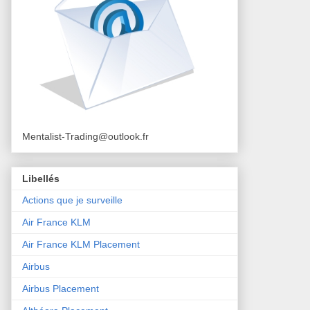
Mentalist-Trading@outlook.fr
Libellés
Actions que je surveille
Air France KLM
Air France KLM Placement
Airbus
Airbus Placement