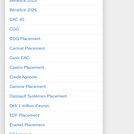
Bénéfice 2025
Bénéfice 2026
CAC 40
CGG
CGG Placement
Carmat Placement
Cash CAC
Casino Placement
Credit Agricole
Danone Placement
Dassault Systèmes Placement
Défi 1 million d'euros
EDF Placement
Eramet Placement