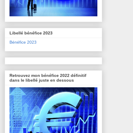
Libellé bénéfice 2023
Bénéfice 2023
Retrouvez mon bénéfice 2022 définitif
dans le libellé juste en dessous