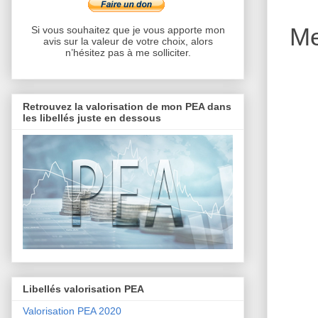
Me
Si vous souhaitez que je vous apporte mon
avis sur la valeur de votre choix, alors
n’hésitez pas à me solliciter.
Retrouvez la valorisation de mon PEA dans
les libellés juste en dessous
Libellés valorisation PEA
Valorisation PEA 2020