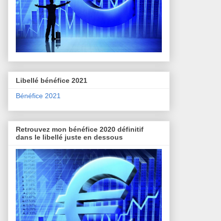
Libellé bénéfice 2021
Bénéfice 2021
Retrouvez mon bénéfice 2020 définitif
dans le libellé juste en dessous