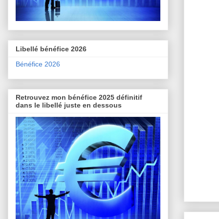
Libellé bénéfice 2026
Bénéfice 2026
Retrouvez mon bénéfice 2025 définitif
dans le libellé juste en dessous