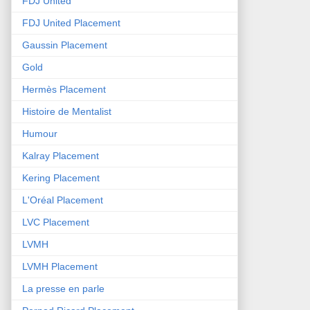
FDJ United
FDJ United Placement
Gaussin Placement
Gold
Hermès Placement
Histoire de Mentalist
Humour
Kalray Placement
Kering Placement
L'Oréal Placement
LVC Placement
LVMH
LVMH Placement
La presse en parle