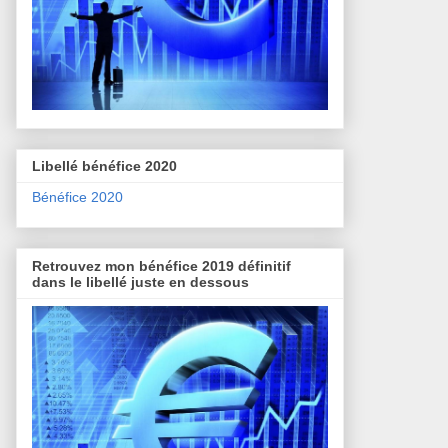
Libellé bénéfice 2020
Bénéfice 2020
Retrouvez mon bénéfice 2019 définitif
dans le libellé juste en dessous