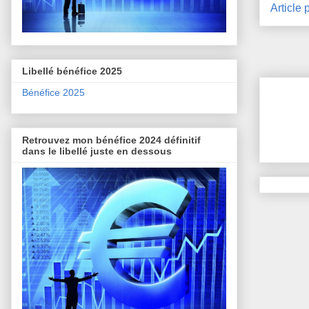
Article 
Libellé bénéfice 2025
Bénéfice 2025
Retrouvez mon bénéfice 2024 définitif
dans le libellé juste en dessous