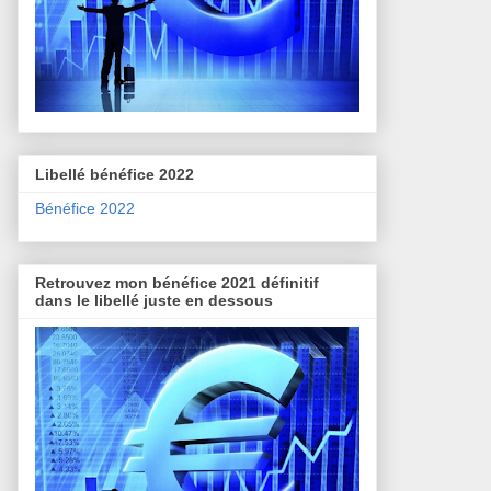
Libellé bénéfice 2022
Bénéfice 2022
Retrouvez mon bénéfice 2021 définitif
dans le libellé juste en dessous