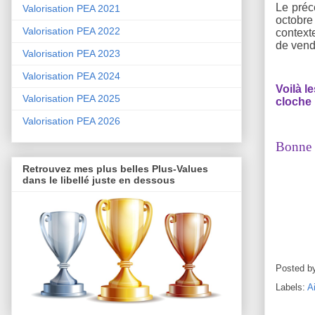
Le préc
Valorisation PEA 2021
octobre
Valorisation PEA 2022
contexte
de vend
Valorisation PEA 2023
Valorisation PEA 2024
Voilà l
Valorisation PEA 2025
cloche 
Valorisation PEA 2026
Bonne s
Retrouvez mes plus belles Plus-Values
dans le libellé juste en dessous
Posted b
Labels:
A