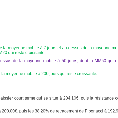
de la moyenne mobile à 7 jours et au-dessus de la moyenne mo
M20 qui reste croissante.
dessus de la moyenne mobile à 50 jours, dont la MM50 qui r
la moyenne mobile à 200 jours qui reste croissante.
issier court terme qui se situe à 204.10€, puis la résistance c
 à 200.00€, puis les 38.20% de retracement de Fibonacci à 192.