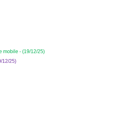
 mobile - (19/12/25)
9/12/25)