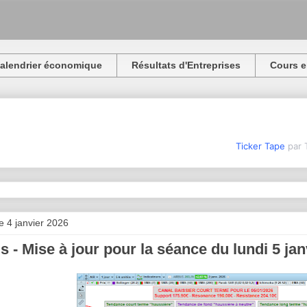
alendrier économique
Résultats d'Entreprises
Cours e
Ticker Tape
par 
 4 janvier 2026
s - Mise à jour pour la séance du lundi 5 ja