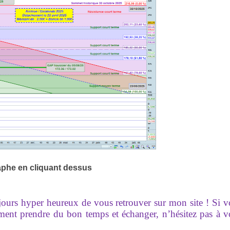
aphe en cliquant dessus
ujours hyper heureux de vous retrouver sur mon site ! Si 
ement prendre du bon temps et échanger, n’hésitez pas à 