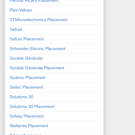
Pernod Ricard Placement
Plus-Values
STMicroelectronics Placement
Safran
Safran Placement
Schneider Electric Placement
Société Générale
Société Générale Placement
Sodexo Placement
Soitec Placement
Solutions 30
Solutions 30 Placement
Solvay Placement
Stellantis Placement