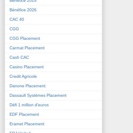
Bénéfice 2025
Bénéfice 2026
CAC 40
CGG
CGG Placement
Carmat Placement
Cash CAC
Casino Placement
Credit Agricole
Danone Placement
Dassault Systèmes Placement
Défi 1 million d'euros
EDF Placement
Eramet Placement