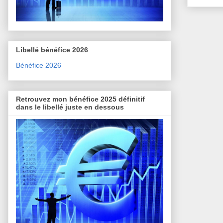
Libellé bénéfice 2026
Bénéfice 2026
Retrouvez mon bénéfice 2025 définitif
dans le libellé juste en dessous