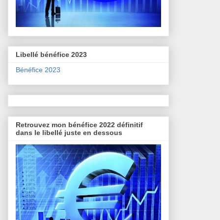
Libellé bénéfice 2023
Bénéfice 2023
Retrouvez mon bénéfice 2022 définitif
dans le libellé juste en dessous