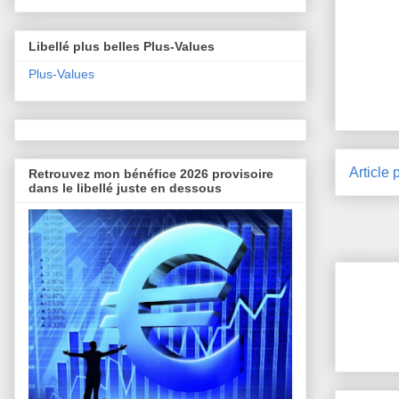
Libellé plus belles Plus-Values
Plus-Values
Article 
Retrouvez mon bénéfice 2026 provisoire
dans le libellé juste en dessous