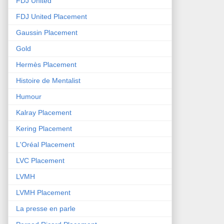
FDJ United
FDJ United Placement
Gaussin Placement
Gold
Hermès Placement
Histoire de Mentalist
Humour
Kalray Placement
Kering Placement
L'Oréal Placement
LVC Placement
LVMH
LVMH Placement
La presse en parle