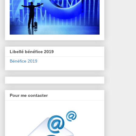
Libellé bénéfice 2019
Bénéfice 2019
Pour me contacter