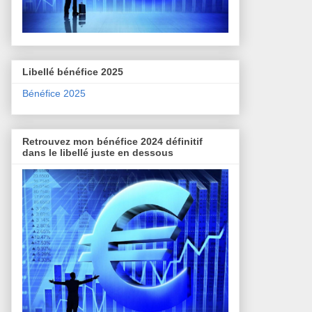
Libellé bénéfice 2025
Bénéfice 2025
Retrouvez mon bénéfice 2024 définitif
dans le libellé juste en dessous