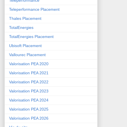
Teleperformance
Teleperformance Placement
Thales Placement
TotalEnergies
TotalEnergies Placement
Ubisoft Placement
Vallourec Placement
Valorisation PEA 2020
Valorisation PEA 2021
Valorisation PEA 2022
Valorisation PEA 2023
Valorisation PEA 2024
Valorisation PEA 2025
Valorisation PEA 2026