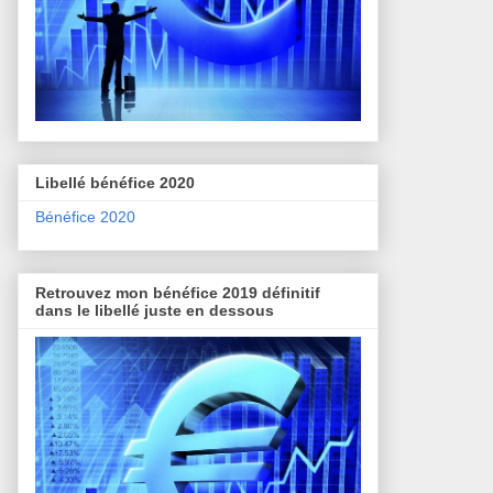
Libellé bénéfice 2020
Bénéfice 2020
Retrouvez mon bénéfice 2019 définitif
dans le libellé juste en dessous