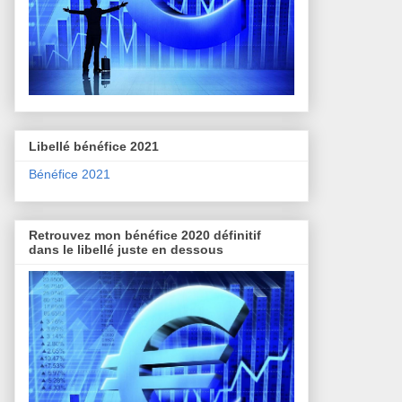
Libellé bénéfice 2021
Bénéfice 2021
Retrouvez mon bénéfice 2020 définitif
dans le libellé juste en dessous