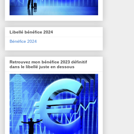
Libellé bénéfice 2024
Bénéfice 2024
Retrouvez mon bénéfice 2023 définitif
dans le libellé juste en dessous