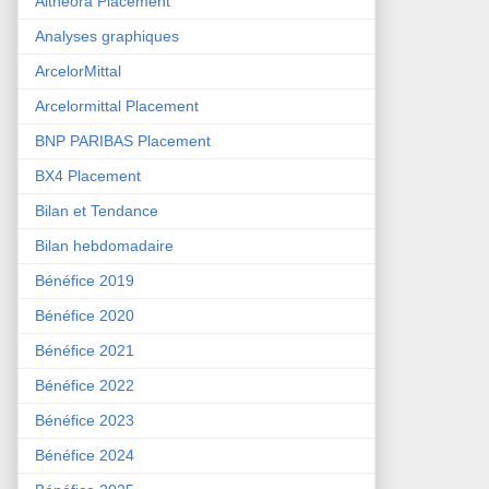
Althéora Placement
Analyses graphiques
ArcelorMittal
Arcelormittal Placement
BNP PARIBAS Placement
BX4 Placement
Bilan et Tendance
Bilan hebdomadaire
Bénéfice 2019
Bénéfice 2020
Bénéfice 2021
Bénéfice 2022
Bénéfice 2023
Bénéfice 2024