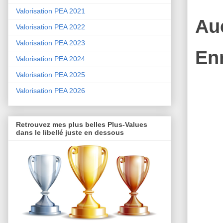
Valorisation PEA 2021
Au
Valorisation PEA 2022
Valorisation PEA 2023
En
Valorisation PEA 2024
Valorisation PEA 2025
Valorisation PEA 2026
Retrouvez mes plus belles Plus-Values
dans le libellé juste en dessous