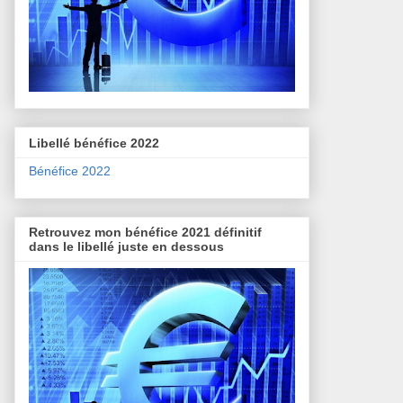
Libellé bénéfice 2022
Bénéfice 2022
Retrouvez mon bénéfice 2021 définitif
dans le libellé juste en dessous