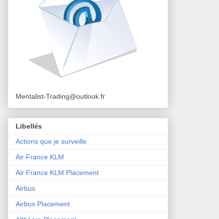
Mentalist-Trading@outlook.fr
Libellés
Actions que je surveille
Air France KLM
Air France KLM Placement
Airbus
Airbus Placement