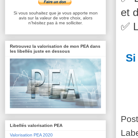
et 
Si vous souhaitez que je vous apporte mon
avis sur la valeur de votre choix, alors
✅
L
n’hésitez pas à me solliciter.
Retrouvez la valorisation de mon PEA dans
les libellés juste en dessous
Si
Pos
Libellés valorisation PEA
Lab
Valorisation PEA 2020