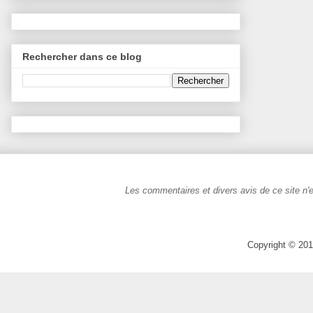
Rechercher dans ce blog
Les commentaires et divers avis de ce site n'e
Copyright © 201