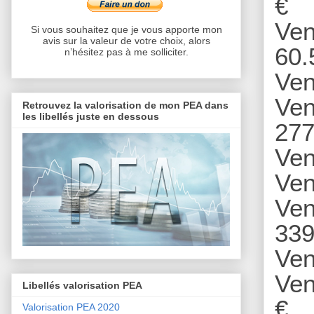
€
Ven
Si vous souhaitez que je vous apporte mon
avis sur la valeur de votre choix, alors
60.
n’hésitez pas à me solliciter.
Ven
Ven
Retrouvez la valorisation de mon PEA dans
les libellés juste en dessous
277
Ven
Ven
Ven
339
Ven
Ven
Libellés valorisation PEA
€
Valorisation PEA 2020