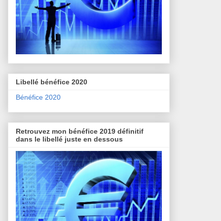
Libellé bénéfice 2020
Bénéfice 2020
Retrouvez mon bénéfice 2019 définitif
dans le libellé juste en dessous