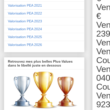
Ven
Valorisation PEA 2021
€
Valorisation PEA 2022
Valorisation PEA 2023
Ven
Valorisation PEA 2024
239
Valorisation PEA 2025
Ven
Valorisation PEA 2026
Ven
Cou
Retrouvez mes plus belles Plus-Values
dans le libellé juste en dessous
Ven
040
Cou
Ven
923