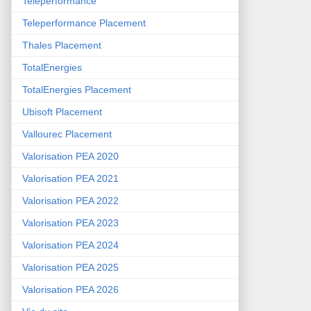
Teleperformance
Teleperformance Placement
Thales Placement
TotalEnergies
TotalEnergies Placement
Ubisoft Placement
Vallourec Placement
Valorisation PEA 2020
Valorisation PEA 2021
Valorisation PEA 2022
Valorisation PEA 2023
Valorisation PEA 2024
Valorisation PEA 2025
Valorisation PEA 2026