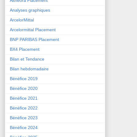
Althéora Placement
Analyses graphiques
ArcelorMittal
Arcelormittal Placement
BNP PARIBAS Placement
BX4 Placement
Bilan et Tendance
Bilan hebdomadaire
Bénéfice 2019
Bénéfice 2020
Bénéfice 2021
Bénéfice 2022
Bénéfice 2023
Bénéfice 2024