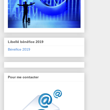
Libellé bénéfice 2019
Bénéfice 2019
Pour me contacter