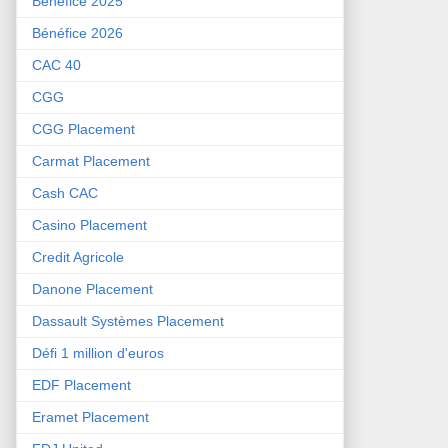
Bénéfice 2025
Bénéfice 2026
CAC 40
CGG
CGG Placement
Carmat Placement
Cash CAC
Casino Placement
Credit Agricole
Danone Placement
Dassault Systèmes Placement
Défi 1 million d'euros
EDF Placement
Eramet Placement