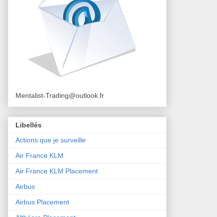
Mentalist-Trading@outlook.fr
Libellés
Actions que je surveille
Air France KLM
Air France KLM Placement
Airbus
Airbus Placement