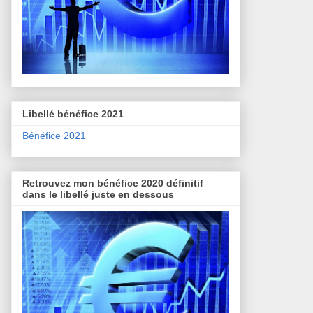
Libellé bénéfice 2021
Bénéfice 2021
Retrouvez mon bénéfice 2020 définitif
dans le libellé juste en dessous