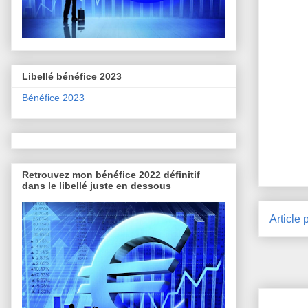
Libellé bénéfice 2023
Bénéfice 2023
Retrouvez mon bénéfice 2022 définitif
dans le libellé juste en dessous
Article 