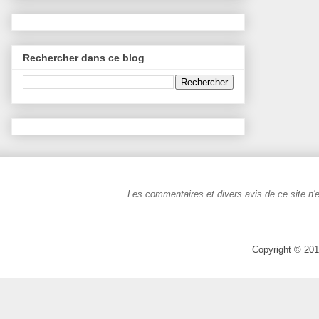
Rechercher dans ce blog
Les commentaires et divers avis de ce site n'e
Copyright © 201