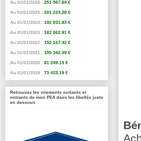
Au 01/01/2026 :
251 567.64 €
Au 01/01/2025 :
201 223.28 €
Au 01/01/2024 :
192 931.83 €
Au 01/01/2023 :
162 062.91 €
Au 01/01/2022 :
152 167.42 €
Au 01/01/2021 :
105 342.39 €
Au 01/01/2020 :
81 249.15 €
Au 01/01/2019 :
73 433.19 €
Retrouvez les virements sortants et
entrants de mon PEA dans les libellés juste
en dessous
Bé
Ach