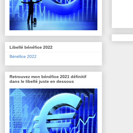
Libellé bénéfice 2022
Bénéfice 2022
Retrouvez mon bénéfice 2021 définitif
dans le libellé juste en dessous