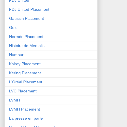
FDJ United
FDJ United Placement
Gaussin Placement
Gold
Hermès Placement
Histoire de Mentalist
Humour
Kalray Placement
Kering Placement
L'Oréal Placement
LVC Placement
LVMH
LVMH Placement
La presse en parle