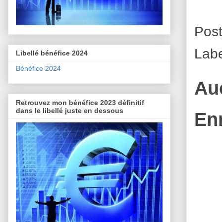
Pos
Lab
Libellé bénéfice 2024
Bénéfice 2024
Au
Retrouvez mon bénéfice 2023 définitif
dans le libellé juste en dessous
En