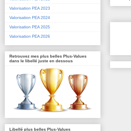
Valorisation PEA 2023
Valorisation PEA 2024
Valorisation PEA 2025
Valorisation PEA 2026
Retrouvez mes plus belles Plus-Values
dans le libellé juste en dessous
Libellé plus belles Plus-Values