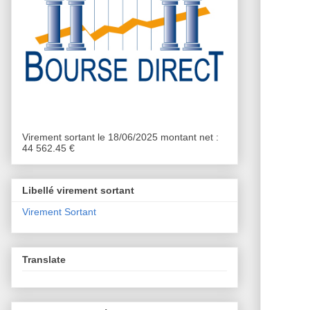
Virement sortant le 18/06/2025 montant net :
44 562.45 €
Libellé virement sortant
Virement Sortant
Translate