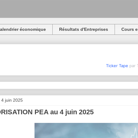
alendrier économique
Résultats d'Entreprises
Cours e
Ticker Tape
par 
 4 juin 2025
RISATION PEA au 4 juin 2025