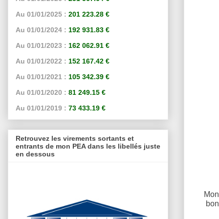
Au 01/01/2025 :
201 223.28 €
Au 01/01/2024 :
192 931.83 €
Au 01/01/2023 :
162 062.91 €
Au 01/01/2022 :
152 167.42 €
Au 01/01/2021 :
105 342.39 €
Au 01/01/2020 :
81 249.15 €
Au 01/01/2019 :
73 433.19 €
Retrouvez les virements sortants et
entrants de mon PEA dans les libellés juste
en dessous
Mon 
bon