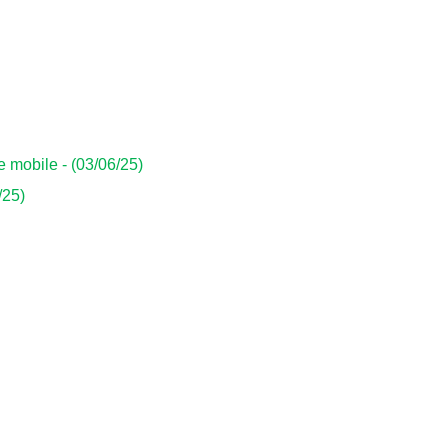
 mobile - (03/06/25)
/25)