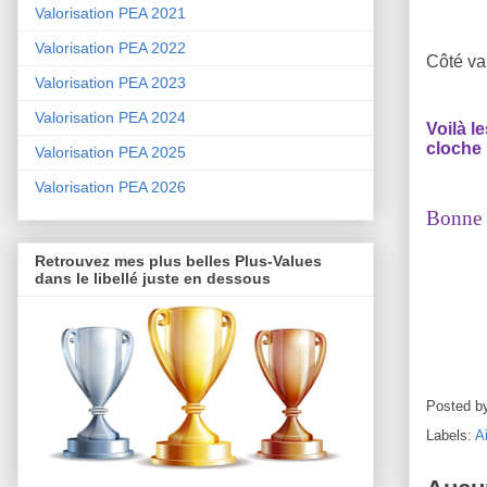
Valorisation PEA 2021
Valorisation PEA 2022
Côté va
Valorisation PEA 2023
Valorisation PEA 2024
Voilà l
cloche 
Valorisation PEA 2025
Valorisation PEA 2026
Bonne s
Retrouvez mes plus belles Plus-Values
dans le libellé juste en dessous
Posted b
Labels:
A