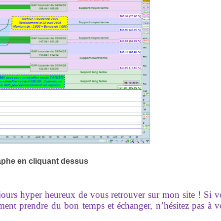
aphe en cliquant dessus
ujours hyper heureux de vous retrouver sur mon site ! Si 
ement prendre du bon temps et échanger, n’hésitez pas à 