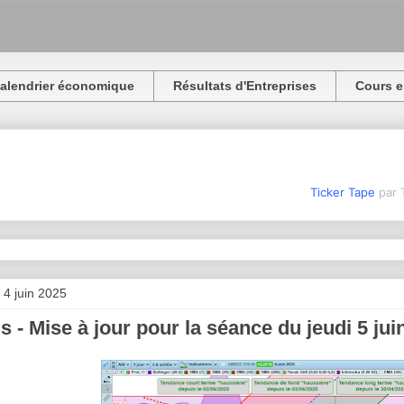
alendrier économique
Résultats d'Entreprises
Cours e
Ticker Tape
par 
 4 juin 2025
s - Mise à jour pour la séance du jeudi 5 jui