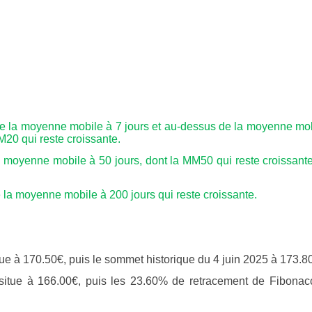
de la moyenne mobile à 7 jours et au-dessus de la moyenne mo
M20 qui reste croissante.
 moyenne mobile à 50 jours, dont la MM50 qui reste croissant
la moyenne mobile à 200 jours qui reste croissante.
tue à 170.50€, puis le sommet historique du 4 juin 2025 à 173.8
situe à 166.00€, puis les 23.60% de retracement de Fibonac