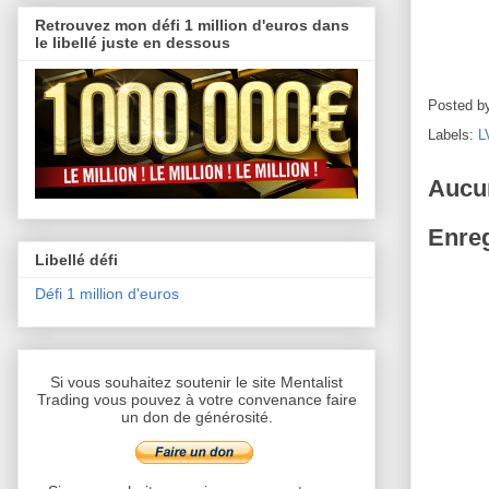
Retrouvez mon défi 1 million d'euros dans
le libellé juste en dessous
Posted b
Labels:
L
Aucu
Enreg
Libellé défi
Défi 1 million d'euros
Si vous souhaitez soutenir le site Mentalist
Trading vous pouvez à votre convenance faire
un don de générosité.