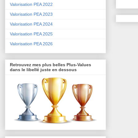
Valorisation PEA 2022
Valorisation PEA 2023
Valorisation PEA 2024
Valorisation PEA 2025
Valorisation PEA 2026
Retrouvez mes plus belles Plus-Values
dans le libellé juste en dessous