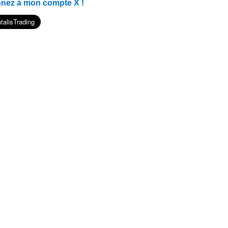
nnez à mon compte X !