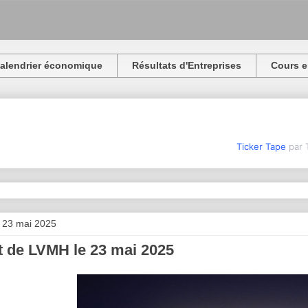
alendrier économique
Résultats d'Entreprises
Cours e
Ticker Tape
par 
 23 mai 2025
 de LVMH le 23 mai 2025