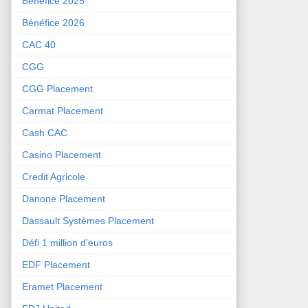
Bénéfice 2025
Bénéfice 2026
CAC 40
CGG
CGG Placement
Carmat Placement
Cash CAC
Casino Placement
Credit Agricole
Danone Placement
Dassault Systèmes Placement
Défi 1 million d'euros
EDF Placement
Eramet Placement