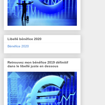
Libellé bénéfice 2020
Bénéfice 2020
Retrouvez mon bénéfice 2019 définitif
dans le libellé juste en dessous