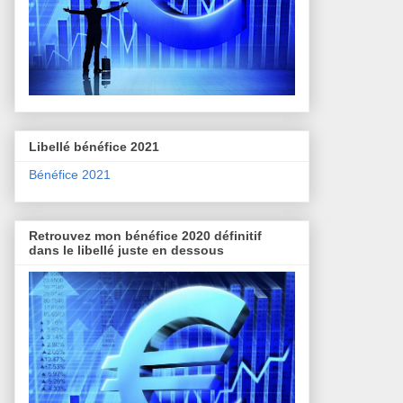
Libellé bénéfice 2021
Bénéfice 2021
Retrouvez mon bénéfice 2020 définitif
dans le libellé juste en dessous