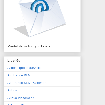
Mentalist-Trading@outlook.fr
Libellés
Actions que je surveille
Air France KLM
Air France KLM Placement
Airbus
Airbus Placement