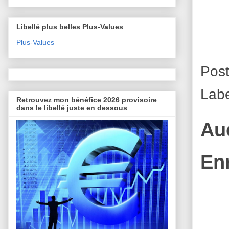
Libellé plus belles Plus-Values
Plus-Values
Pos
Lab
Retrouvez mon bénéfice 2026 provisoire
dans le libellé juste en dessous
Au
En