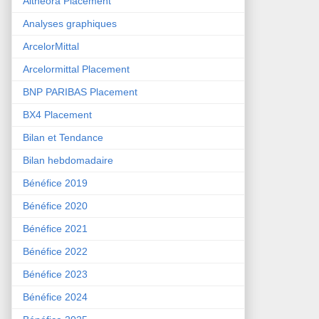
Althéora Placement
Analyses graphiques
ArcelorMittal
Arcelormittal Placement
BNP PARIBAS Placement
BX4 Placement
Bilan et Tendance
Bilan hebdomadaire
Bénéfice 2019
Bénéfice 2020
Bénéfice 2021
Bénéfice 2022
Bénéfice 2023
Bénéfice 2024