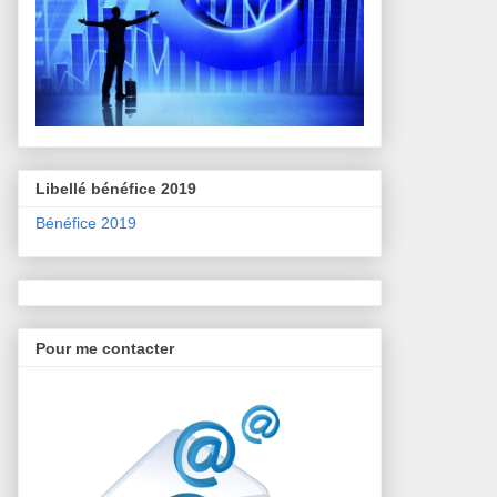
Libellé bénéfice 2019
Bénéfice 2019
Pour me contacter