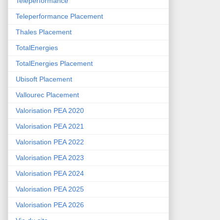
Teleperformance
Teleperformance Placement
Thales Placement
TotalEnergies
TotalEnergies Placement
Ubisoft Placement
Vallourec Placement
Valorisation PEA 2020
Valorisation PEA 2021
Valorisation PEA 2022
Valorisation PEA 2023
Valorisation PEA 2024
Valorisation PEA 2025
Valorisation PEA 2026