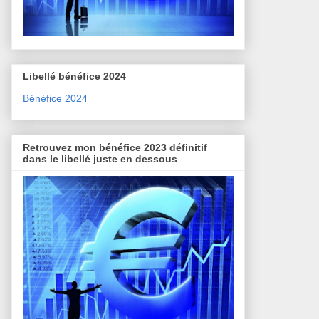
Libellé bénéfice 2024
Bénéfice 2024
Retrouvez mon bénéfice 2023 définitif
dans le libellé juste en dessous