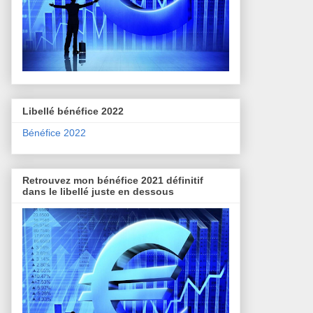
Libellé bénéfice 2022
Bénéfice 2022
Retrouvez mon bénéfice 2021 définitif
dans le libellé juste en dessous