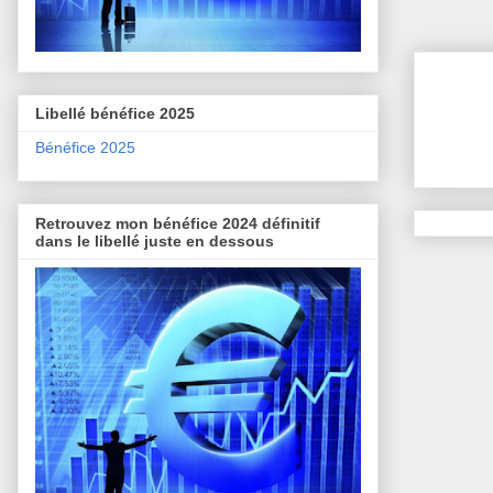
Libellé bénéfice 2025
Bénéfice 2025
Retrouvez mon bénéfice 2024 définitif
dans le libellé juste en dessous