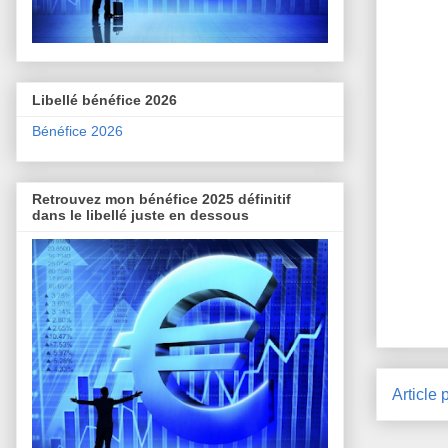
Libellé bénéfice 2026
Bénéfice 2026
Retrouvez mon bénéfice 2025 définitif
dans le libellé juste en dessous
Article 