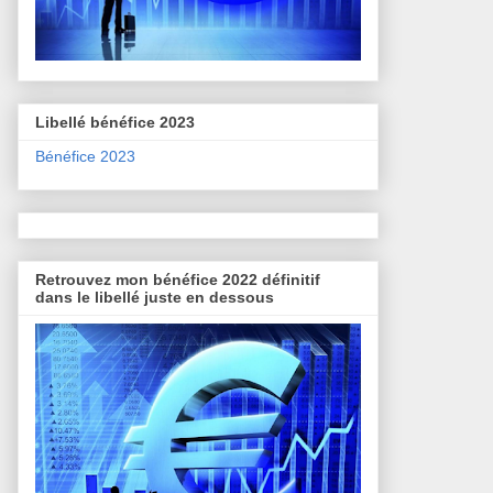
Libellé bénéfice 2023
Bénéfice 2023
Retrouvez mon bénéfice 2022 définitif
dans le libellé juste en dessous