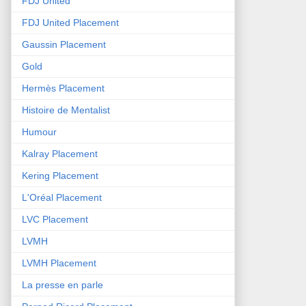
FDJ United
FDJ United Placement
Gaussin Placement
Gold
Hermès Placement
Histoire de Mentalist
Humour
Kalray Placement
Kering Placement
L'Oréal Placement
LVC Placement
LVMH
LVMH Placement
La presse en parle