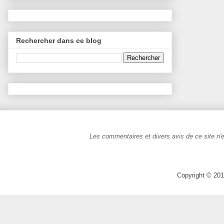
Rechercher dans ce blog
Les commentaires et divers avis de ce site n'e
Copyright © 201