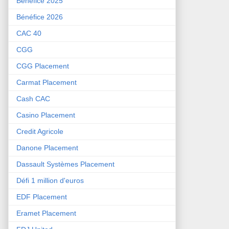
Bénéfice 2025
Bénéfice 2026
CAC 40
CGG
CGG Placement
Carmat Placement
Cash CAC
Casino Placement
Credit Agricole
Danone Placement
Dassault Systèmes Placement
Défi 1 million d'euros
EDF Placement
Eramet Placement