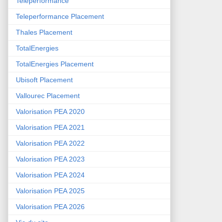
Teleperformance
Teleperformance Placement
Thales Placement
TotalEnergies
TotalEnergies Placement
Ubisoft Placement
Vallourec Placement
Valorisation PEA 2020
Valorisation PEA 2021
Valorisation PEA 2022
Valorisation PEA 2023
Valorisation PEA 2024
Valorisation PEA 2025
Valorisation PEA 2026