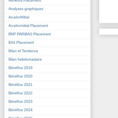
Althéora Placement
Analyses graphiques
ArcelorMittal
Arcelormittal Placement
BNP PARIBAS Placement
BX4 Placement
Bilan et Tendance
Bilan hebdomadaire
Bénéfice 2019
Bénéfice 2020
Bénéfice 2021
Bénéfice 2022
Bénéfice 2023
Bénéfice 2024