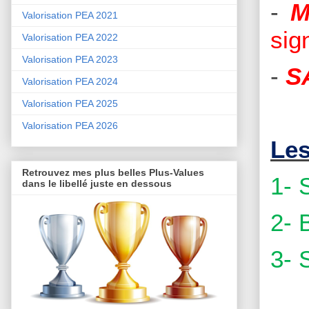
-
M
Valorisation PEA 2021
sig
Valorisation PEA 2022
Valorisation PEA 2023
-
S
Valorisation PEA 2024
Valorisation PEA 2025
Valorisation PEA 2026
Les
Retrouvez mes plus belles Plus-Values
1- 
dans le libellé juste en dessous
2- 
3- 