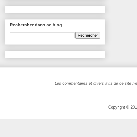
Rechercher dans ce blog
Les commentaires et divers avis de ce site n'e
Copyright © 201