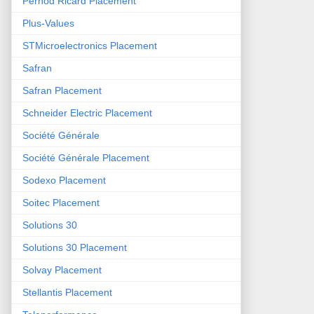
Pernod Ricard Placement
Plus-Values
STMicroelectronics Placement
Safran
Safran Placement
Schneider Electric Placement
Société Générale
Société Générale Placement
Sodexo Placement
Soitec Placement
Solutions 30
Solutions 30 Placement
Solvay Placement
Stellantis Placement