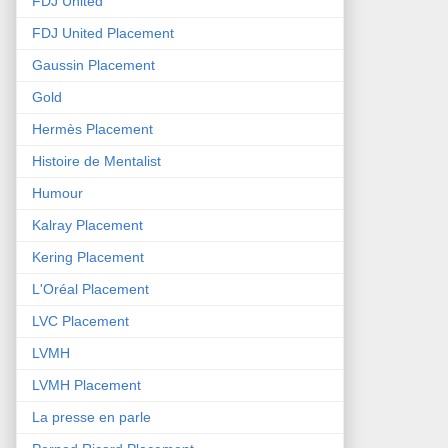
FDJ United
FDJ United Placement
Gaussin Placement
Gold
Hermès Placement
Histoire de Mentalist
Humour
Kalray Placement
Kering Placement
L'Oréal Placement
LVC Placement
LVMH
LVMH Placement
La presse en parle