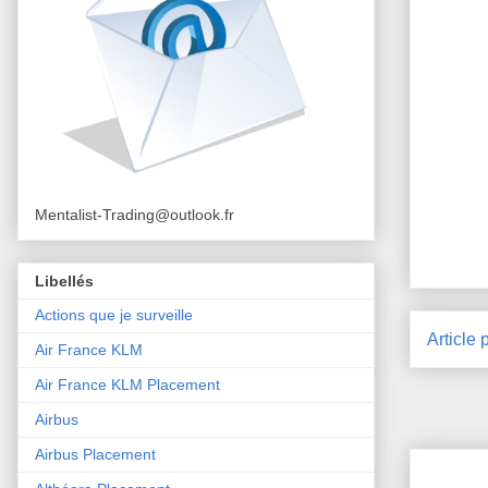
Mentalist-Trading@outlook.fr
Libellés
Actions que je surveille
Article 
Air France KLM
Air France KLM Placement
Airbus
Airbus Placement