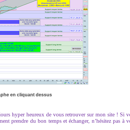
aphe en cliquant dessus
ujours hyper heureux de vous retrouver sur mon site ! Si 
ement prendre du bon temps et échanger, n’hésitez pas à 