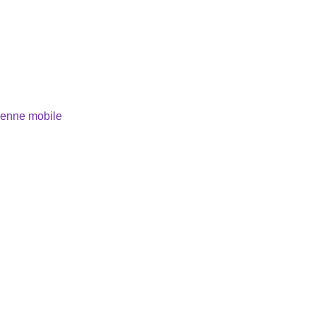
yenne mobile