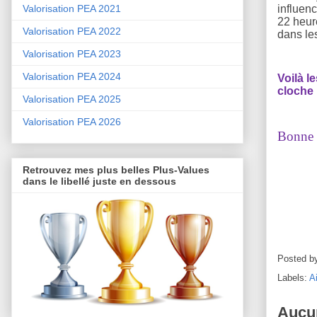
influen
Valorisation PEA 2021
22 heur
Valorisation PEA 2022
dans le
Valorisation PEA 2023
Valorisation PEA 2024
Voilà l
cloche 
Valorisation PEA 2025
Valorisation PEA 2026
Bonne s
Retrouvez mes plus belles Plus-Values
dans le libellé juste en dessous
Posted b
Labels:
A
Aucu