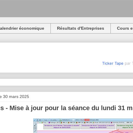
alendrier économique
Résultats d'Entreprises
Cours e
Ticker Tape
par 
e 30 mars 2025
s - Mise à jour pour la séance du lundi 31 