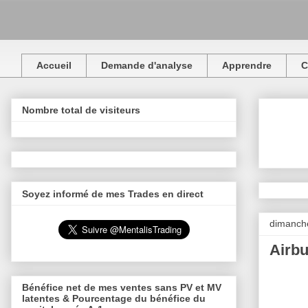
Accueil
Demande d'analyse
Apprendre
C
Nombre total de visiteurs
Soyez informé de mes Trades en direct
dimanch
Airbu
Bénéfice net de mes ventes sans PV et MV
latentes & Pourcentage du bénéfice du