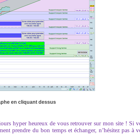
aphe en cliquant dessus
ujours hyper heureux de vous retrouver sur mon site ! Si 
ement prendre du bon temps et échanger, n’hésitez pas à 