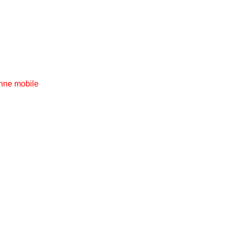
nne mobile