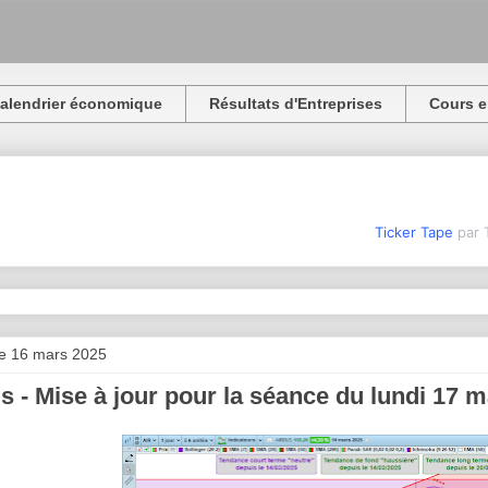
alendrier économique
Résultats d'Entreprises
Cours e
Ticker Tape
par 
e 16 mars 2025
s - Mise à jour pour la séance du lundi 17 