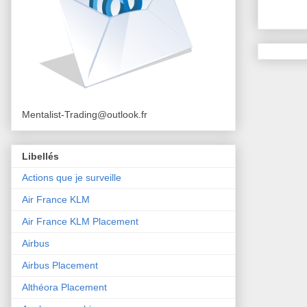
Mentalist-Trading@outlook.fr
Libellés
Actions que je surveille
Air France KLM
Air France KLM Placement
Airbus
Airbus Placement
Althéora Placement