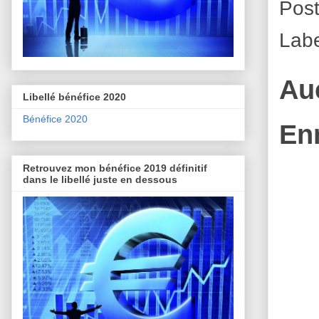
Pos
Labe
Au
Libellé bénéfice 2020
Bénéfice 2020
En
Retrouvez mon bénéfice 2019 définitif
dans le libellé juste en dessous