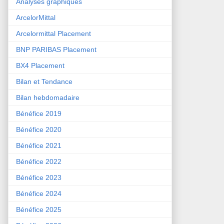
Analyses graphiques
ArcelorMittal
Arcelormittal Placement
BNP PARIBAS Placement
BX4 Placement
Bilan et Tendance
Bilan hebdomadaire
Bénéfice 2019
Bénéfice 2020
Bénéfice 2021
Bénéfice 2022
Bénéfice 2023
Bénéfice 2024
Bénéfice 2025