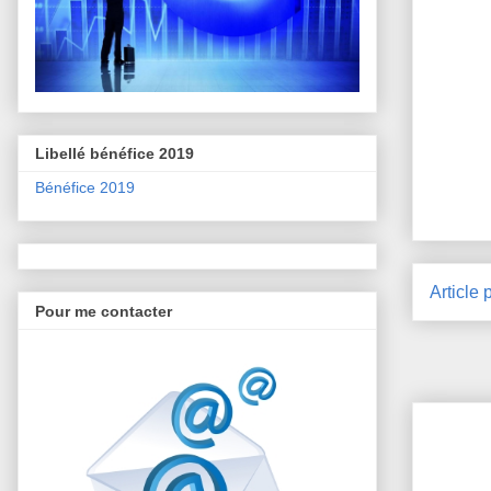
Libellé bénéfice 2019
Bénéfice 2019
Article 
Pour me contacter