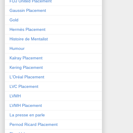
FDJ United Placement
Gaussin Placement
Gold
Hermès Placement
Histoire de Mentalist
Humour
Kalray Placement
Kering Placement
L'Oréal Placement
LVC Placement
LVMH
LVMH Placement
La presse en parle
Pernod Ricard Placement