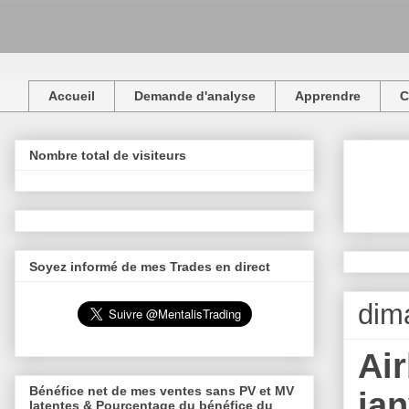
Accueil
Demande d'analyse
Apprendre
C
Nombre total de visiteurs
Soyez informé de mes Trades en direct
dim
Air
Bénéfice net de mes ventes sans PV et MV
jan
latentes & Pourcentage du bénéfice du