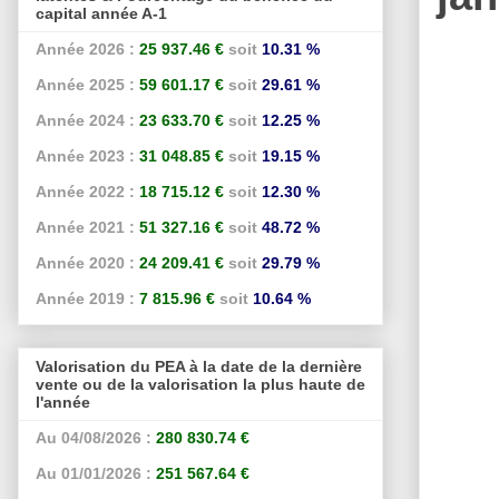
capital année A-1
Année 2026 :
25 937.46 €
soit
10.31 %
Année 2025 :
59 601.17 €
soit
29.61 %
Année 2024 :
23 633.70 €
soit
12.25 %
Année 2023 :
31 048.85 €
soit
19.15 %
Année 2022 :
18 715.12 €
soit
12.30 %
Année 2021 :
51 327.16 €
soit
48.72 %
Année 2020 :
24 209.41 €
soit
29.79 %
Année 2019 :
7 815.96 €
soit
10.64 %
Valorisation du PEA à la date de la dernière
vente ou de la valorisation la plus haute de
l'année
Au 04/08/2026 :
280 830.74 €
Au 01/01/2026 :
251 567.64 €