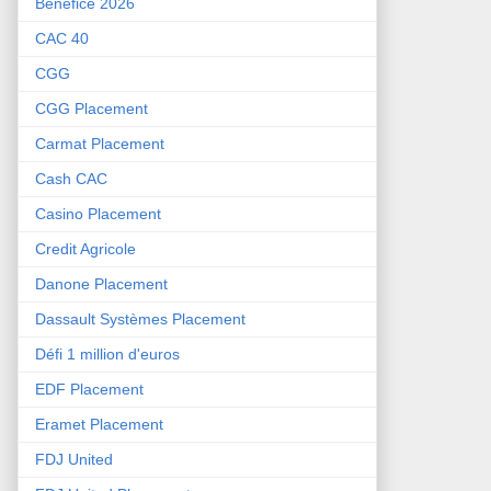
Bénéfice 2026
CAC 40
CGG
CGG Placement
Carmat Placement
Cash CAC
Casino Placement
Credit Agricole
Danone Placement
Dassault Systèmes Placement
Défi 1 million d'euros
EDF Placement
Eramet Placement
FDJ United