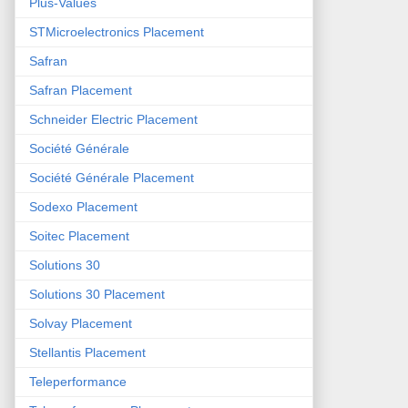
Plus-Values
STMicroelectronics Placement
Safran
Safran Placement
Schneider Electric Placement
Société Générale
Société Générale Placement
Sodexo Placement
Soitec Placement
Solutions 30
Solutions 30 Placement
Solvay Placement
Stellantis Placement
Teleperformance