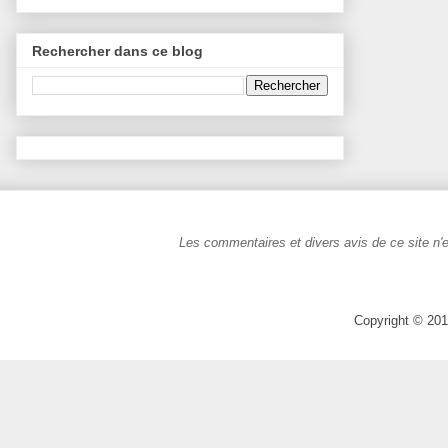
Rechercher dans ce blog
Les commentaires et divers avis de ce site n'e
Copyright © 201