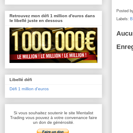
Posted b
Retrouvez mon défi 1 million d'euros dans
Labels:
B
le libellé juste en dessous
Aucu
Enreg
Libellé défi
Défi 1 million d'euros
Si vous souhaitez soutenir le site Mentalist
Trading vous pouvez à votre convenance faire
un don de générosité.