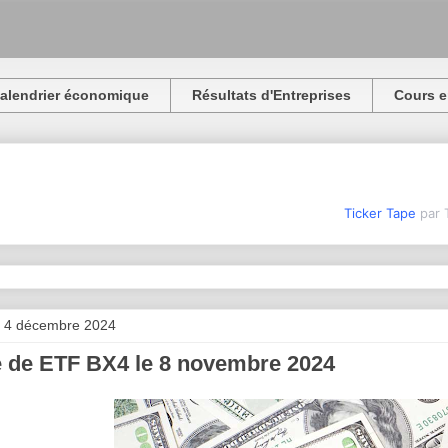
alendrier économique
Résultats d'Entreprises
Cours e
Ticker Tape
par 
i 4 décembre 2024
 de ETF BX4 le 8 novembre 2024