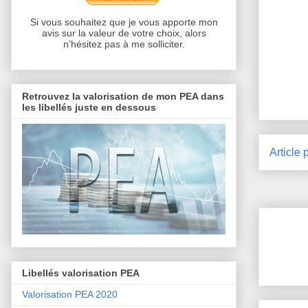
Si vous souhaitez que je vous apporte mon
avis sur la valeur de votre choix, alors
n’hésitez pas à me solliciter.
Retrouvez la valorisation de mon PEA dans
les libellés juste en dessous
Article 
Libellés valorisation PEA
Valorisation PEA 2020