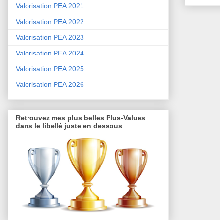
Valorisation PEA 2021
Valorisation PEA 2022
Valorisation PEA 2023
Valorisation PEA 2024
Valorisation PEA 2025
Valorisation PEA 2026
Retrouvez mes plus belles Plus-Values
dans le libellé juste en dessous