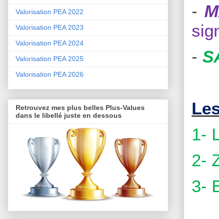
-
M
Valorisation PEA 2022
sig
Valorisation PEA 2023
Valorisation PEA 2024
-
S
Valorisation PEA 2025
Valorisation PEA 2026
Les
Retrouvez mes plus belles Plus-Values
dans le libellé juste en dessous
1- 
2- 
3- 