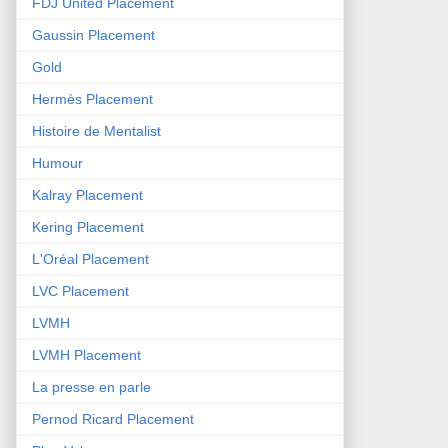
FDJ United Placement
Gaussin Placement
Gold
Hermès Placement
Histoire de Mentalist
Humour
Kalray Placement
Kering Placement
L'Oréal Placement
LVC Placement
LVMH
LVMH Placement
La presse en parle
Pernod Ricard Placement