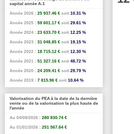
capital année A-1
Année 2026 :
25 937.46 €
soit
10.31 %
Année 2025 :
59 601.17 €
soit
29.61 %
Année 2024 :
23 633.70 €
soit
12.25 %
Année 2023 :
31 048.85 €
soit
19.15 %
Année 2022 :
18 715.12 €
soit
12.30 %
Année 2021 :
51 327.16 €
soit
48.72 %
Année 2020 :
24 209.41 €
soit
29.79 %
Année 2019 :
7 815.96 €
soit
10.64 %
Valorisation du PEA à la date de la dernière
vente ou de la valorisation la plus haute de
l'année
Au 04/08/2026 :
280 830.74 €
Au 01/01/2026 :
251 567.64 €