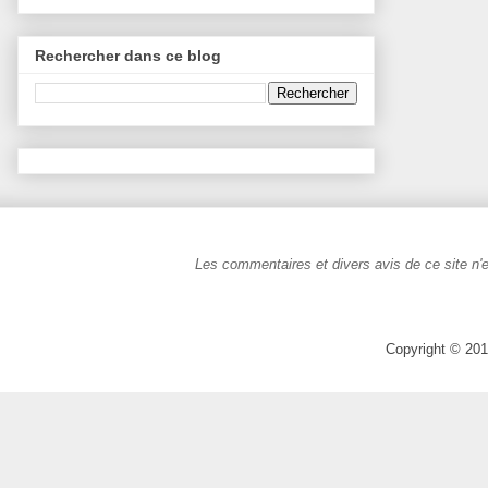
Rechercher dans ce blog
Les commentaires et divers avis de ce site n'e
Copyright © 201