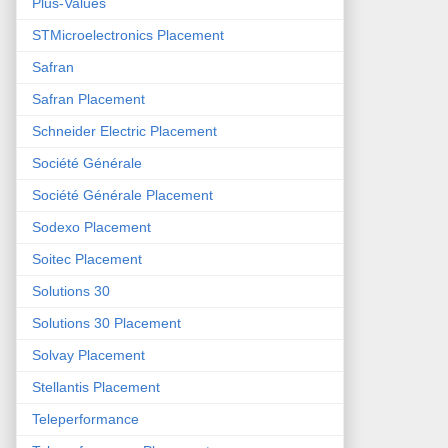
Plus-Values
STMicroelectronics Placement
Safran
Safran Placement
Schneider Electric Placement
Société Générale
Société Générale Placement
Sodexo Placement
Soitec Placement
Solutions 30
Solutions 30 Placement
Solvay Placement
Stellantis Placement
Teleperformance