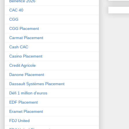
Bénéfice 2026
CAC 40
CGG
CGG Placement
Carmat Placement
Cash CAC
Casino Placement
Credit Agricole
Danone Placement
Dassault Systèmes Placement
Défi 1 million d'euros
EDF Placement
Eramet Placement
FDJ United