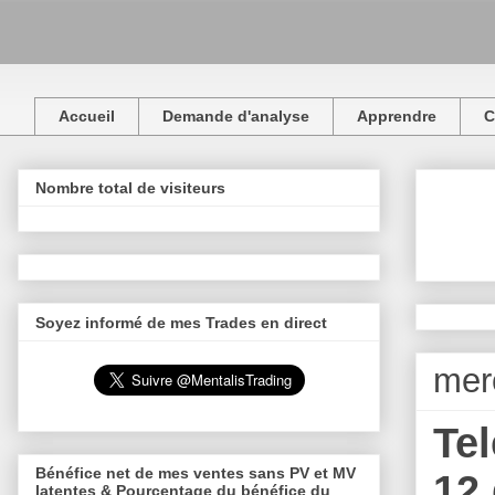
Accueil
Demande d'analyse
Apprendre
C
Nombre total de visiteurs
Soyez informé de mes Trades en direct
mer
Tel
Bénéfice net de mes ventes sans PV et MV
12
latentes & Pourcentage du bénéfice du