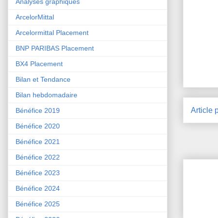
Analyses graphiques
ArcelorMittal
Arcelormittal Placement
BNP PARIBAS Placement
BX4 Placement
Bilan et Tendance
Bilan hebdomadaire
Article 
Bénéfice 2019
Bénéfice 2020
Bénéfice 2021
Bénéfice 2022
Bénéfice 2023
Bénéfice 2024
Bénéfice 2025