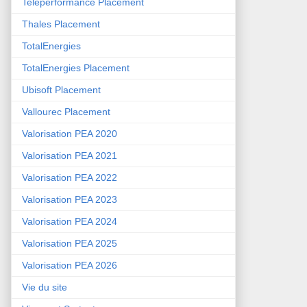
Teleperformance Placement
Thales Placement
TotalEnergies
TotalEnergies Placement
Ubisoft Placement
Vallourec Placement
Valorisation PEA 2020
Valorisation PEA 2021
Valorisation PEA 2022
Valorisation PEA 2023
Valorisation PEA 2024
Valorisation PEA 2025
Valorisation PEA 2026
Vie du site