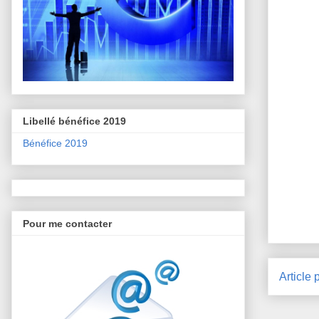
Libellé bénéfice 2019
Bénéfice 2019
Pour me contacter
Article 