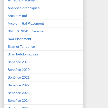
Althéora Placement
Analyses graphiques
ArcelorMittal
Arcelormittal Placement
BNP PARIBAS Placement
BX4 Placement
Bilan et Tendance
Bilan hebdomadaire
Bénéfice 2019
Bénéfice 2020
Bénéfice 2021
Bénéfice 2022
Bénéfice 2023
Bénéfice 2024