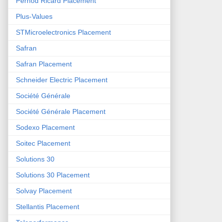
Pernod Ricard Placement
Plus-Values
STMicroelectronics Placement
Safran
Safran Placement
Schneider Electric Placement
Société Générale
Société Générale Placement
Sodexo Placement
Soitec Placement
Solutions 30
Solutions 30 Placement
Solvay Placement
Stellantis Placement