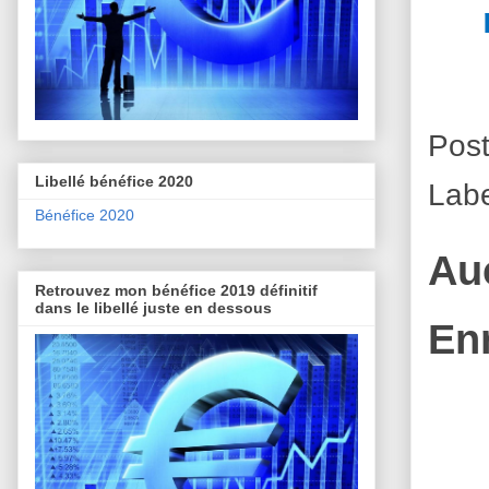
Pos
Libellé bénéfice 2020
Lab
Bénéfice 2020
Au
Retrouvez mon bénéfice 2019 définitif
dans le libellé juste en dessous
En