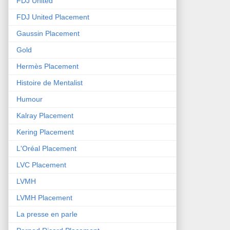
FDJ United
FDJ United Placement
Gaussin Placement
Gold
Hermès Placement
Histoire de Mentalist
Humour
Kalray Placement
Kering Placement
L'Oréal Placement
LVC Placement
LVMH
LVMH Placement
La presse en parle