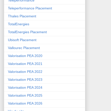
Teleperformance
Teleperformance Placement
Thales Placement
TotalEnergies
TotalEnergies Placement
Ubisoft Placement
Vallourec Placement
Valorisation PEA 2020
Valorisation PEA 2021
Valorisation PEA 2022
Valorisation PEA 2023
Valorisation PEA 2024
Valorisation PEA 2025
Valorisation PEA 2026