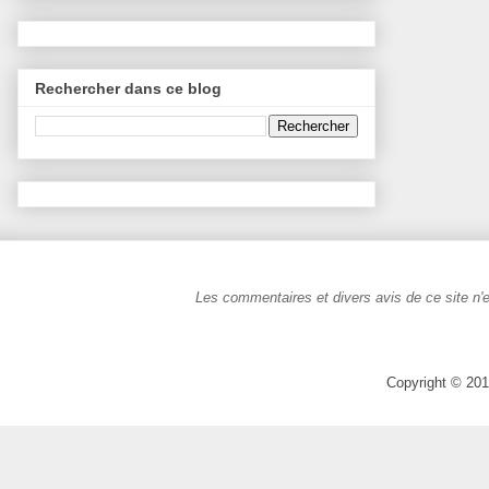
Rechercher dans ce blog
Les commentaires et divers avis de ce site n'e
Copyright © 201