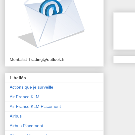
Mentalist-Trading@outlook.fr
Libellés
Actions que je surveille
Air France KLM
Air France KLM Placement
Airbus
Airbus Placement