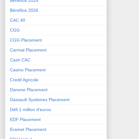
Bénéfice 2025
Bénéfice 2026
CAC 40
CGG
CGG Placement
Carmat Placement
Cash CAC
Casino Placement
Credit Agricole
Danone Placement
Dassault Systèmes Placement
Défi 1 million d'euros
EDF Placement
Eramet Placement