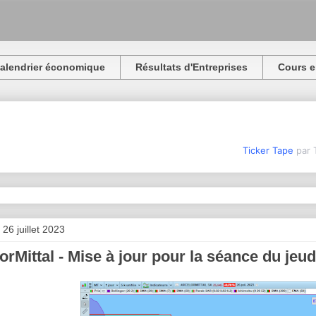
alendrier économique
Résultats d'Entreprises
Cours e
Ticker Tape
par 
26 juillet 2023
orMittal - Mise à jour pour la séance du jeudi