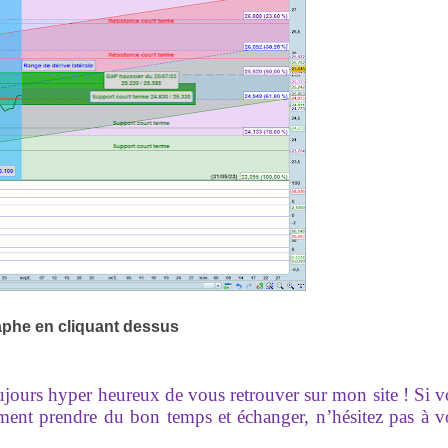
aphe en cliquant dessus
oujours hyper heureux de vous retrouver sur mon site ! Si 
ement prendre du bon temps et échanger, n’hésitez pas à 