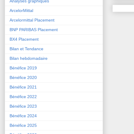
Analyses graphiques
ArcelorMittal
Arcelormittal Placement
BNP PARIBAS Placement
BX4 Placement
Bilan et Tendance
Bilan hebdomadaire
Bénéfice 2019
Bénéfice 2020
Bénéfice 2021
Bénéfice 2022
Bénéfice 2023
Bénéfice 2024
Bénéfice 2025