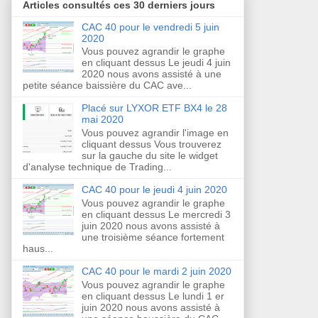
Articles consultés ces 30 derniers jours
CAC 40 pour le vendredi 5 juin
2020
Vous pouvez agrandir le graphe
en cliquant dessus Le jeudi 4 juin
2020 nous avons assisté à une
petite séance baissière du CAC ave...
Placé sur LYXOR ETF BX4 le 28
mai 2020
Vous pouvez agrandir l'image en
cliquant dessus Vous trouverez
sur la gauche du site le widget
d'analyse technique de Trading...
CAC 40 pour le jeudi 4 juin 2020
Vous pouvez agrandir le graphe
en cliquant dessus Le mercredi 3
juin 2020 nous avons assisté à
une troisième séance fortement
haus...
CAC 40 pour le mardi 2 juin 2020
Vous pouvez agrandir le graphe
en cliquant dessus Le lundi 1 er
juin 2020 nous avons assisté à