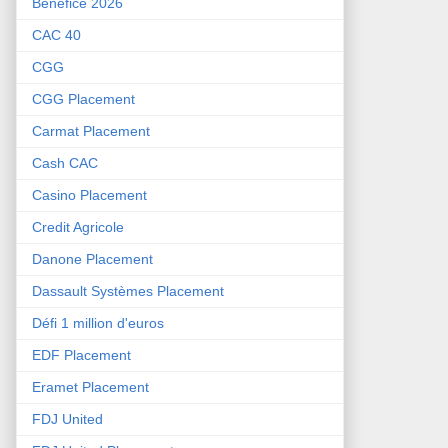
Bénéfice 2026
CAC 40
CGG
CGG Placement
Carmat Placement
Cash CAC
Casino Placement
Credit Agricole
Danone Placement
Dassault Systèmes Placement
Défi 1 million d'euros
EDF Placement
Eramet Placement
FDJ United