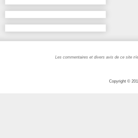
Les commentaires et divers avis de ce site n'e
Copyright © 201