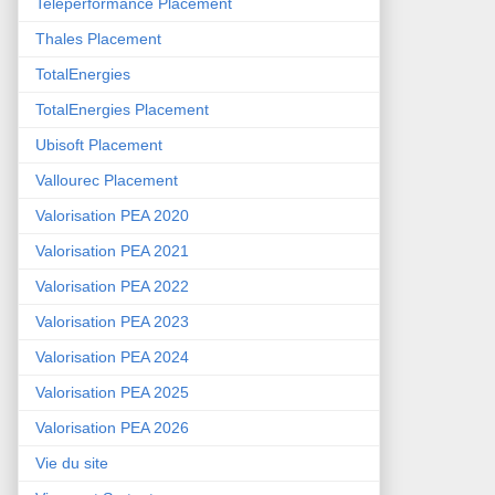
Teleperformance Placement
Thales Placement
TotalEnergies
TotalEnergies Placement
Ubisoft Placement
Vallourec Placement
Valorisation PEA 2020
Valorisation PEA 2021
Valorisation PEA 2022
Valorisation PEA 2023
Valorisation PEA 2024
Valorisation PEA 2025
Valorisation PEA 2026
Vie du site