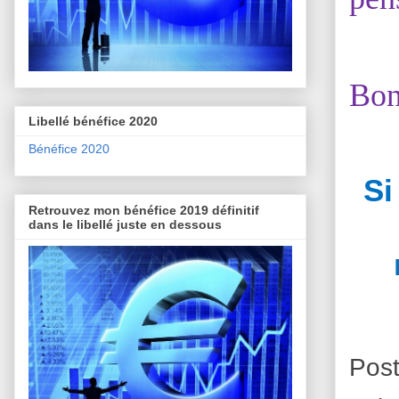
Bon
Libellé bénéfice 2020
Bénéfice 2020
Si
Retrouvez mon bénéfice 2019 définitif
dans le libellé juste en dessous
Pos