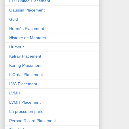
FDJ United Placement
Gaussin Placement
Gold
Hermès Placement
Histoire de Mentalist
Humour
Kalray Placement
Kering Placement
L'Oréal Placement
LVC Placement
LVMH
LVMH Placement
La presse en parle
Pernod Ricard Placement