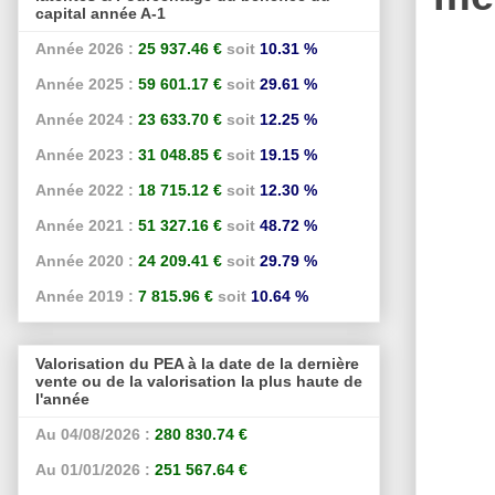
capital année A-1
Année 2026 :
25 937.46 €
soit
10.31 %
Année 2025 :
59 601.17 €
soit
29.61 %
Année 2024 :
23 633.70 €
soit
12.25 %
Année 2023 :
31 048.85 €
soit
19.15 %
Année 2022 :
18 715.12 €
soit
12.30 %
Année 2021 :
51 327.16 €
soit
48.72 %
Année 2020 :
24 209.41 €
soit
29.79 %
Année 2019 :
7 815.96 €
soit
10.64 %
Valorisation du PEA à la date de la dernière
vente ou de la valorisation la plus haute de
l'année
Au 04/08/2026 :
280 830.74 €
Au 01/01/2026 :
251 567.64 €