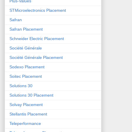
Plus-Values
STMicroelectronics Placement
Safran
Safran Placement
Schneider Electric Placement
Société Générale
Société Générale Placement
Sodexo Placement
Soitec Placement
Solutions 30
Solutions 30 Placement
Solvay Placement
Stellantis Placement
Teleperformance