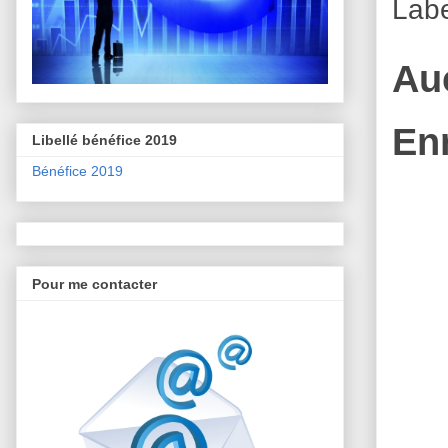
Lab
Au
En
Libellé bénéfice 2019
Bénéfice 2019
Pour me contacter