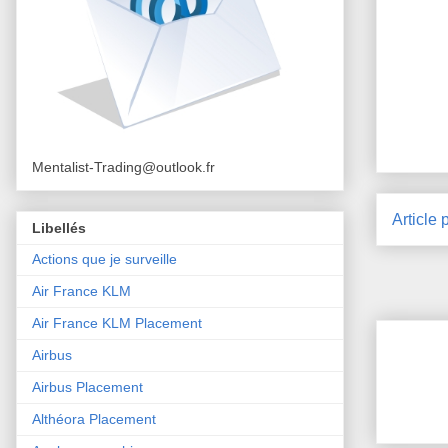
Mentalist-Trading@outlook.fr
Article 
Libellés
Actions que je surveille
Air France KLM
Air France KLM Placement
Airbus
Airbus Placement
Althéora Placement