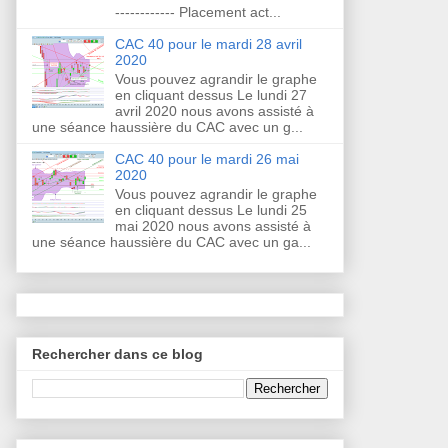
------------ Placement act...
CAC 40 pour le mardi 28 avril
2020
Vous pouvez agrandir le graphe
en cliquant dessus Le lundi 27
avril 2020 nous avons assisté à
une séance haussière du CAC avec un g...
CAC 40 pour le mardi 26 mai
2020
Vous pouvez agrandir le graphe
en cliquant dessus Le lundi 25
mai 2020 nous avons assisté à
une séance haussière du CAC avec un ga...
Rechercher dans ce blog